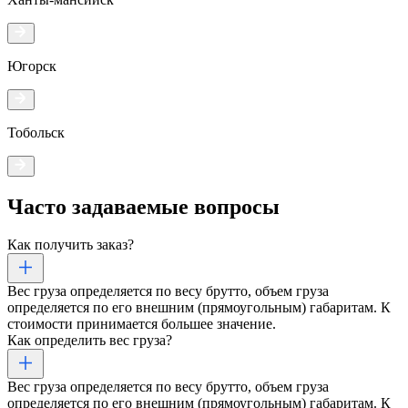
Югорск
Тобольск
Часто задаваемые
вопросы
Как получить заказ?
Вес груза определяется по весу брутто, объем груза
определяется по его внешним (прямоугольным) габаритам. К
стоимости принимается большее значение.
Как определить вес груза?
Вес груза определяется по весу брутто, объем груза
определяется по его внешним (прямоугольным) габаритам. К