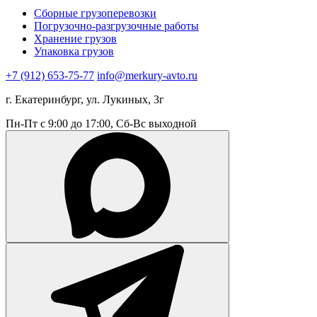
Сборные грузоперевозки
Погрузочно-разгрузочные работы
Хранение грузов
Упаковка грузов
+7 (912) 653-75-77
info@merkury-avto.ru
г. Екатеринбург, ул. Лукиных, 3г
Пн-Пт с 9:00 до 17:00, Сб-Вс выходной