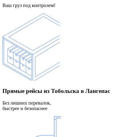
Ваш груз под контролем!
Прямые рейсы
из Тобольска в Лангепас
Без лишних перевалок,
быстрее и безопаснее