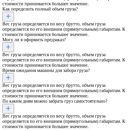
стоимости принимается большее значение.
Как определить полный объем груза?
Вес груза определяется по весу брутто, объем груза
определяется по его внешним (прямоугольным) габаритам. К
стоимости принимается большее значение.
Могу ли я оформить предзаказ?
Вес груза определяется по весу брутто, объем груза
определяется по его внешним (прямоугольным) габаритам. К
стоимости принимается большее значение.
Время ожидания машины для забора груза?
Вес груза определяется по весу брутто, объем груза
определяется по его внешним (прямоугольным) габаритам. К
стоимости принимается большее значение.
По каким дням можно забрать груз самостоятельно?
Вес груза определяется по весу брутто, объем груза
определяется по его внешним (прямоугольным) габаритам. К
стоимости принимается большее значение.