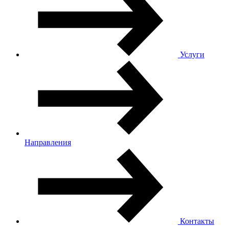
Услуги
Направления
Контакты