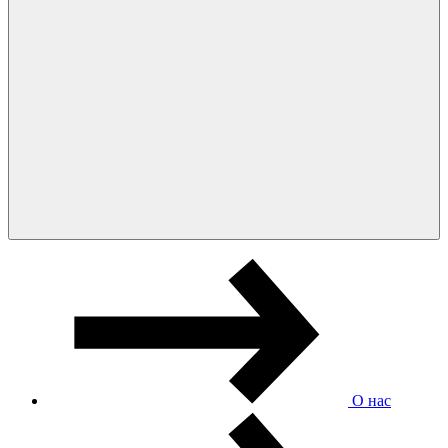
О нас