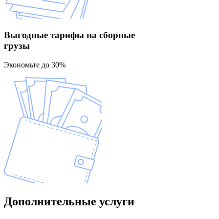
Выгодные тарифы
на сборные
грузы
Экономьте до 30%
Дополнительные
услуги