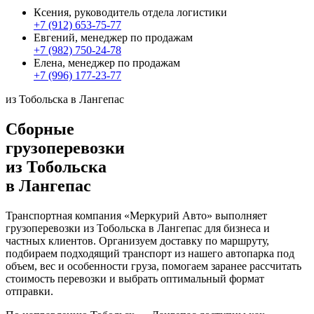
Ксения, руководитель отдела логистики
+7 (912) 653-75-77
Евгений, менеджер по продажам
+7 (982) 750-24-78
Елена, менеджер по продажам
+7 (996) 177-23-77
из Тобольска в Лангепас
Сборные
грузоперевозки
из Тобольска
в Лангепас
Транспортная компания «Меркурий Авто» выполняет
грузоперевозки из Тобольска в Лангепас для бизнеса и
частных клиентов. Организуем доставку по маршруту,
подбираем подходящий транспорт из нашего автопарка под
объем, вес и особенности груза, помогаем заранее рассчитать
стоимость перевозки и выбрать оптимальный формат
отправки.