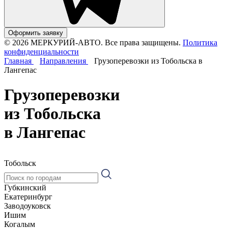
Оформить заявку
© 2026 МЕРКУРИЙ-АВТО. Все права защищены.
Политика
конфиденциальности
Главная
Направления
Грузоперевозки из Тобольска в
Лангепас
Грузоперевозки
из Тобольска
в Лангепас
Тобольск
Губкинский
Екатеринбург
Заводоуковск
Ишим
Когалым