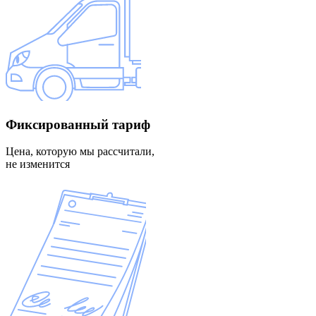
Фиксированный
тариф
Цена, которую мы рассчитали,
не изменится