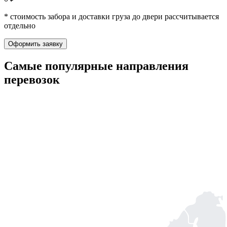
* стоимость забора и доставки груза до двери рассчитывается
отдельно
Оформить заявку
Самые популярные
направления
перевозок