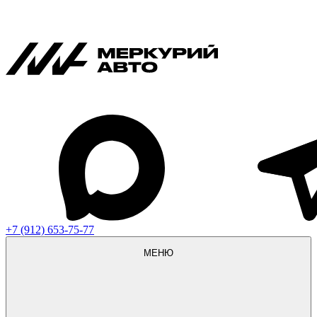
+7 (912) 653-75-77
МЕНЮ