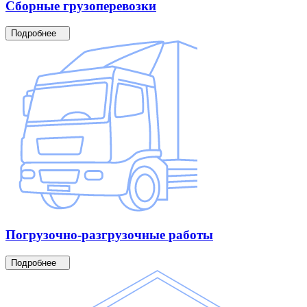
Сборные
грузоперевозки
Подробнее
Погрузочно-разгрузочные
работы
Подробнее