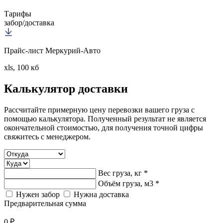
Тарифы
забор/доставка
Прайс-лист Меркурий-Авто
xls, 100 кб
Калькулятор
доставки
Рассчитайте примерную цену перевозки вашего груза с
помощью калькулятора. Полученный результат не является
окончательной стоимостью, для получения точной цифры
свяжитесь с менеджером.
Вес груза, кг *
Объём груза, м3 *
Нужен забор
Нужна доставка
Предварительная сумма
0 ₽