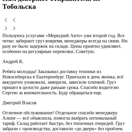
Тобольска
Пользуюсь услугами «Меркурий Авто» уже второй год. Все
четко: забирают груз вовремя, менеджеры всегда на связи. Ни
разу не было задержек на складе. Цены приятно удивляют,
особенно на регулярные перевозки. Советую.
Андрей К.
Ребята молодцы! Заказывал доставку техники из
Новосибирска в Екатеринбург. Приехали в день звонка, всё
аккуратно упаковали, замерили, завесили пленкой. Груз
пришел в целости даже раньше срока. Спасибо водителю
Сергею за внимательность. Буду обращаться еще.
Дмитрий Власов
Отличное обслуживание! Отдельное спасибо менеджеру
Алине — всё объяснила, помогла выбрать оптимальный
тариф. Склад работает быстро, без типичных очередей. Груз
забрали с производства, доставили «до двери» без проблем.