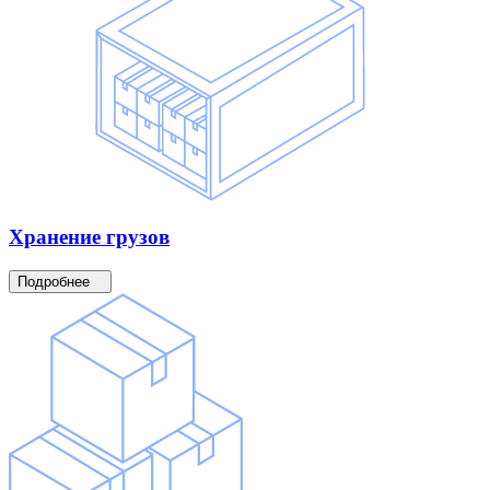
Хранение
грузов
Подробнее