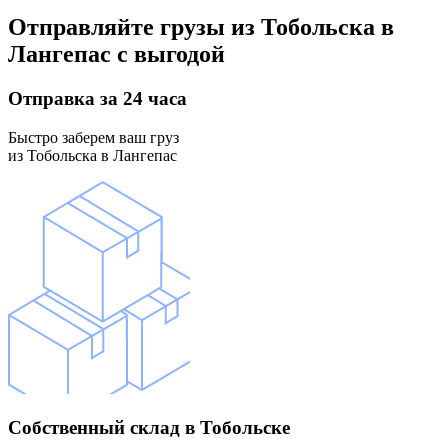
Отправляйте грузы
из Тобольска в
Лангепас
с выгодой
Отправка
за 24 часа
Быстро заберем ваш груз
из Тобольска в Лангепас
Собственный склад
в Тобольске