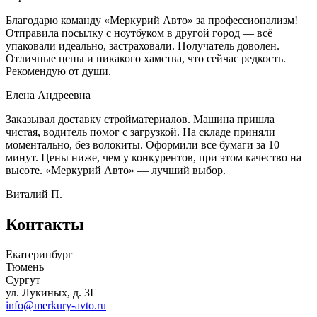
Благодарю команду «Меркурий Авто» за профессионализм!
Отправила посылку с ноутбуком в другой город — всё
упаковали идеально, застраховали. Получатель доволен.
Отличные цены и никакого хамства, что сейчас редкость.
Рекомендую от души.
Елена Андреевна
Заказывал доставку стройматериалов. Машина пришла
чистая, водитель помог с загрузкой. На складе приняли
моментально, без волокиты. Оформили все бумаги за 10
минут. Цены ниже, чем у конкурентов, при этом качество на
высоте. «Меркурий Авто» — лучший выбор.
Виталий П.
Контакты
Екатеринбург
Тюмень
Сургут
ул. Лукиных, д. 3Г
info@merkury-avto.ru