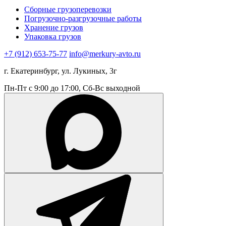
Сборные грузоперевозки
Погрузочно-разгрузочные работы
Хранение грузов
Упаковка грузов
+7 (912) 653-75-77
info@merkury-avto.ru
г. Екатеринбург, ул. Лукиных, 3г
Пн-Пт с 9:00 до 17:00, Сб-Вс выходной