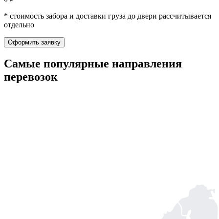
* стоимость забора и доставки груза до двери рассчитывается
отдельно
Оформить заявку
Самые популярные
направления
перевозок