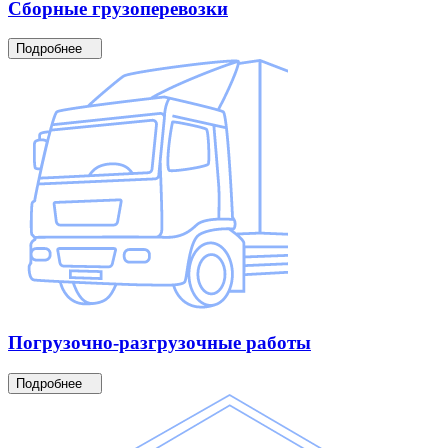
Сборные
грузоперевозки
Подробнее
Погрузочно-разгрузочные
работы
Подробнее