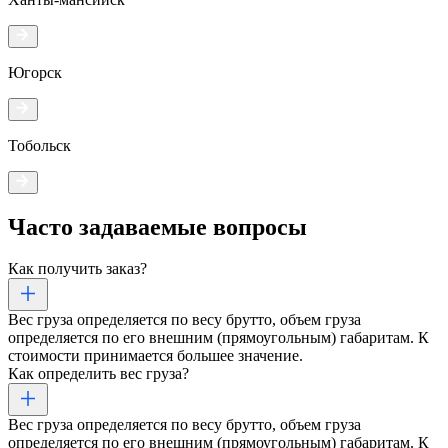
Югорск
Тобольск
Часто задаваемые
вопросы
Как получить заказ?
Вес груза определяется по весу брутто, объем груза
определяется по его внешним (прямоугольным) габаритам. К
стоимости принимается большее значение.
Как определить вес груза?
Вес груза определяется по весу брутто, объем груза
определяется по его внешним (прямоугольным) габаритам. К