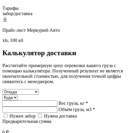
Тарифы
забор/доставка
Прайс-лист Меркурий-Авто
xls, 100 кб
Калькулятор
доставки
Рассчитайте примерную цену перевозки вашего груза с
помощью калькулятора. Полученный результат не является
окончательной стоимостью, для получения точной цифры
свяжитесь с менеджером.
Вес груза, кг *
Объём груза, м3 *
Нужен забор
Нужна доставка
Предварительная сумма
0 ₽