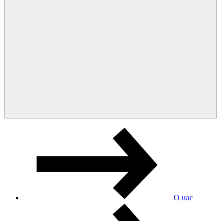
О нас