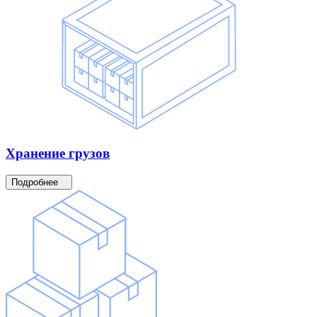
Хранение
грузов
Подробнее