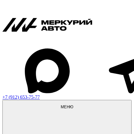
+7 (912) 653-75-77
МЕНЮ