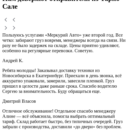
Сале
Пользуюсь услугами «Меркурий Авто» уже второй год. Все
четко: забирают груз вовремя, менеджеры всегда на связи. Ни
разу не было задержек на складе. Цены приятно удивляют,
особенно на регулярные перевозки. Советую.
Андрей К.
Ребята молодцы! Заказывал доставку техники из
Новосибирска в Екатеринбург. Приехали в день звонка, всё
аккуратно упаковали, замерили, завесили пленкой. Груз
пришел в целости даже раньше срока. Спасибо водителю
Сергею за внимательность. Буду обращаться еще.
Дмитрий Власов
Отличное обслуживание! Отдельное спасибо менеджеру
Алине — всё объяснила, помогла выбрать оптимальный
тариф. Склад работает быстро, без типичных очередей. Груз
забрали с производства, доставили «до двери» без проблем.