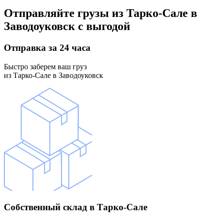
Отправляйте грузы
из Тарко-Сале в
Заводоуковск
с выгодой
Отправка
за 24 часа
Быстро заберем ваш груз
из Тарко-Сале в Заводоуковск
Собственный склад
в Тарко-Сале