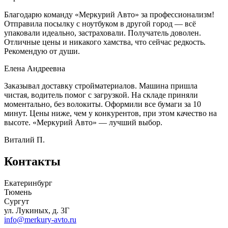
Благодарю команду «Меркурий Авто» за профессионализм!
Отправила посылку с ноутбуком в другой город — всё
упаковали идеально, застраховали. Получатель доволен.
Отличные цены и никакого хамства, что сейчас редкость.
Рекомендую от души.
Елена Андреевна
Заказывал доставку стройматериалов. Машина пришла
чистая, водитель помог с загрузкой. На складе приняли
моментально, без волокиты. Оформили все бумаги за 10
минут. Цены ниже, чем у конкурентов, при этом качество на
высоте. «Меркурий Авто» — лучший выбор.
Виталий П.
Контакты
Екатеринбург
Тюмень
Сургут
ул. Лукиных, д. 3Г
info@merkury-avto.ru