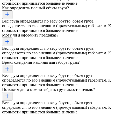
стоимости принимается большее значение.
Как определить полный объем груза?
Вес груза определяется по весу брутто, объем груза
определяется по его внешним (прямоугольным) габаритам. К
стоимости принимается большее значение.
Могу ли я оформить предзаказ?
Вес груза определяется по весу брутто, объем груза
определяется по его внешним (прямоугольным) габаритам. К
стоимости принимается большее значение.
Время ожидания машины для забора груза?
Вес груза определяется по весу брутто, объем груза
определяется по его внешним (прямоугольным) габаритам. К
стоимости принимается большее значение.
По каким дням можно забрать груз самостоятельно?
Вес груза определяется по весу брутто, объем груза
определяется по его внешним (прямоугольным) габаритам. К
стоимости принимается большее значение.