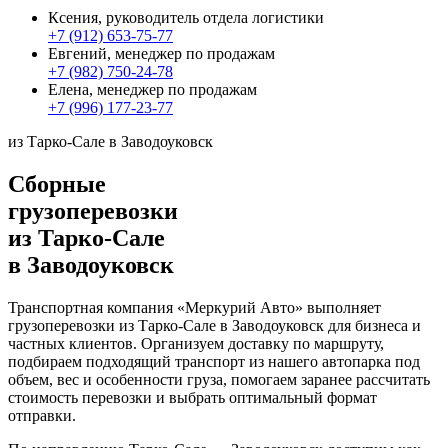
Ксения, руководитель отдела логистики
+7 (912) 653-75-77
Евгений, менеджер по продажам
+7 (982) 750-24-78
Елена, менеджер по продажам
+7 (996) 177-23-77
из Тарко-Сале в Заводоуковск
Сборные
грузоперевозки
из Тарко-Сале
в Заводоуковск
Транспортная компания «Меркурий Авто» выполняет
грузоперевозки из Тарко-Сале в Заводоуковск для бизнеса и
частных клиентов. Организуем доставку по маршруту,
подбираем подходящий транспорт из нашего автопарка под
объем, вес и особенности груза, помогаем заранее рассчитать
стоимость перевозки и выбрать оптимальный формат
отправки.