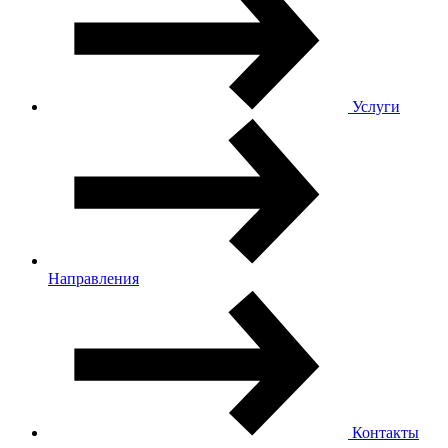
Услуги
Направления
Контакты