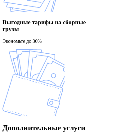
Выгодные тарифы
на сборные
грузы
Экономьте до 30%
Дополнительные
услуги