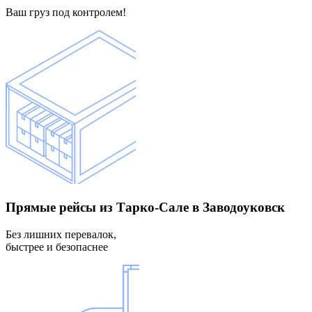
Ваш груз под контролем!
Прямые рейсы
из Тарко-Сале в Заводоуковск
Без лишних перевалок,
быстрее и безопаснее