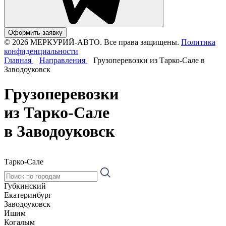
Оформить заявку
© 2026 МЕРКУРИЙ-АВТО. Все права защищены.
Политика
конфиденциальности
Главная
Направления
Грузоперевозки из Тарко-Сале в
Заводоуковск
Грузоперевозки
из Тарко-Сале
в Заводоуковск
Тарко-Сале
Губкинский
Екатеринбург
Заводоуковск
Ишим
Когалым