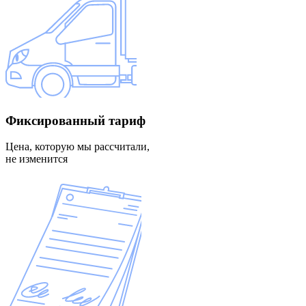
Фиксированный
тариф
Цена, которую мы рассчитали,
не изменится