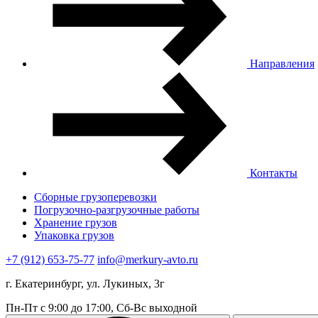
Направления
Контакты
Сборные грузоперевозки
Погрузочно-разгрузочные работы
Хранение грузов
Упаковка грузов
+7 (912) 653-75-77
info@merkury-avto.ru
г. Екатеринбург, ул. Лукиных, 3г
Пн-Пт с 9:00 до 17:00, Сб-Вс выходной