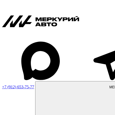
+7 (912) 653-75-77
МЕ