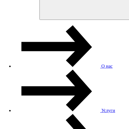
О нас
Услуги