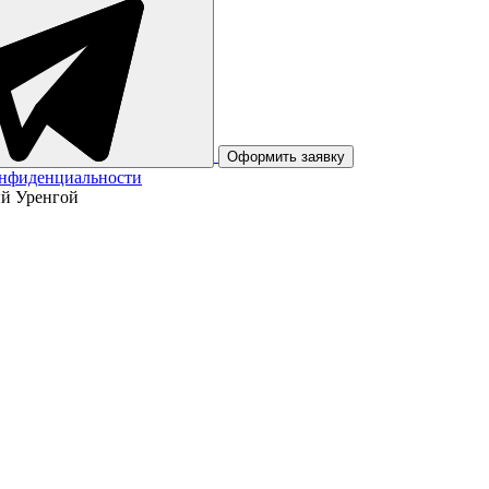
Оформить заявку
онфиденциальности
ый Уренгой