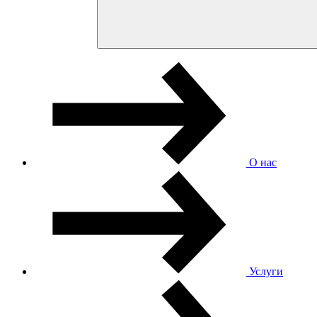
О нас
Услуги