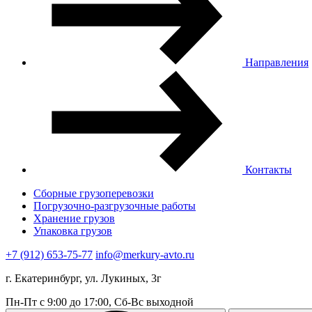
Направления
Контакты
Сборные грузоперевозки
Погрузочно-разгрузочные работы
Хранение грузов
Упаковка грузов
+7 (912) 653-75-77
info@merkury-avto.ru
г. Екатеринбург, ул. Лукиных, 3г
Пн-Пт с 9:00 до 17:00, Сб-Вс выходной