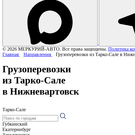
© 2026 МЕРКУРИЙ-АВТО. Все права защищены.
Политика к
Главная
Направления
Грузоперевозки из Тарко-Сале в Ниж
Грузоперевозки
из Тарко-Сале
в Нижневартовск
Тарко-Сале
Губкинский
Екатеринбург
Заводоуковск