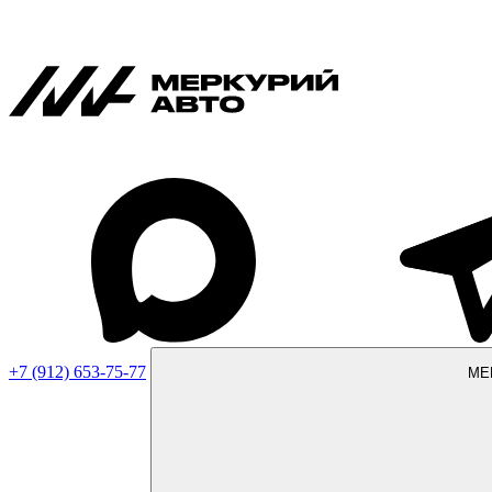
+7 (912) 653-75-77
МЕ