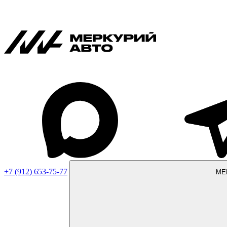
+7 (912) 653-75-77
МЕ