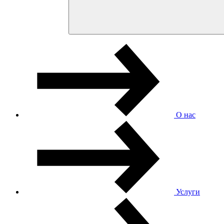
О нас
Услуги