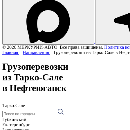
© 2026 МЕРКУРИЙ-АВТО. Все права защищены.
Политика к
Главная
Направления
Грузоперевозки из Тарко-Сале в Неф
Грузоперевозки
из Тарко-Сале
в Нефтеюганск
Тарко-Сале
Губкинский
Екатеринбург
Заводоуковск