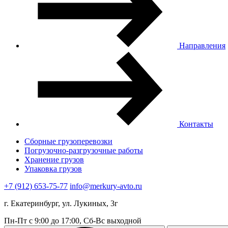
Направления
Контакты
Сборные грузоперевозки
Погрузочно-разгрузочные работы
Хранение грузов
Упаковка грузов
+7 (912) 653-75-77
info@merkury-avto.ru
г. Екатеринбург, ул. Лукиных, 3г
Пн-Пт с 9:00 до 17:00, Сб-Вс выходной