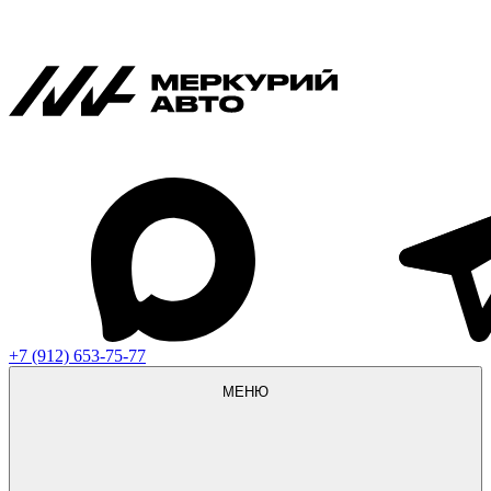
+7 (912) 653-75-77
МЕНЮ