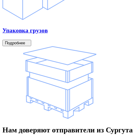
Упаковка
грузов
Подробнее
Нам доверяют
отправители
из Сургута