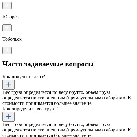
Югорск
Тобольск
Часто задаваемые
вопросы
Как получить заказ?
Вес груза определяется по весу брутто, объем груза
определяется по его внешним (прямоугольным) габаритам. К
стоимости принимается большее значение.
Как определить вес груза?
Вес груза определяется по весу брутто, объем груза
определяется по его внешним (прямоугольным) габаритам. К
стоимости принимается большее значение.