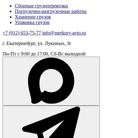
Сборные грузоперевозки
Погрузочно-разгрузочные работы
Хранение грузов
Упаковка грузов
+7 (912) 653-75-77
info@merkury-avto.ru
г. Екатеринбург, ул. Лукиных, 3г
Пн-Пт с 9:00 до 17:00, Сб-Вс выходной