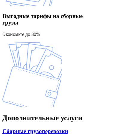
Выгодные тарифы
на сборные
грузы
Экономьте до 30%
Дополнительные
услуги
Сборные
грузоперевозки