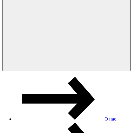
О нас