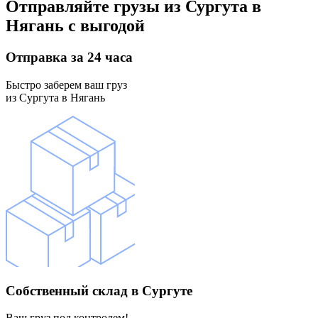
Отправляйте грузы
из Сургута в
Нягань
с выгодой
Отправка
за 24 часа
Быстро заберем ваш груз
из Сургута в Нягань
Собственный склад
в Сургуте
Ваш груз под контролем!