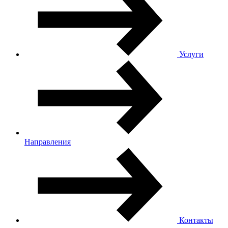
Услуги
Направления
Контакты