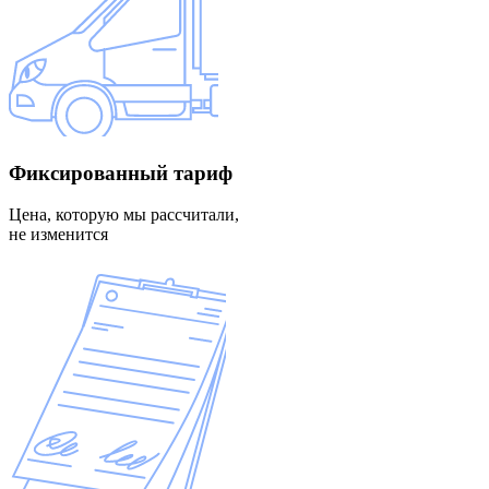
Фиксированный
тариф
Цена, которую мы рассчитали,
не изменится