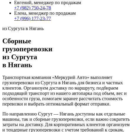
Евгений, менеджер по продажам
+7 (982) 750-24-78
Елена, менеджер по продажам
+7 (996) 177-23-77
из Сургута в Нягань
Сборные
грузоперевозки
из Сургута
в Нягань
Транспортная компания «Меркурий Авто» выполняет
грузоперевозки из Сургута в Нягань для бизнеса и частных
клиентов. Организуем доставку по маршруту, подбираем
подходящий транспорт из нашего автопарка под объем, вес и
особенности груза, помогаем заранее рассчитать стоимость
перевозки и выбрать оптимальный формат отправки.
По направлению Сургут — Нягань доступны как отдельные
машины, так и сборные грузоперевозки, если важно сократить
затраты на доставку. Для корпоративных клиентов организуем
и тендерные грузоперевозки с учетом требований к срокам,