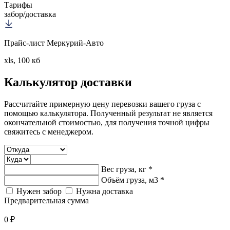
Тарифы
забор/доставка
Прайс-лист Меркурий-Авто
xls, 100 кб
Калькулятор
доставки
Рассчитайте примерную цену перевозки вашего груза с
помощью калькулятора. Полученный результат не является
окончательной стоимостью, для получения точной цифры
свяжитесь с менеджером.
Вес груза, кг *
Объём груза, м3 *
Нужен забор
Нужна доставка
Предварительная сумма
0 ₽