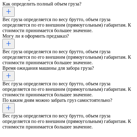
Как определить полный объем груза?
Вес груза определяется по весу брутто, объем груза
определяется по его внешним (прямоугольным) габаритам. К
стоимости принимается большее значение.
Могу ли я оформить предзаказ?
Вес груза определяется по весу брутто, объем груза
определяется по его внешним (прямоугольным) габаритам. К
стоимости принимается большее значение.
Время ожидания машины для забора груза?
Вес груза определяется по весу брутто, объем груза
определяется по его внешним (прямоугольным) габаритам. К
стоимости принимается большее значение.
По каким дням можно забрать груз самостоятельно?
Вес груза определяется по весу брутто, объем груза
определяется по его внешним (прямоугольным) габаритам. К
стоимости принимается большее значение.