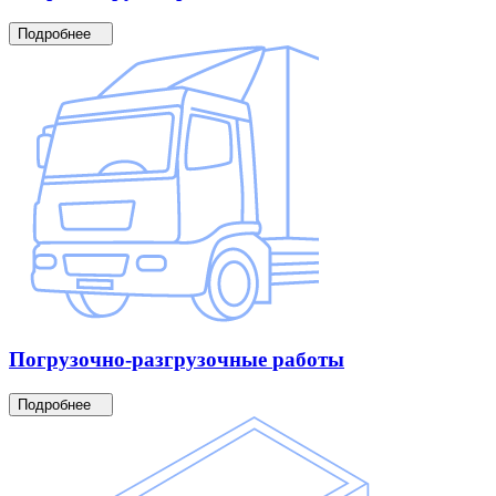
Подробнее
Погрузочно-разгрузочные
работы
Подробнее