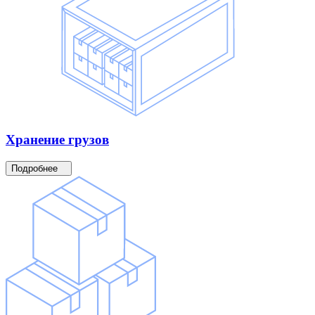
Хранение
грузов
Подробнее