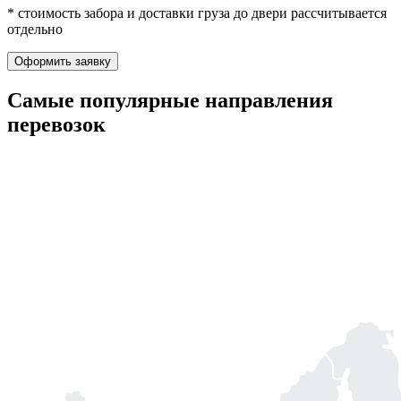
* стоимость забора и доставки груза до двери рассчитывается
отдельно
Оформить заявку
Самые популярные
направления
перевозок