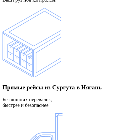
Прямые рейсы
из Сургута в Нягань
Без лишних перевалок,
быстрее и безопаснее