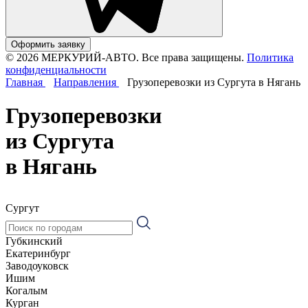
Оформить заявку
© 2026 МЕРКУРИЙ-АВТО. Все права защищены.
Политика
конфиденциальности
Главная
Направления
Грузоперевозки из Сургута в Нягань
Грузоперевозки
из Сургута
в Нягань
Сургут
Губкинский
Екатеринбург
Заводоуковск
Ишим
Когалым
Курган