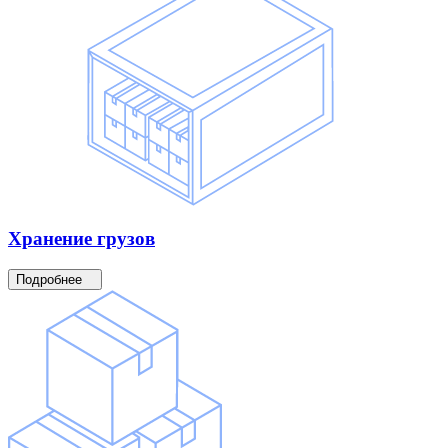
Хранение
грузов
Подробнее