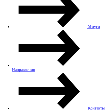
Услуги
Направления
Контакты