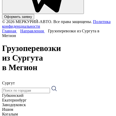
Оформить заявку
© 2026 МЕРКУРИЙ-АВТО. Все права защищены.
Политика
конфиденциальности
Главная
Направления
Грузоперевозки из Сургута в
Мегион
Грузоперевозки
из Сургута
в Мегион
Сургут
Губкинский
Екатеринбург
Заводоуковск
Ишим
Когалым