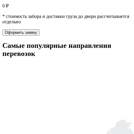
0 ₽
* стоимость забора и доставки груза до двери рассчитывается
отдельно
Оформить заявку
Самые популярные
направления
перевозок