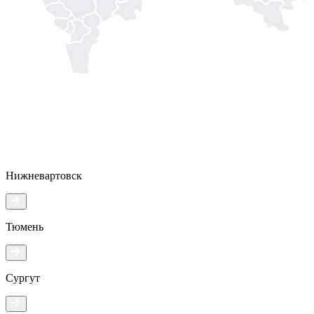
Нижневартовск
Тюмень
Сургут