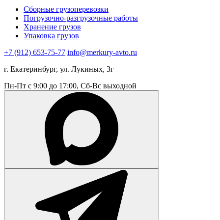
Сборные грузоперевозки
Погрузочно-разгрузочные работы
Хранение грузов
Упаковка грузов
+7 (912) 653-75-77
info@merkury-avto.ru
г. Екатеринбург, ул. Лукиных, 3г
Пн-Пт с 9:00 до 17:00, Сб-Вс выходной