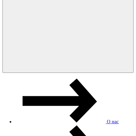
О нас