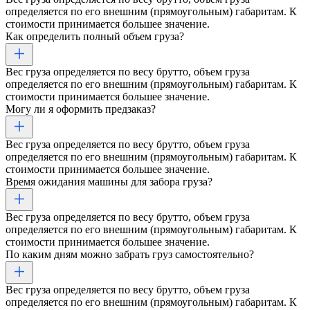
определяется по его внешним (прямоугольным) габаритам. К
стоимости принимается большее значение.
Как определить полный объем груза?
Вес груза определяется по весу брутто, объем груза
определяется по его внешним (прямоугольным) габаритам. К
стоимости принимается большее значение.
Могу ли я оформить предзаказ?
Вес груза определяется по весу брутто, объем груза
определяется по его внешним (прямоугольным) габаритам. К
стоимости принимается большее значение.
Время ожидания машины для забора груза?
Вес груза определяется по весу брутто, объем груза
определяется по его внешним (прямоугольным) габаритам. К
стоимости принимается большее значение.
По каким дням можно забрать груз самостоятельно?
Вес груза определяется по весу брутто, объем груза
определяется по его внешним (прямоугольным) габаритам. К