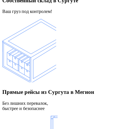
Собственный склад
в Сургуте
Ваш груз под контролем!
Прямые рейсы
из Сургута в Мегион
Без лишних перевалок,
быстрее и безопаснее