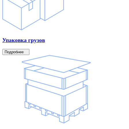
Упаковка
грузов
Подробнее