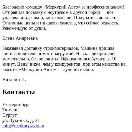
Благодарю команду «Меркурий Авто» за профессионализм!
Отправила посылку с ноутбуком в другой город — всё
упаковали идеально, застраховали. Получатель доволен.
Отличные цены и никакого хамства, что сейчас редкость.
Рекомендую от души.
Елена Андреевна
Заказывал доставку стройматериалов. Машина пришла
чистая, водитель помог с загрузкой. На складе приняли
моментально, без волокиты. Оформили все бумаги за 10
минут. Цены ниже, чем у конкурентов, при этом качество на
высоте. «Меркурий Авто» — лучший выбор.
Виталий П.
Контакты
Екатеринбург
Тюмень
Сургут
ул. Лукиных, д. 3Г
info@merkury-avto.ru