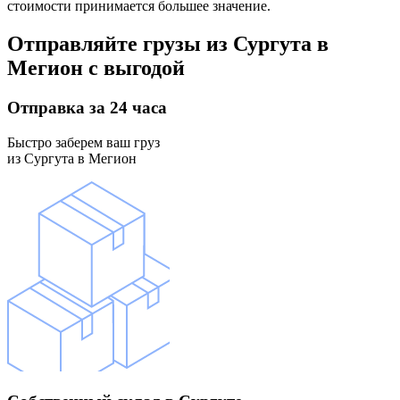
стоимости принимается большее значение.
Отправляйте грузы
из Сургута в
Мегион
с выгодой
Отправка
за 24 часа
Быстро заберем ваш груз
из Сургута в Мегион