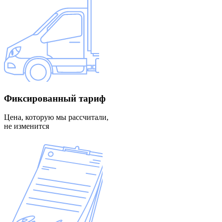
Фиксированный
тариф
Цена, которую мы рассчитали,
не изменится