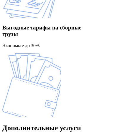
Выгодные тарифы
на сборные
грузы
Экономьте до 30%
Дополнительные
услуги