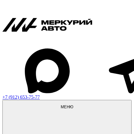
+7 (912) 653-75-77
МЕНЮ