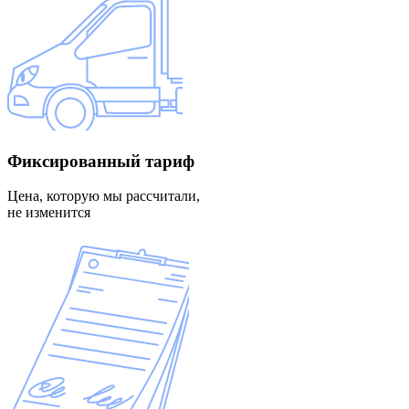
Фиксированный
тариф
Цена, которую мы рассчитали,
не изменится