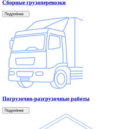
Сборные
грузоперевозки
Подробнее
Погрузочно-разгрузочные
работы
Подробнее