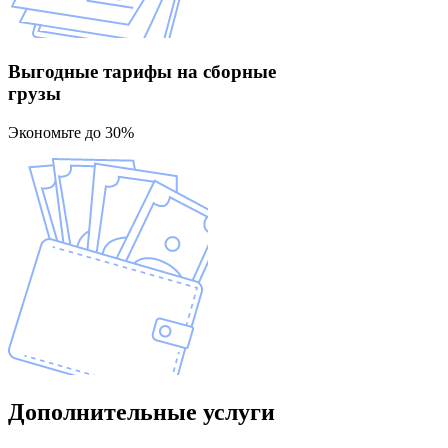
Выгодные тарифы
на сборные
грузы
Экономьте до 30%
Дополнительные
услуги