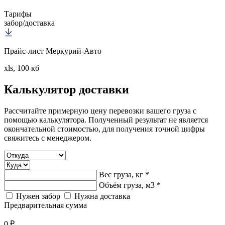
Тарифы
забор/доставка
Прайс-лист Меркурий-Авто
xls, 100 кб
Калькулятор
доставки
Рассчитайте примерную цену перевозки вашего груза с
помощью калькулятора. Полученный результат не является
окончательной стоимостью, для получения точной цифры
свяжитесь с менеджером.
Вес груза, кг *
Объём груза, м3 *
Нужен забор
Нужна доставка
Предварительная сумма
0 ₽