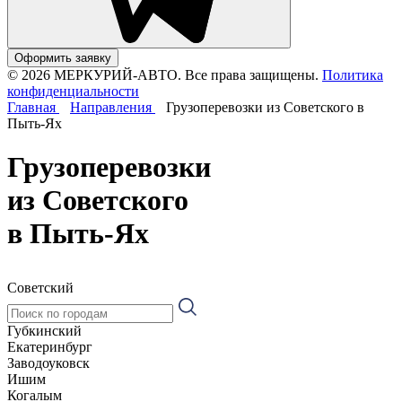
Оформить заявку
© 2026 МЕРКУРИЙ-АВТО. Все права защищены.
Политика
конфиденциальности
Главная
Направления
Грузоперевозки из Советского в
Пыть-Ях
Грузоперевозки
из Советского
в Пыть-Ях
Советский
Губкинский
Екатеринбург
Заводоуковск
Ишим
Когалым