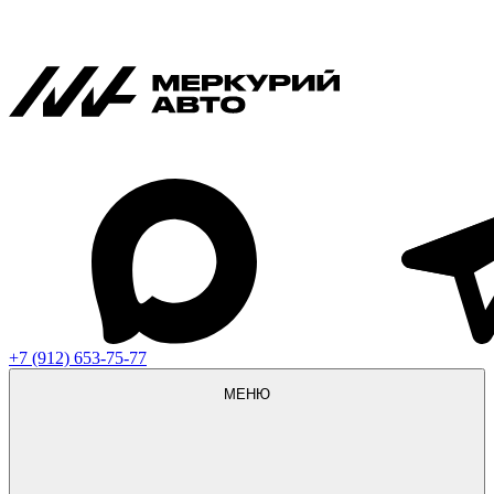
+7 (912) 653-75-77
МЕНЮ