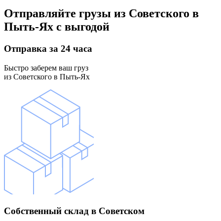
Отправляйте грузы
из Советского в
Пыть-Ях
с выгодой
Отправка
за 24 часа
Быстро заберем ваш груз
из Советского в Пыть-Ях
Собственный склад
в Советском