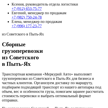
Ксения, руководитель отдела логистики
+7 (912) 653-75-77
Евгений, менеджер по продажам
+7 (982) 750-24-78
Елена, менеджер по продажам
+7 (996) 177-23-77
из Советского в Пыть-Ях
Сборные
грузоперевозки
из Советского
в Пыть-Ях
Транспортная компания «Меркурий Авто» выполняет
грузоперевозки из Советского в Пыть-Ях для бизнеса и
частных клиентов. Организуем доставку по маршруту,
подбираем подходящий транспорт из нашего автопарка под
объем, вес и особенности груза, помогаем заранее рассчитать
стоимость перевозки и выбрать оптимальный формат
отправки.