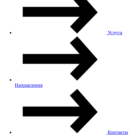
Услуги
Направления
Контакты