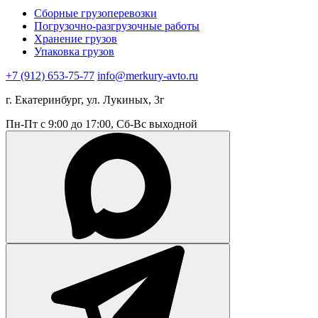
Сборные грузоперевозки
Погрузочно-разгрузочные работы
Хранение грузов
Упаковка грузов
+7 (912) 653-75-77
info@merkury-avto.ru
г. Екатеринбург, ул. Лукиных, 3г
Пн-Пт с 9:00 до 17:00, Сб-Вс выходной