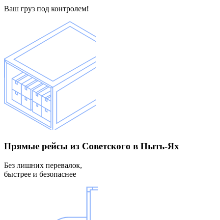
Ваш груз под контролем!
Прямые рейсы
из Советского в Пыть-Ях
Без лишних перевалок,
быстрее и безопаснее