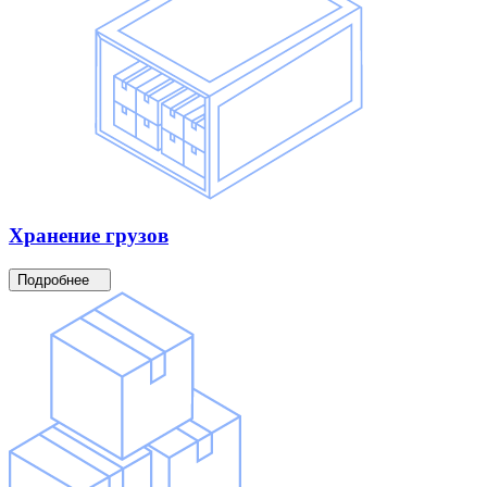
Хранение
грузов
Подробнее