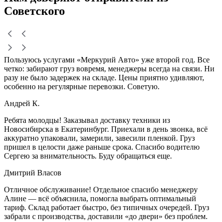
Советского
Пользуюсь услугами «Меркурий Авто» уже второй год. Все
четко: забирают груз вовремя, менеджеры всегда на связи. Ни
разу не было задержек на складе. Цены приятно удивляют,
особенно на регулярные перевозки. Советую.
Андрей К.
Ребята молодцы! Заказывал доставку техники из
Новосибирска в Екатеринбург. Приехали в день звонка, всё
аккуратно упаковали, замерили, завесили пленкой. Груз
пришел в целости даже раньше срока. Спасибо водителю
Сергею за внимательность. Буду обращаться еще.
Дмитрий Власов
Отличное обслуживание! Отдельное спасибо менеджеру
Алине — всё объяснила, помогла выбрать оптимальный
тариф. Склад работает быстро, без типичных очередей. Груз
забрали с производства, доставили «до двери» без проблем.