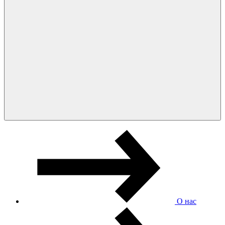
О нас