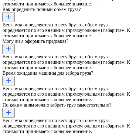
стоимости принимается большее значение.
Как определить полный объем груза?
Вес груза определяется по весу брутто, объем груза
определяется по его внешним (прямоугольным) габаритам. К
стоимости принимается большее значение.
Могу ли я оформить предзаказ?
Вес груза определяется по весу брутто, объем груза
определяется по его внешним (прямоугольным) габаритам. К
стоимости принимается большее значение.
Время ожидания машины для забора груза?
Вес груза определяется по весу брутто, объем груза
определяется по его внешним (прямоугольным) габаритам. К
стоимости принимается большее значение.
По каким дням можно забрать груз самостоятельно?
Вес груза определяется по весу брутто, объем груза
определяется по его внешним (прямоугольным) габаритам. К
стоимости принимается большее значение.