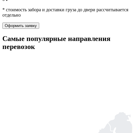
* стоимость забора и доставки груза до двери рассчитывается
отдельно
Оформить заявку
Самые популярные
направления
перевозок