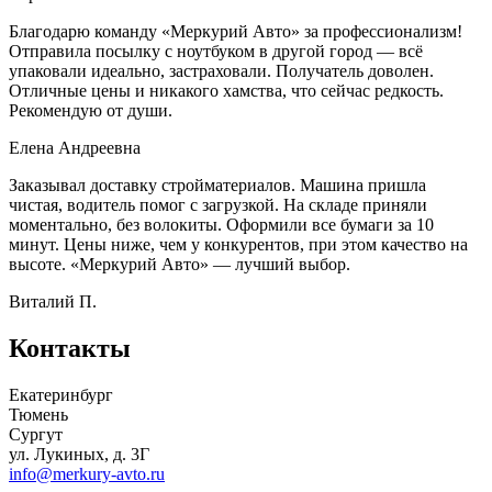
Благодарю команду «Меркурий Авто» за профессионализм!
Отправила посылку с ноутбуком в другой город — всё
упаковали идеально, застраховали. Получатель доволен.
Отличные цены и никакого хамства, что сейчас редкость.
Рекомендую от души.
Елена Андреевна
Заказывал доставку стройматериалов. Машина пришла
чистая, водитель помог с загрузкой. На складе приняли
моментально, без волокиты. Оформили все бумаги за 10
минут. Цены ниже, чем у конкурентов, при этом качество на
высоте. «Меркурий Авто» — лучший выбор.
Виталий П.
Контакты
Екатеринбург
Тюмень
Сургут
ул. Лукиных, д. 3Г
info@merkury-avto.ru