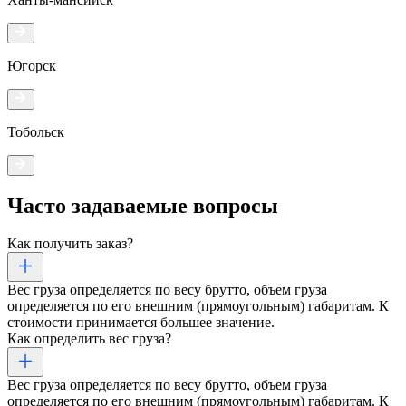
Югорск
Тобольск
Часто задаваемые
вопросы
Как получить заказ?
Вес груза определяется по весу брутто, объем груза
определяется по его внешним (прямоугольным) габаритам. К
стоимости принимается большее значение.
Как определить вес груза?
Вес груза определяется по весу брутто, объем груза
определяется по его внешним (прямоугольным) габаритам. К