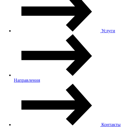
Услуги
Направления
Контакты