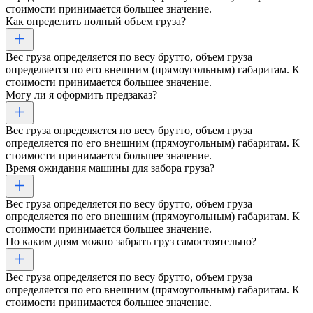
стоимости принимается большее значение.
Как определить полный объем груза?
Вес груза определяется по весу брутто, объем груза
определяется по его внешним (прямоугольным) габаритам. К
стоимости принимается большее значение.
Могу ли я оформить предзаказ?
Вес груза определяется по весу брутто, объем груза
определяется по его внешним (прямоугольным) габаритам. К
стоимости принимается большее значение.
Время ожидания машины для забора груза?
Вес груза определяется по весу брутто, объем груза
определяется по его внешним (прямоугольным) габаритам. К
стоимости принимается большее значение.
По каким дням можно забрать груз самостоятельно?
Вес груза определяется по весу брутто, объем груза
определяется по его внешним (прямоугольным) габаритам. К
стоимости принимается большее значение.