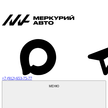
+7 (912) 653-75-77
МЕНЮ