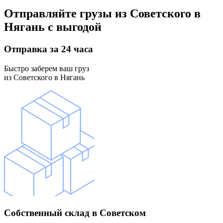
Отправляйте грузы
из Советского в
Нягань
с выгодой
Отправка
за 24 часа
Быстро заберем ваш груз
из Советского в Нягань
Собственный склад
в Советском