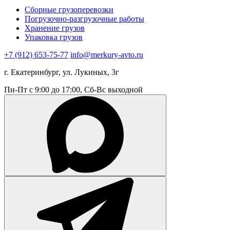
Сборные грузоперевозки
Погрузочно-разгрузочные работы
Хранение грузов
Упаковка грузов
+7 (912) 653-75-77
info@merkury-avto.ru
г. Екатеринбург, ул. Лукиных, 3г
Пн-Пт с 9:00 до 17:00, Сб-Вс выходной