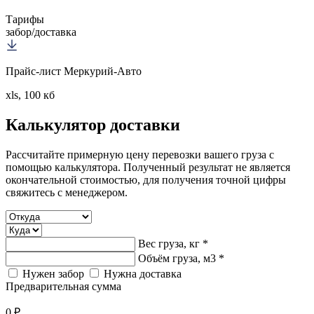
Тарифы
забор/доставка
Прайс-лист Меркурий-Авто
xls, 100 кб
Калькулятор
доставки
Рассчитайте примерную цену перевозки вашего груза с
помощью калькулятора. Полученный результат не является
окончательной стоимостью, для получения точной цифры
свяжитесь с менеджером.
Вес груза, кг *
Объём груза, м3 *
Нужен забор
Нужна доставка
Предварительная сумма
0 ₽