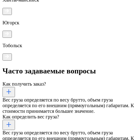
Югорск
Тобольск
Часто задаваемые
вопросы
Как получить заказ?
Вес груза определяется по весу брутто, объем груза
определяется по его внешним (прямоугольным) габаритам. К
стоимости принимается большее значение.
Как определить вес груза?
Вес груза определяется по весу брутто, объем груза
определяется по его внешним (прямоугольным) габаритам. К