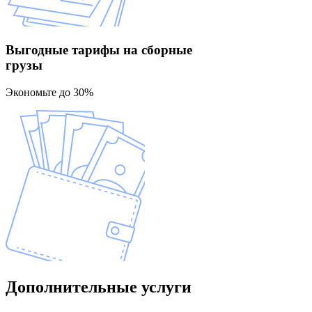
Выгодные тарифы
на сборные
грузы
Экономьте до 30%
Дополнительные
услуги