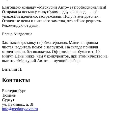
Благодарю команду «Меркурий Авто» за профессионализм!
Отправила посылку с ноутбуком в другой город — всё
упаковали идеально, застраховали. Получатель доволен.
Отличные цены и никакого хамства, что сейчас редкость.
Рекомендую от души.
Елена Андреевна
Заказывал доставку стройматериалов. Машина пришла
чистая, водитель помог с загрузкой. На складе приняли
моментально, без волокиты. Оформили все бумаги за 10
минут. Цены ниже, чем у конкурентов, при этом качество на
высоте. «Меркурий Авто» — лучший выбор.
Виталий П.
Контакты
Екатеринбург
Тюмень
Сургут
ул. Лукиных, д. 3Г
info@merkury-avto.ru