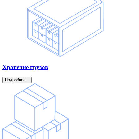
Хранение
грузов
Подробнее