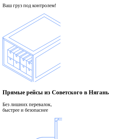
Ваш груз под контролем!
Прямые рейсы
из Советского в Нягань
Без лишних перевалок,
быстрее и безопаснее