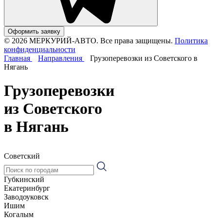
Оформить заявку
© 2026 МЕРКУРИЙ-АВТО. Все права защищены.
Политика
конфиденциальности
Главная
Направления
Грузоперевозки из Советского в
Нягань
Грузоперевозки
из Советского
в Нягань
Советский
Губкинский
Екатеринбург
Заводоуковск
Ишим
Когалым