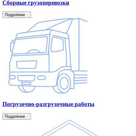
Сборные
грузоперевозки
Подробнее
Погрузочно-разгрузочные
работы
Подробнее