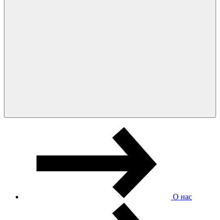
О нас