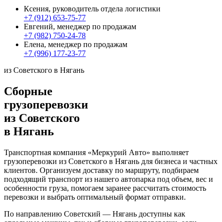
Ксения, руководитель отдела логистики
+7 (912) 653-75-77
Евгений, менеджер по продажам
+7 (982) 750-24-78
Елена, менеджер по продажам
+7 (996) 177-23-77
из Советского в Нягань
Сборные
грузоперевозки
из Советского
в Нягань
Транспортная компания «Меркурий Авто» выполняет
грузоперевозки из Советского в Нягань для бизнеса и частных
клиентов. Организуем доставку по маршруту, подбираем
подходящий транспорт из нашего автопарка под объем, вес и
особенности груза, помогаем заранее рассчитать стоимость
перевозки и выбрать оптимальный формат отправки.
По направлению Советский — Нягань доступны как