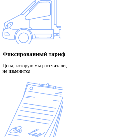
Фиксированный
тариф
Цена, которую мы рассчитали,
не изменится