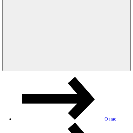
О нас