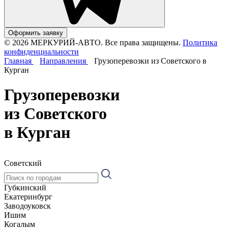
Оформить заявку
© 2026 МЕРКУРИЙ-АВТО. Все права защищены.
Политика
конфиденциальности
Главная
Направления
Грузоперевозки из Советского в
Курган
Грузоперевозки
из Советского
в Курган
Советский
Губкинский
Екатеринбург
Заводоуковск
Ишим
Когалым