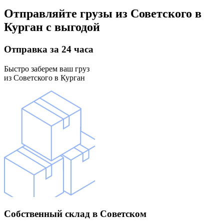
Отправляйте грузы
из Советского в
Курган
с выгодой
Отправка
за 24 часа
Быстро заберем ваш груз
из Советского в Курган
Собственный склад
в Советском