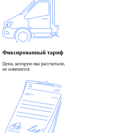
Фиксированный
тариф
Цена, которую мы рассчитали,
не изменится