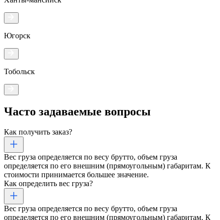
Югорск
Тобольск
Часто задаваемые
вопросы
Как получить заказ?
Вес груза определяется по весу брутто, объем груза
определяется по его внешним (прямоугольным) габаритам. К
стоимости принимается большее значение.
Как определить вес груза?
Вес груза определяется по весу брутто, объем груза
определяется по его внешним (прямоугольным) габаритам. К