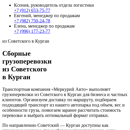
Ксения, руководитель отдела логистики
+7 (912) 653-75-77
Евгений, менеджер по продажам
+7 (982) 750-24-78
Елена, менеджер по продажам
+7 (996) 177-23-77
из Советского в Курган
Сборные
грузоперевозки
из Советского
в Курган
Транспортная компания «Меркурий Авто» выполняет
грузоперевозки из Советского в Курган для бизнеса и частных
клиентов. Организуем доставку по маршруту, подбираем
подходящий транспорт из нашего автопарка под объем, вес и
особенности груза, помогаем заранее рассчитать стоимость
перевозки и выбрать оптимальный формат отправки.
По направлению Советский — Курган доступны как