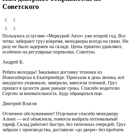
Советского
Пользуюсь услугами «Меркурий Авто» уже второй год. Все
четко: забирают груз вовремя, менеджеры всегда на связи. Ни
разу не было задержек на складе. Цены приятно удивляют,
особенно на регулярные перевозки. Советую.
Андрей К.
Ребята молодцы! Заказывал доставку техники из
Новосибирска в Екатеринбург. Приехали в день звонка, всё
аккуратно упаковали, замерили, завесили пленкой. Груз
пришел в целости даже раньше срока. Спасибо водителю
Сергею за внимательность. Буду обращаться еще.
Дмитрий Власов
Отличное обслуживание! Отдельное спасибо менеджеру
Алине — всё объяснила, помогла выбрать оптимальный
тариф. Склад работает быстро, без типичных очередей. Груз
забрали с производства, доставили «до двери» без проблем.