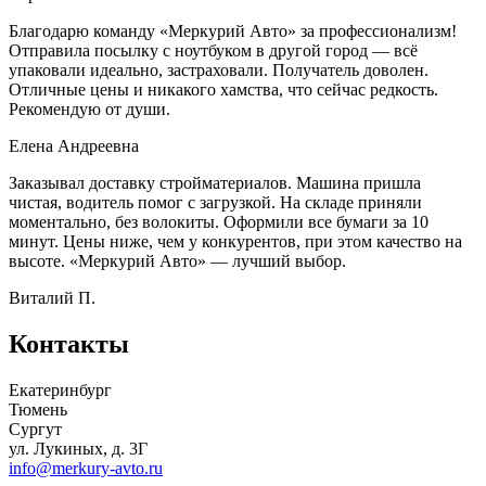
Благодарю команду «Меркурий Авто» за профессионализм!
Отправила посылку с ноутбуком в другой город — всё
упаковали идеально, застраховали. Получатель доволен.
Отличные цены и никакого хамства, что сейчас редкость.
Рекомендую от души.
Елена Андреевна
Заказывал доставку стройматериалов. Машина пришла
чистая, водитель помог с загрузкой. На складе приняли
моментально, без волокиты. Оформили все бумаги за 10
минут. Цены ниже, чем у конкурентов, при этом качество на
высоте. «Меркурий Авто» — лучший выбор.
Виталий П.
Контакты
Екатеринбург
Тюмень
Сургут
ул. Лукиных, д. 3Г
info@merkury-avto.ru