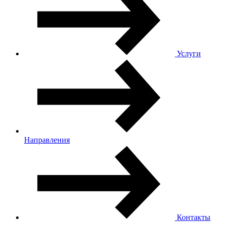
Услуги
Направления
Контакты