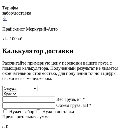
Тарифы
забор/доставка
Прайс-лист Меркурий-Авто
xls, 100 кб
Калькулятор
доставки
Рассчитайте примерную цену перевозки вашего груза с
помощью калькулятора. Полученный результат не является
окончательной стоимостью, для получения точной цифры
свяжитесь с менеджером.
Вес груза, кг *
Объём груза, м3 *
Нужен забор
Нужна доставка
Предварительная сумма
0 ₽