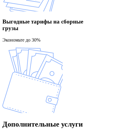
Выгодные тарифы
на сборные
грузы
Экономьте до 30%
Дополнительные
услуги