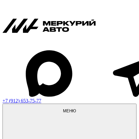
+7 (912) 653-75-77
МЕНЮ