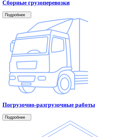
Сборные
грузоперевозки
Подробнее
Погрузочно-разгрузочные
работы
Подробнее