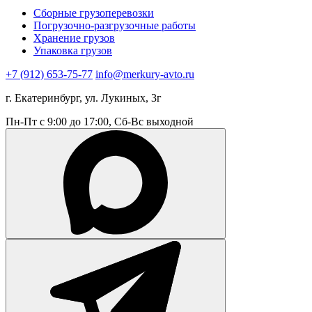
Сборные грузоперевозки
Погрузочно-разгрузочные работы
Хранение грузов
Упаковка грузов
+7 (912) 653-75-77
info@merkury-avto.ru
г. Екатеринбург, ул. Лукиных, 3г
Пн-Пт с 9:00 до 17:00, Сб-Вс выходной