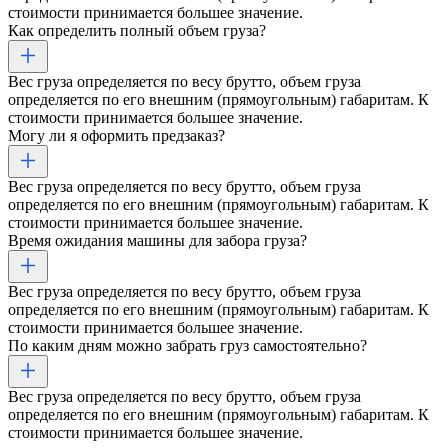
стоимости принимается большее значение.
Как определить полный объем груза?
Вес груза определяется по весу брутто, объем груза
определяется по его внешним (прямоугольным) габаритам. К
стоимости принимается большее значение.
Могу ли я оформить предзаказ?
Вес груза определяется по весу брутто, объем груза
определяется по его внешним (прямоугольным) габаритам. К
стоимости принимается большее значение.
Время ожидания машины для забора груза?
Вес груза определяется по весу брутто, объем груза
определяется по его внешним (прямоугольным) габаритам. К
стоимости принимается большее значение.
По каким дням можно забрать груз самостоятельно?
Вес груза определяется по весу брутто, объем груза
определяется по его внешним (прямоугольным) габаритам. К
стоимости принимается большее значение.