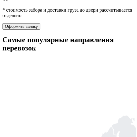
* стоимость забора и доставки груза до двери рассчитывается
отдельно
Оформить заявку
Самые популярные
направления
перевозок