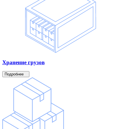
Хранение
грузов
Подробнее