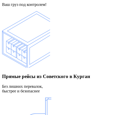
Ваш груз под контролем!
Прямые рейсы
из Советского в Курган
Без лишних перевалок,
быстрее и безопаснее