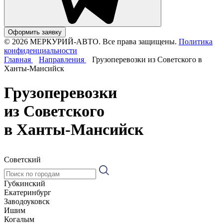
Оформить заявку
© 2026 МЕРКУРИЙ-АВТО. Все права защищены.
Политика
конфиденциальности
Главная
Направления
Грузоперевозки из Советского в
Ханты-Мансийск
Грузоперевозки
из Советского
в Ханты-Мансийск
Советский
Губкинский
Екатеринбург
Заводоуковск
Ишим
Когалым