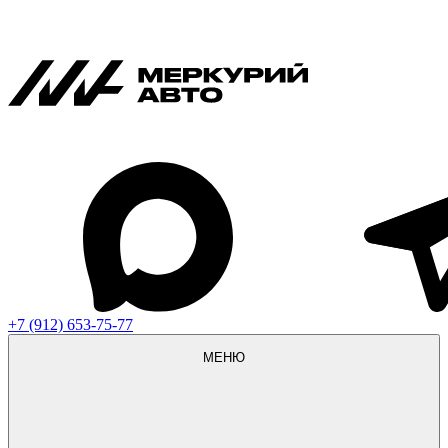
+7 (912) 653-75-77
МЕНЮ