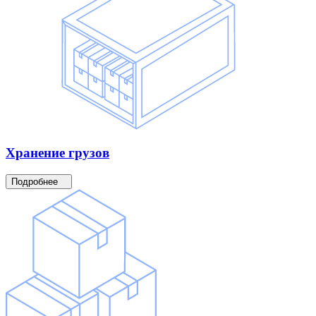
Хранение
грузов
Подробнее