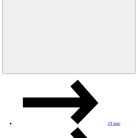
О нас