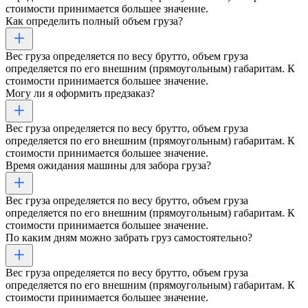
стоимости принимается большее значение.
Как определить полный объем груза?
Вес груза определяется по весу брутто, объем груза
определяется по его внешним (прямоугольным) габаритам. К
стоимости принимается большее значение.
Могу ли я оформить предзаказ?
Вес груза определяется по весу брутто, объем груза
определяется по его внешним (прямоугольным) габаритам. К
стоимости принимается большее значение.
Время ожидания машины для забора груза?
Вес груза определяется по весу брутто, объем груза
определяется по его внешним (прямоугольным) габаритам. К
стоимости принимается большее значение.
По каким дням можно забрать груз самостоятельно?
Вес груза определяется по весу брутто, объем груза
определяется по его внешним (прямоугольным) габаритам. К
стоимости принимается большее значение.