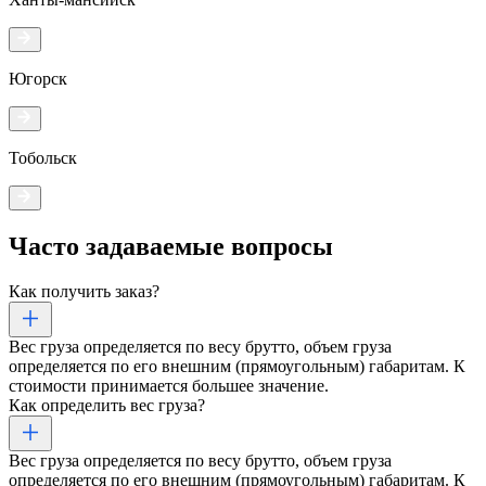
Югорск
Тобольск
Часто задаваемые
вопросы
Как получить заказ?
Вес груза определяется по весу брутто, объем груза
определяется по его внешним (прямоугольным) габаритам. К
стоимости принимается большее значение.
Как определить вес груза?
Вес груза определяется по весу брутто, объем груза
определяется по его внешним (прямоугольным) габаритам. К