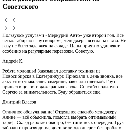
Советского
Пользуюсь услугами «Меркурий Авто» уже второй год. Все
четко: забирают груз вовремя, менеджеры всегда на связи. Ни
разу не было задержек на складе. Цены приятно удивляют,
особенно на регулярные перевозки. Советую.
Андрей К.
Ребята молодцы! Заказывал доставку техники из
Новосибирска в Екатеринбург. Приехали в день звонка, всё
аккуратно упаковали, замерили, завесили пленкой. Груз
пришел в целости даже раньше срока. Спасибо водителю
Сергею за внимательность. Буду обращаться еще.
Дмитрий Власов
Отличное обслуживание! Отдельное спасибо менеджеру
Алине — всё объяснила, помогла выбрать оптимальный
тариф. Склад работает быстро, без типичных очередей. Груз
забрали с производства, доставили «до двери» без проблем.