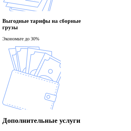
Выгодные тарифы
на сборные
грузы
Экономьте до 30%
Дополнительные
услуги