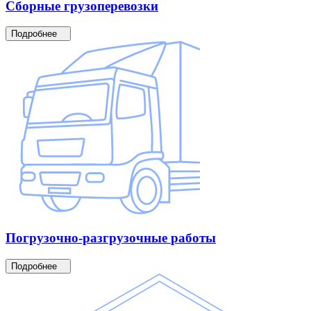
Сборные
грузоперевозки
Подробнее
Погрузочно-разгрузочные
работы
Подробнее