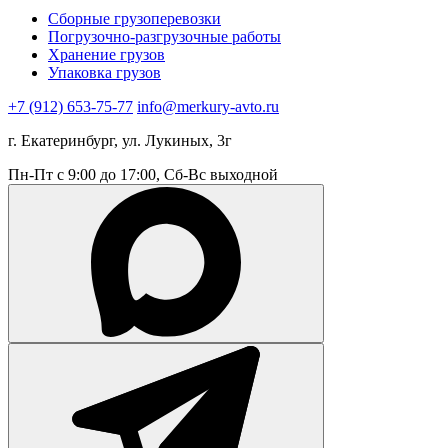
Сборные грузоперевозки
Погрузочно-разгрузочные работы
Хранение грузов
Упаковка грузов
+7 (912) 653-75-77
info@merkury-avto.ru
г. Екатеринбург, ул. Лукиных, 3г
Пн-Пт с 9:00 до 17:00, Сб-Вс выходной