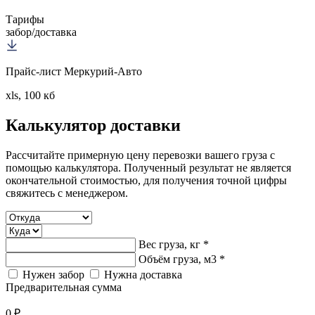
Тарифы
забор/доставка
Прайс-лист Меркурий-Авто
xls, 100 кб
Калькулятор
доставки
Рассчитайте примерную цену перевозки вашего груза с
помощью калькулятора. Полученный результат не является
окончательной стоимостью, для получения точной цифры
свяжитесь с менеджером.
Вес груза, кг *
Объём груза, м3 *
Нужен забор
Нужна доставка
Предварительная сумма
0 ₽