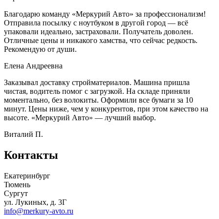
Благодарю команду «Меркурий Авто» за профессионализм!
Отправила посылку с ноутбуком в другой город — всё
упаковали идеально, застраховали. Получатель доволен.
Отличные цены и никакого хамства, что сейчас редкость.
Рекомендую от души.
Елена Андреевна
Заказывал доставку стройматериалов. Машина пришла
чистая, водитель помог с загрузкой. На складе приняли
моментально, без волокиты. Оформили все бумаги за 10
минут. Цены ниже, чем у конкурентов, при этом качество на
высоте. «Меркурий Авто» — лучший выбор.
Виталий П.
Контакты
Екатеринбург
Тюмень
Сургут
ул. Лукиных, д. 3Г
info@merkury-avto.ru