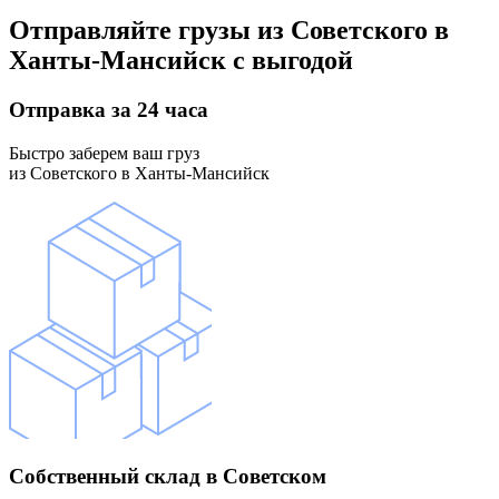
Отправляйте грузы
из Советского в
Ханты-Мансийск
с выгодой
Отправка
за 24 часа
Быстро заберем ваш груз
из Советского в Ханты-Мансийск
Собственный склад
в Советском