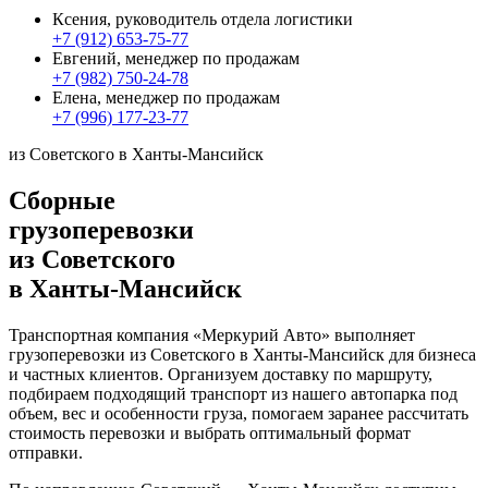
Ксения, руководитель отдела логистики
+7 (912) 653-75-77
Евгений, менеджер по продажам
+7 (982) 750-24-78
Елена, менеджер по продажам
+7 (996) 177-23-77
из Советского в Ханты-Мансийск
Сборные
грузоперевозки
из Советского
в Ханты-Мансийск
Транспортная компания «Меркурий Авто» выполняет
грузоперевозки из Советского в Ханты-Мансийск для бизнеса
и частных клиентов. Организуем доставку по маршруту,
подбираем подходящий транспорт из нашего автопарка под
объем, вес и особенности груза, помогаем заранее рассчитать
стоимость перевозки и выбрать оптимальный формат
отправки.