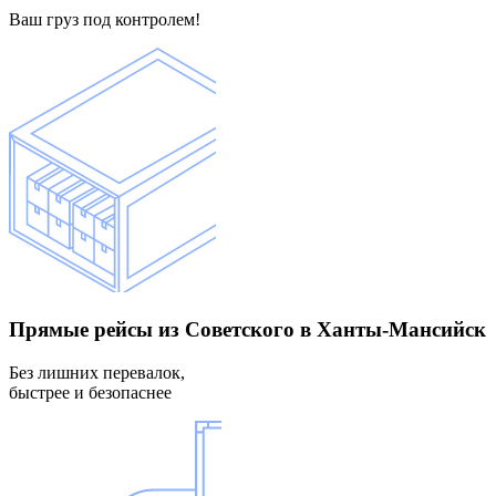
Ваш груз под контролем!
Прямые рейсы
из Советского в Ханты-Мансийск
Без лишних перевалок,
быстрее и безопаснее