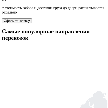
* стоимость забора и доставки груза до двери рассчитывается
отдельно
Оформить заявку
Самые популярные
направления
перевозок