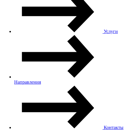
Услуги
Направления
Контакты