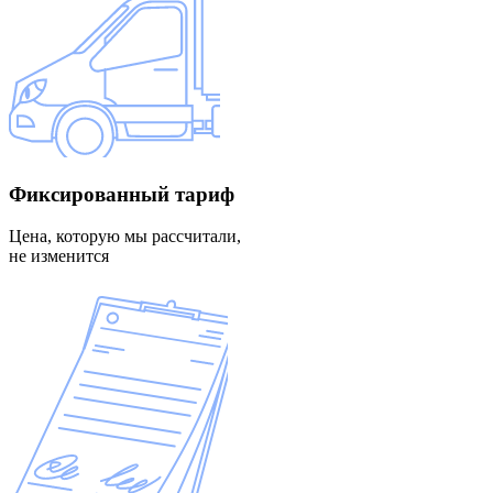
Фиксированный
тариф
Цена, которую мы рассчитали,
не изменится