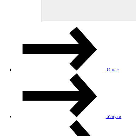
О нас
Услуги