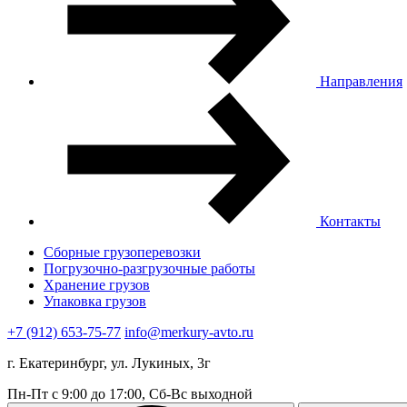
Направления
Контакты
Сборные грузоперевозки
Погрузочно-разгрузочные работы
Хранение грузов
Упаковка грузов
+7 (912) 653-75-77
info@merkury-avto.ru
г. Екатеринбург, ул. Лукиных, 3г
Пн-Пт с 9:00 до 17:00, Сб-Вс выходной