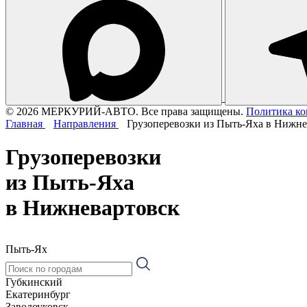
© 2026 МЕРКУРИЙ-АВТО. Все права защищены.
Политика к
Главная
Направления
Грузоперевозки из Пыть-Яха в Нижне
Грузоперевозки
из Пыть-Яха
в Нижневартовск
Пыть-Ях
Губкинский
Екатеринбург
Заводоуковск