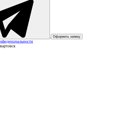
Оформить заявку
онфиденциальности
вартовск