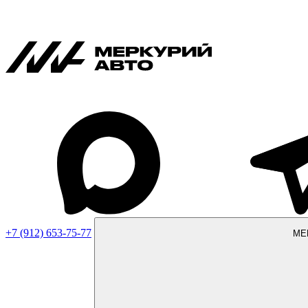
+7 (912) 653-75-77
МЕ