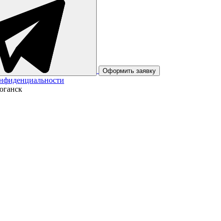
Оформить заявку
онфиденциальности
юганск