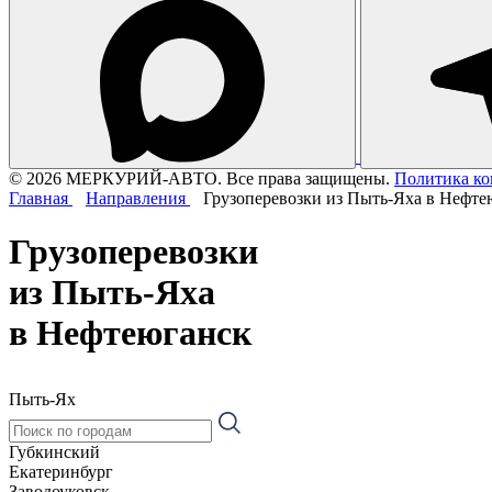
© 2026 МЕРКУРИЙ-АВТО. Все права защищены.
Политика к
Главная
Направления
Грузоперевозки из Пыть-Яха в Нефте
Грузоперевозки
из Пыть-Яха
в Нефтеюганск
Пыть-Ях
Губкинский
Екатеринбург
Заводоуковск