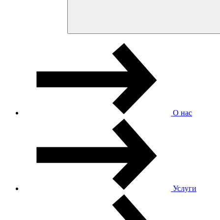
О нас
Услуги