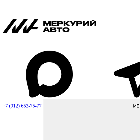
+7 (912) 653-75-77
МЕ