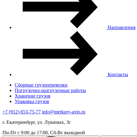
Направления
Контакты
Сборные грузоперевозки
Погрузочно-разгрузочные работы
Хранение грузов
Упаковка грузов
+7 (912) 653-75-77
info@merkury-avto.ru
г. Екатеринбург, ул. Лукиных, 3г
Пн-Пт с 9:00 до 17:00, Сб-Вс выходной