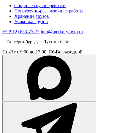
Сборные грузоперевозки
Погрузочно-разгрузочные работы
Хранение грузов
Упаковка грузов
+7 (912) 653-75-77
info@merkury-avto.ru
г. Екатеринбург, ул. Лукиных, 3г
Пн-Пт с 9:00 до 17:00, Сб-Вс выходной