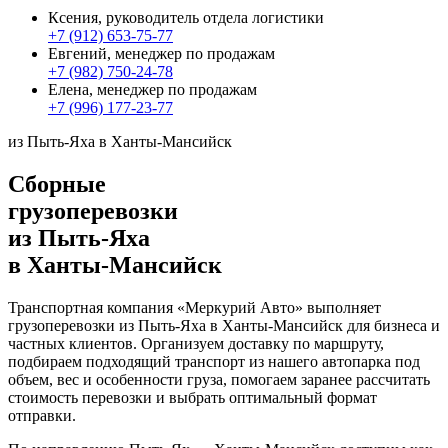
Ксения, руководитель отдела логистики
+7 (912) 653-75-77
Евгений, менеджер по продажам
+7 (982) 750-24-78
Елена, менеджер по продажам
+7 (996) 177-23-77
из Пыть-Яха в Ханты-Мансийск
Сборные
грузоперевозки
из Пыть-Яха
в Ханты-Мансийск
Транспортная компания «Меркурий Авто» выполняет
грузоперевозки из Пыть-Яха в Ханты-Мансийск для бизнеса и
частных клиентов. Организуем доставку по маршруту,
подбираем подходящий транспорт из нашего автопарка под
объем, вес и особенности груза, помогаем заранее рассчитать
стоимость перевозки и выбрать оптимальный формат
отправки.