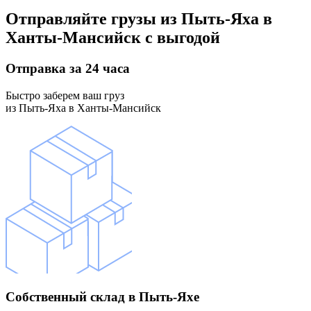
Отправляйте грузы
из Пыть-Яха в
Ханты-Мансийск
с выгодой
Отправка
за 24 часа
Быстро заберем ваш груз
из Пыть-Яха в Ханты-Мансийск
Собственный склад
в Пыть-Яхе