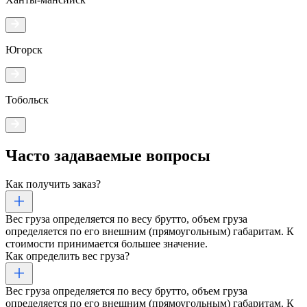
Югорск
Тобольск
Часто задаваемые
вопросы
Как получить заказ?
Вес груза определяется по весу брутто, объем груза
определяется по его внешним (прямоугольным) габаритам. К
стоимости принимается большее значение.
Как определить вес груза?
Вес груза определяется по весу брутто, объем груза
определяется по его внешним (прямоугольным) габаритам. К