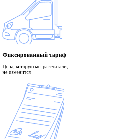
Фиксированный
тариф
Цена, которую мы рассчитали,
не изменится