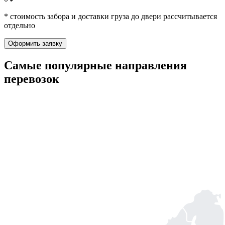
* стоимость забора и доставки груза до двери рассчитывается
отдельно
Оформить заявку
Самые популярные
направления
перевозок