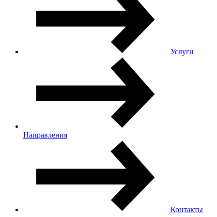
Услуги
Направления
Контакты