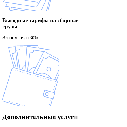
Выгодные тарифы
на сборные
грузы
Экономьте до 30%
Дополнительные
услуги