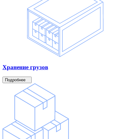
Хранение
грузов
Подробнее