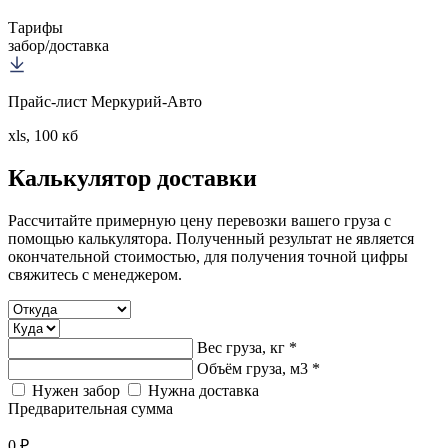
Тарифы
забор/доставка
Прайс-лист Меркурий-Авто
xls, 100 кб
Калькулятор
доставки
Рассчитайте примерную цену перевозки вашего груза с
помощью калькулятора. Полученный результат не является
окончательной стоимостью, для получения точной цифры
свяжитесь с менеджером.
Вес груза, кг *
Объём груза, м3 *
Нужен забор
Нужна доставка
Предварительная сумма
0 ₽