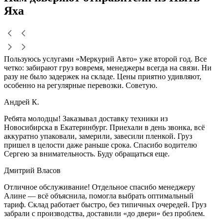
Яха
Пользуюсь услугами «Меркурий Авто» уже второй год. Все
четко: забирают груз вовремя, менеджеры всегда на связи. Ни
разу не было задержек на складе. Цены приятно удивляют,
особенно на регулярные перевозки. Советую.
Андрей К.
Ребята молодцы! Заказывал доставку техники из
Новосибирска в Екатеринбург. Приехали в день звонка, всё
аккуратно упаковали, замерили, завесили пленкой. Груз
пришел в целости даже раньше срока. Спасибо водителю
Сергею за внимательность. Буду обращаться еще.
Дмитрий Власов
Отличное обслуживание! Отдельное спасибо менеджеру
Алине — всё объяснила, помогла выбрать оптимальный
тариф. Склад работает быстро, без типичных очередей. Груз
забрали с производства, доставили «до двери» без проблем.