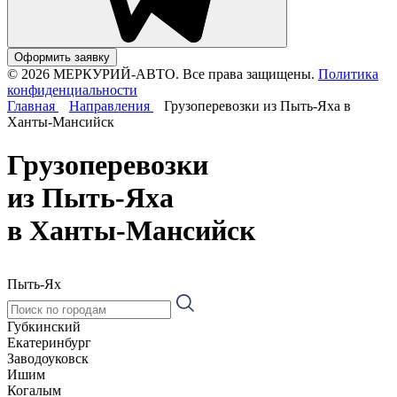
Оформить заявку
© 2026 МЕРКУРИЙ-АВТО. Все права защищены.
Политика
конфиденциальности
Главная
Направления
Грузоперевозки из Пыть-Яха в
Ханты-Мансийск
Грузоперевозки
из Пыть-Яха
в Ханты-Мансийск
Пыть-Ях
Губкинский
Екатеринбург
Заводоуковск
Ишим
Когалым