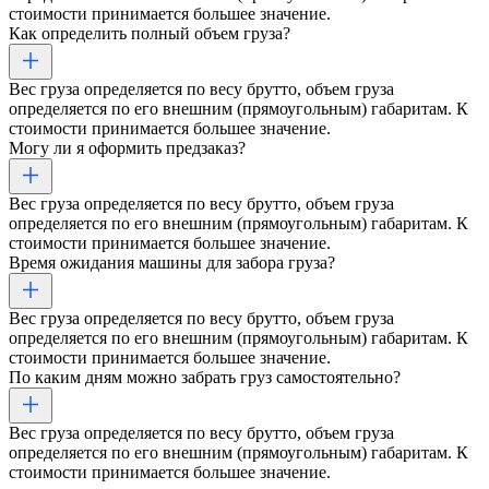
стоимости принимается большее значение.
Как определить полный объем груза?
Вес груза определяется по весу брутто, объем груза
определяется по его внешним (прямоугольным) габаритам. К
стоимости принимается большее значение.
Могу ли я оформить предзаказ?
Вес груза определяется по весу брутто, объем груза
определяется по его внешним (прямоугольным) габаритам. К
стоимости принимается большее значение.
Время ожидания машины для забора груза?
Вес груза определяется по весу брутто, объем груза
определяется по его внешним (прямоугольным) габаритам. К
стоимости принимается большее значение.
По каким дням можно забрать груз самостоятельно?
Вес груза определяется по весу брутто, объем груза
определяется по его внешним (прямоугольным) габаритам. К
стоимости принимается большее значение.