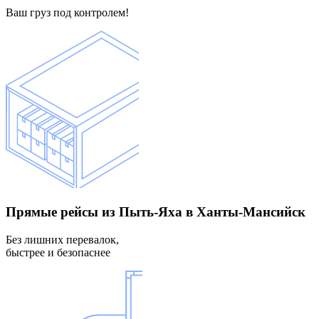
Ваш груз под контролем!
Прямые рейсы
из Пыть-Яха в Ханты-Мансийск
Без лишних перевалок,
быстрее и безопаснее