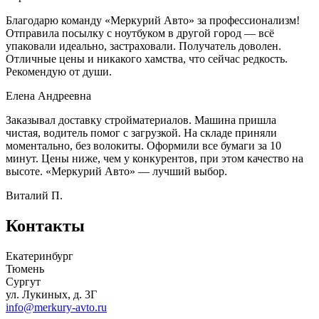
Благодарю команду «Меркурий Авто» за профессионализм!
Отправила посылку с ноутбуком в другой город — всё
упаковали идеально, застраховали. Получатель доволен.
Отличные цены и никакого хамства, что сейчас редкость.
Рекомендую от души.
Елена Андреевна
Заказывал доставку стройматериалов. Машина пришла
чистая, водитель помог с загрузкой. На складе приняли
моментально, без волокиты. Оформили все бумаги за 10
минут. Цены ниже, чем у конкурентов, при этом качество на
высоте. «Меркурий Авто» — лучший выбор.
Виталий П.
Контакты
Екатеринбург
Тюмень
Сургут
ул. Лукиных, д. 3Г
info@merkury-avto.ru