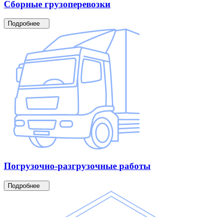
Сборные
грузоперевозки
Подробнее
Погрузочно-разгрузочные
работы
Подробнее