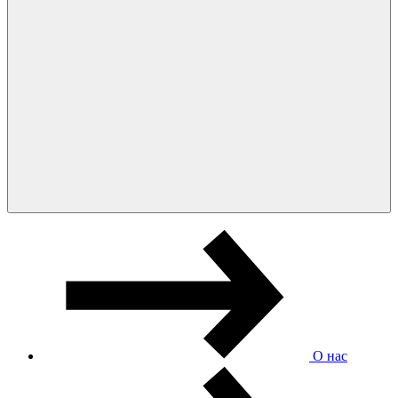
О нас