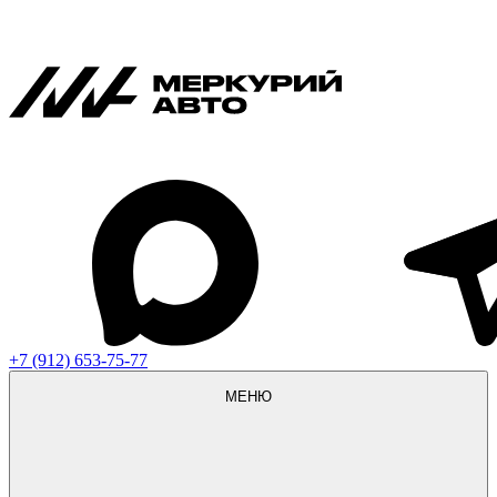
+7 (912) 653-75-77
МЕНЮ