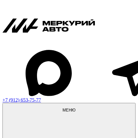
+7 (912) 653-75-77
МЕНЮ