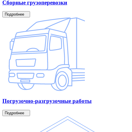
Сборные
грузоперевозки
Подробнее
Погрузочно-разгрузочные
работы
Подробнее