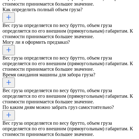
стоимости принимается большее значение.
Как определить полный объем груза?
Вес груза определяется по весу брутто, объем груза
определяется по его внешним (прямоугольным) габаритам. К
стоимости принимается большее значение.
Могу ли я оформить предзаказ?
Вес груза определяется по весу брутто, объем груза
определяется по его внешним (прямоугольным) габаритам. К
стоимости принимается большее значение.
Время ожидания машины для забора груза?
Вес груза определяется по весу брутто, объем груза
определяется по его внешним (прямоугольным) габаритам. К
стоимости принимается большее значение.
По каким дням можно забрать груз самостоятельно?
Вес груза определяется по весу брутто, объем груза
определяется по его внешним (прямоугольным) габаритам. К
стоимости принимается большее значение.