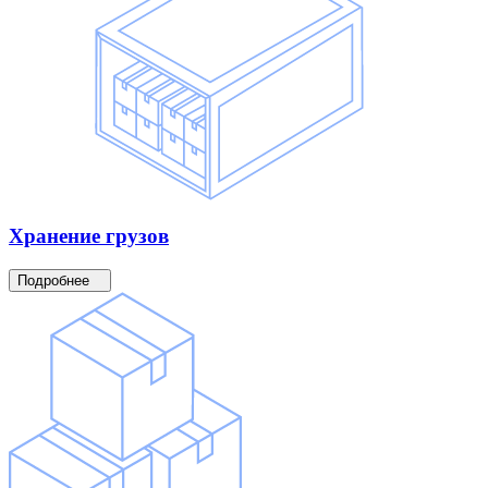
Хранение
грузов
Подробнее