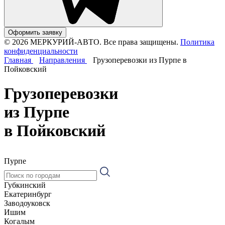
Оформить заявку
© 2026 МЕРКУРИЙ-АВТО. Все права защищены.
Политика
конфиденциальности
Главная
Направления
Грузоперевозки из Пурпе в
Пойковский
Грузоперевозки
из Пурпе
в Пойковский
Пурпе
Губкинский
Екатеринбург
Заводоуковск
Ишим
Когалым