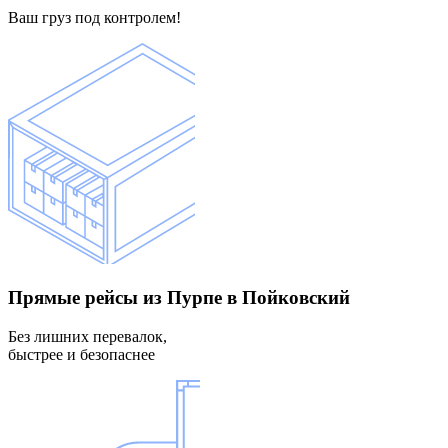
Ваш груз под контролем!
Прямые рейсы
из Пурпе в Пойковский
Без лишних перевалок,
быстрее и безопаснее