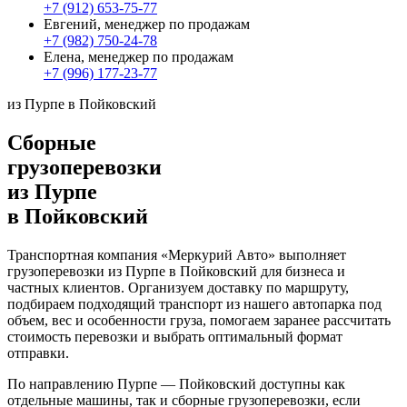
+7 (912) 653-75-77
Евгений, менеджер по продажам
+7 (982) 750-24-78
Елена, менеджер по продажам
+7 (996) 177-23-77
из Пурпе в Пойковский
Сборные
грузоперевозки
из Пурпе
в Пойковский
Транспортная компания «Меркурий Авто» выполняет
грузоперевозки из Пурпе в Пойковский для бизнеса и
частных клиентов. Организуем доставку по маршруту,
подбираем подходящий транспорт из нашего автопарка под
объем, вес и особенности груза, помогаем заранее рассчитать
стоимость перевозки и выбрать оптимальный формат
отправки.
По направлению Пурпе — Пойковский доступны как
отдельные машины, так и сборные грузоперевозки, если