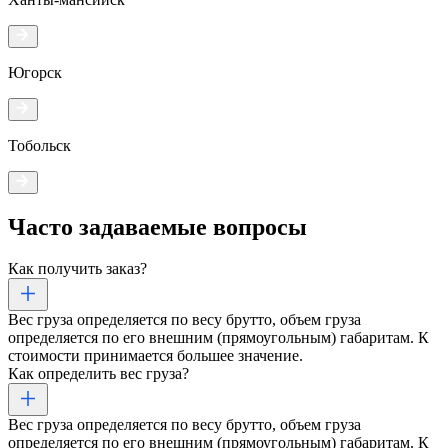
Югорск
Тобольск
Часто задаваемые
вопросы
Как получить заказ?
Вес груза определяется по весу брутто, объем груза
определяется по его внешним (прямоугольным) габаритам. К
стоимости принимается большее значение.
Как определить вес груза?
Вес груза определяется по весу брутто, объем груза
определяется по его внешним (прямоугольным) габаритам. К