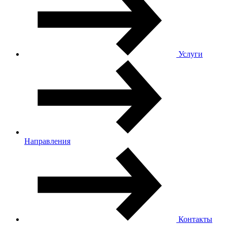
Услуги
Направления
Контакты