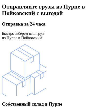
Отправляйте грузы
из Пурпе в
Пойковский
с выгодой
Отправка
за 24 часа
Быстро заберем ваш груз
из Пурпе в Пойковский
Собственный склад
в Пурпе