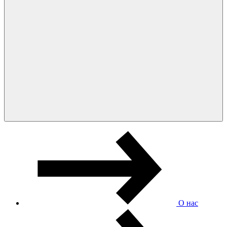
О нас