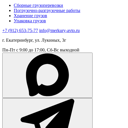
Сборные грузоперевозки
Погрузочно-разгрузочные работы
Хранение грузов
Упаковка грузов
+7 (912) 653-75-77
info@merkury-avto.ru
г. Екатеринбург, ул. Лукиных, 3г
Пн-Пт с 9:00 до 17:00, Сб-Вс выходной