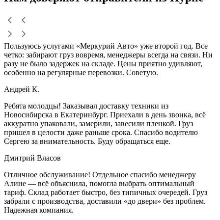
Пользуюсь услугами «Меркурий Авто» уже второй год. Все
четко: забирают груз вовремя, менеджеры всегда на связи. Ни
разу не было задержек на складе. Цены приятно удивляют,
особенно на регулярные перевозки. Советую.
Андрей К.
Ребята молодцы! Заказывал доставку техники из
Новосибирска в Екатеринбург. Приехали в день звонка, всё
аккуратно упаковали, замерили, завесили пленкой. Груз
пришел в целости даже раньше срока. Спасибо водителю
Сергею за внимательность. Буду обращаться еще.
Дмитрий Власов
Отличное обслуживание! Отдельное спасибо менеджеру
Алине — всё объяснила, помогла выбрать оптимальный
тариф. Склад работает быстро, без типичных очередей. Груз
забрали с производства, доставили «до двери» без проблем.
Надежная компания.