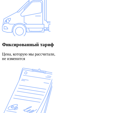
Фиксированный
тариф
Цена, которую мы рассчитали,
не изменится