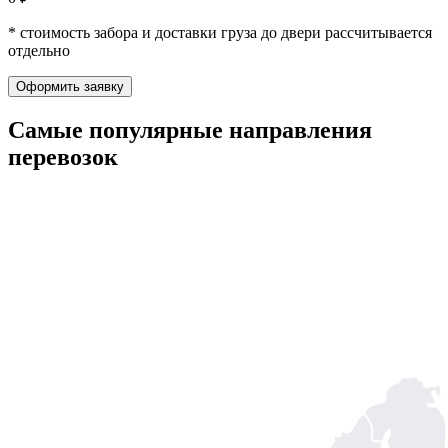
* стоимость забора и доставки груза до двери рассчитывается
отдельно
Оформить заявку
Самые популярные
направления
перевозок