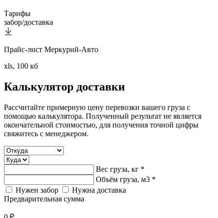
Тарифы
забор/доставка
Прайс-лист Меркурий-Авто
xls, 100 кб
Калькулятор
доставки
Рассчитайте примерную цену перевозки вашего груза с
помощью калькулятора. Полученный результат не является
окончательной стоимостью, для получения точной цифры
свяжитесь с менеджером.
Вес груза, кг *
Объём груза, м3 *
Нужен забор
Нужна доставка
Предварительная сумма
0 ₽