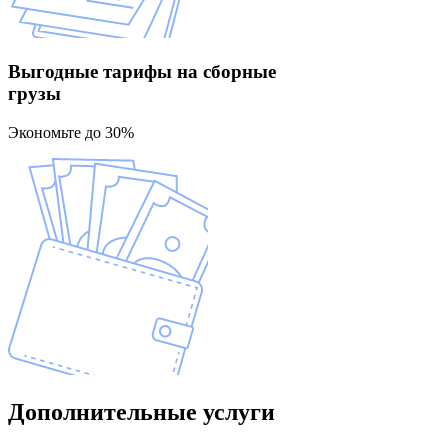
Выгодные тарифы
на сборные
грузы
Экономьте до 30%
Дополнительные
услуги