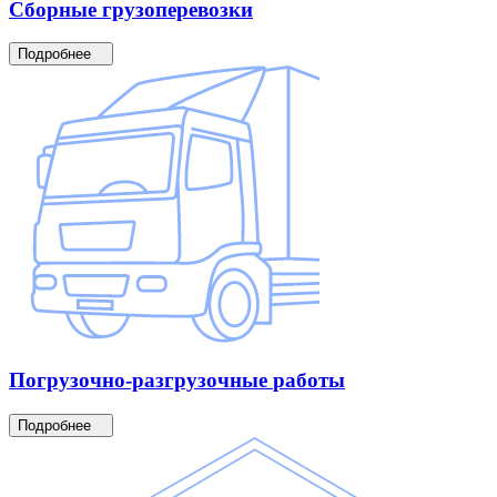
Сборные
грузоперевозки
Подробнее
Погрузочно-разгрузочные
работы
Подробнее