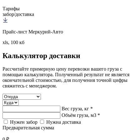
Тарифы
забор/доставка
Прайс-лист Меркурий-Авто
xls, 100 кб
Калькулятор
доставки
Рассчитайте примерную цену перевозки вашего груза с
помощью калькулятора. Полученный результат не является
окончательной стоимостью, для получения точной цифры
свяжитесь с менеджером.
Вес груза, кг *
Объём груза, м3 *
Нужен забор
Нужна доставка
Предварительная сумма
0 ₽