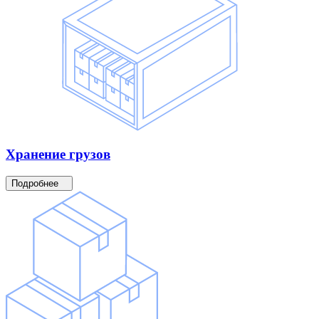
Хранение
грузов
Подробнее