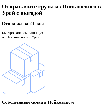
Отправляйте грузы
из Пойковского в
Урай
с выгодой
Отправка
за 24 часа
Быстро заберем ваш груз
из Пойковского в Урай
Собственный склад
в Пойковском