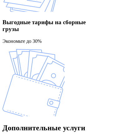
Выгодные тарифы
на сборные
грузы
Экономьте до 30%
Дополнительные
услуги