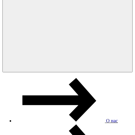
О нас