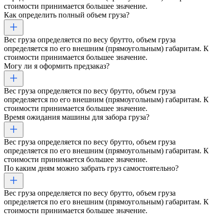
стоимости принимается большее значение.
Как определить полный объем груза?
Вес груза определяется по весу брутто, объем груза
определяется по его внешним (прямоугольным) габаритам. К
стоимости принимается большее значение.
Могу ли я оформить предзаказ?
Вес груза определяется по весу брутто, объем груза
определяется по его внешним (прямоугольным) габаритам. К
стоимости принимается большее значение.
Время ожидания машины для забора груза?
Вес груза определяется по весу брутто, объем груза
определяется по его внешним (прямоугольным) габаритам. К
стоимости принимается большее значение.
По каким дням можно забрать груз самостоятельно?
Вес груза определяется по весу брутто, объем груза
определяется по его внешним (прямоугольным) габаритам. К
стоимости принимается большее значение.