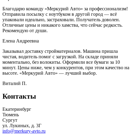
Благодарю команду «Меркурий Авто» за профессионализм!
Отправила посылку с ноутбуком в другой город — всё
упаковали идеально, застраховали. Получатель доволен.
Отличные цены и никакого хамства, что сейчас редкость.
Рекомендую от души.
Елена Андреевна
Заказывал доставку стройматериалов. Машина пришла
чистая, водитель помог с загрузкой. На складе приняли
моментально, без волокиты. Оформили все бумаги за 10
минут. Цены ниже, чем у конкурентов, при этом качество на
высоте. «Меркурий Авто» — лучший выбор.
Виталий П.
Контакты
Екатеринбург
Тюмень
Сургут
ул. Лукиных, д. 3Г
info@merkury-avto.ru