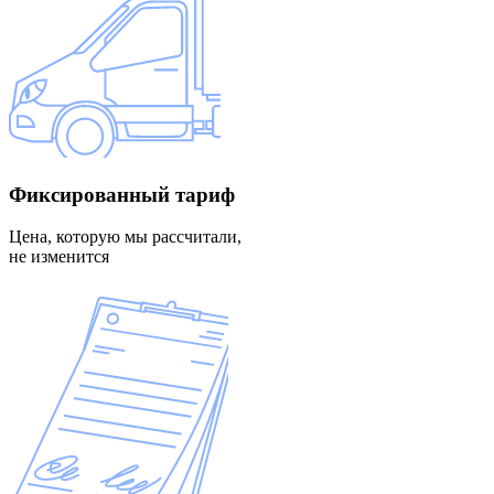
Фиксированный
тариф
Цена, которую мы рассчитали,
не изменится