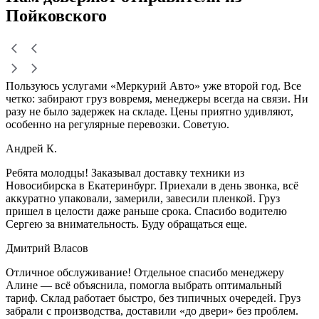
Пойковского
Пользуюсь услугами «Меркурий Авто» уже второй год. Все
четко: забирают груз вовремя, менеджеры всегда на связи. Ни
разу не было задержек на складе. Цены приятно удивляют,
особенно на регулярные перевозки. Советую.
Андрей К.
Ребята молодцы! Заказывал доставку техники из
Новосибирска в Екатеринбург. Приехали в день звонка, всё
аккуратно упаковали, замерили, завесили пленкой. Груз
пришел в целости даже раньше срока. Спасибо водителю
Сергею за внимательность. Буду обращаться еще.
Дмитрий Власов
Отличное обслуживание! Отдельное спасибо менеджеру
Алине — всё объяснила, помогла выбрать оптимальный
тариф. Склад работает быстро, без типичных очередей. Груз
забрали с производства, доставили «до двери» без проблем.