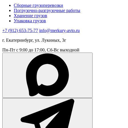
Сборные грузоперевозки
Погрузочно-разгрузочные работы
Хранение грузов
Упаковка грузов
+7 (912) 653-75-77
info@merkury-avto.ru
г. Екатеринбург, ул. Лукиных, 3г
Пн-Пт с 9:00 до 17:00, Сб-Вс выходной