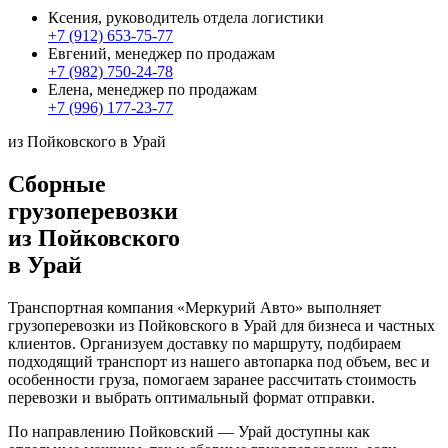
Ксения, руководитель отдела логистики
+7 (912) 653-75-77
Евгений, менеджер по продажам
+7 (982) 750-24-78
Елена, менеджер по продажам
+7 (996) 177-23-77
из Пойковского в Урай
Сборные
грузоперевозки
из Пойковского
в Урай
Транспортная компания «Меркурий Авто» выполняет
грузоперевозки из Пойковского в Урай для бизнеса и частных
клиентов. Организуем доставку по маршруту, подбираем
подходящий транспорт из нашего автопарка под объем, вес и
особенности груза, помогаем заранее рассчитать стоимость
перевозки и выбрать оптимальный формат отправки.
По направлению Пойковский — Урай доступны как