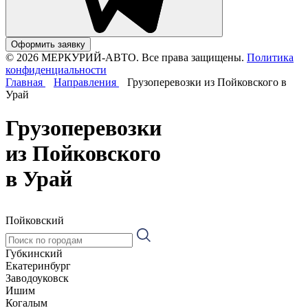
Оформить заявку
© 2026 МЕРКУРИЙ-АВТО. Все права защищены.
Политика
конфиденциальности
Главная
Направления
Грузоперевозки из Пойковского в
Урай
Грузоперевозки
из Пойковского
в Урай
Пойковский
Губкинский
Екатеринбург
Заводоуковск
Ишим
Когалым