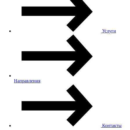
Услуги
Направления
Контакты