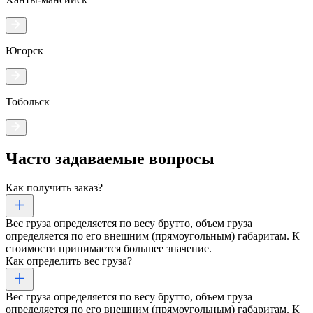
Югорск
Тобольск
Часто задаваемые
вопросы
Как получить заказ?
Вес груза определяется по весу брутто, объем груза
определяется по его внешним (прямоугольным) габаритам. К
стоимости принимается большее значение.
Как определить вес груза?
Вес груза определяется по весу брутто, объем груза
определяется по его внешним (прямоугольным) габаритам. К