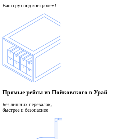
Ваш груз под контролем!
Прямые рейсы
из Пойковского в Урай
Без лишних перевалок,
быстрее и безопаснее