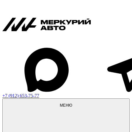
+7 (912) 653-75-77
МЕНЮ