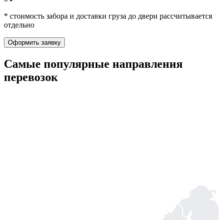
* стоимость забора и доставки груза до двери рассчитывается
отдельно
Оформить заявку
Самые популярные
направления
перевозок