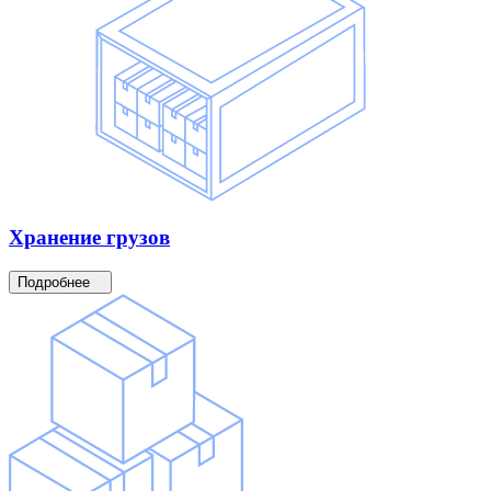
Хранение
грузов
Подробнее