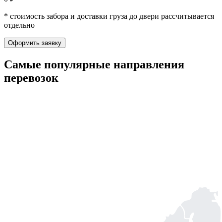
* стоимость забора и доставки груза до двери рассчитывается
отдельно
Оформить заявку
Самые популярные
направления
перевозок