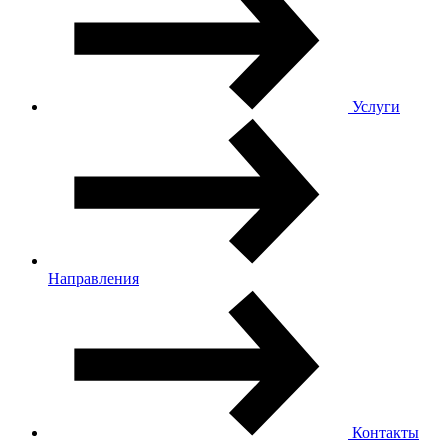
Услуги
Направления
Контакты