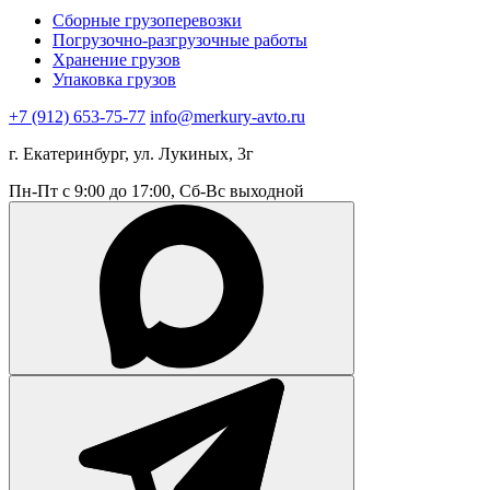
Сборные грузоперевозки
Погрузочно-разгрузочные работы
Хранение грузов
Упаковка грузов
+7 (912) 653-75-77
info@merkury-avto.ru
г. Екатеринбург, ул. Лукиных, 3г
Пн-Пт с 9:00 до 17:00, Сб-Вс выходной