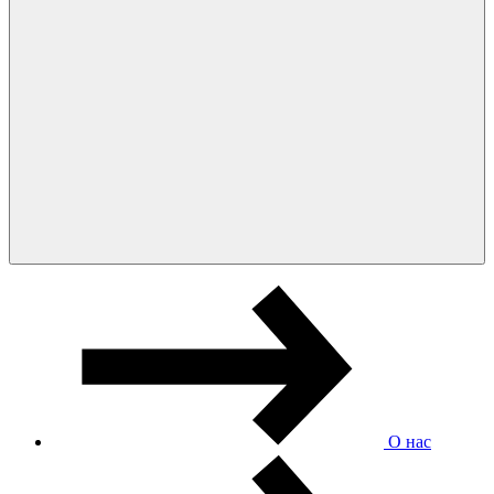
О нас