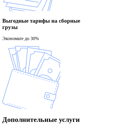
Выгодные тарифы
на сборные
грузы
Экономьте до 30%
Дополнительные
услуги