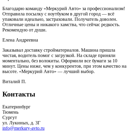
Благодарю команду «Меркурий Авто» за профессионализм!
Отправила посылку с ноутбуком в другой город — всё
упаковали идеально, застраховали. Получатель доволен.
Отличные цены и никакого хамства, что сейчас редкость.
Рекомендую от души.
Елена Андреевна
Заказывал доставку стройматериалов. Машина пришла
чистая, водитель помог с загрузкой. На складе приняли
моментально, без волокиты. Оформили все бумаги за 10
минут. Цены ниже, чем у конкурентов, при этом качество на
высоте. «Меркурий Авто» — лучший выбор.
Виталий П.
Контакты
Екатеринбург
Тюмень
Сургут
ул. Лукиных, д. 3Г
info@merkury-avto.ru