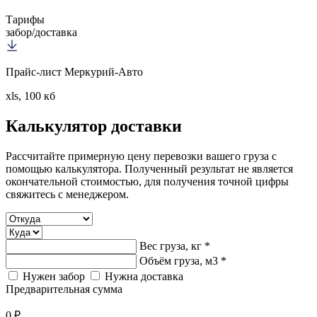
Тарифы
забор/доставка
Прайс-лист Меркурий-Авто
xls, 100 кб
Калькулятор
доставки
Рассчитайте примерную цену перевозки вашего груза с
помощью калькулятора. Полученный результат не является
окончательной стоимостью, для получения точной цифры
свяжитесь с менеджером.
Вес груза, кг *
Объём груза, м3 *
Нужен забор
Нужна доставка
Предварительная сумма
0 ₽