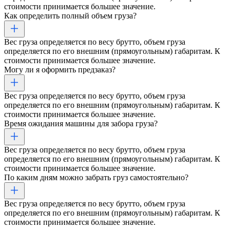
стоимости принимается большее значение.
Как определить полный объем груза?
Вес груза определяется по весу брутто, объем груза
определяется по его внешним (прямоугольным) габаритам. К
стоимости принимается большее значение.
Могу ли я оформить предзаказ?
Вес груза определяется по весу брутто, объем груза
определяется по его внешним (прямоугольным) габаритам. К
стоимости принимается большее значение.
Время ожидания машины для забора груза?
Вес груза определяется по весу брутто, объем груза
определяется по его внешним (прямоугольным) габаритам. К
стоимости принимается большее значение.
По каким дням можно забрать груз самостоятельно?
Вес груза определяется по весу брутто, объем груза
определяется по его внешним (прямоугольным) габаритам. К
стоимости принимается большее значение.