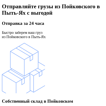
Отправляйте грузы
из Пойковского в
Пыть-Ях
с выгодой
Отправка
за 24 часа
Быстро заберем ваш груз
из Пойковского в Пыть-Ях
Собственный склад
в Пойковском