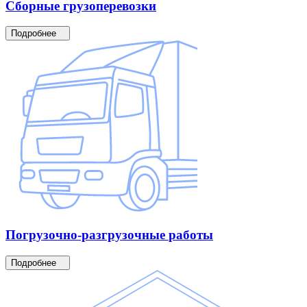
Сборные
грузоперевозки
Подробнее
Погрузочно-разгрузочные
работы
Подробнее