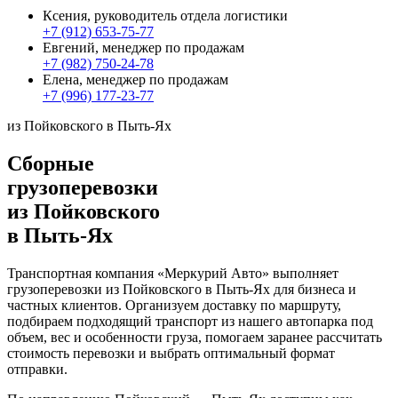
Ксения, руководитель отдела логистики
+7 (912) 653-75-77
Евгений, менеджер по продажам
+7 (982) 750-24-78
Елена, менеджер по продажам
+7 (996) 177-23-77
из Пойковского в Пыть-Ях
Сборные
грузоперевозки
из Пойковского
в Пыть-Ях
Транспортная компания «Меркурий Авто» выполняет
грузоперевозки из Пойковского в Пыть-Ях для бизнеса и
частных клиентов. Организуем доставку по маршруту,
подбираем подходящий транспорт из нашего автопарка под
объем, вес и особенности груза, помогаем заранее рассчитать
стоимость перевозки и выбрать оптимальный формат
отправки.