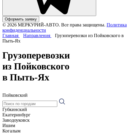
Оформить заявку
© 2026 МЕРКУРИЙ-АВТО. Все права защищены.
Политика
конфиденциальности
Главная
Направления
Грузоперевозки из Пойковского в
Пыть-Ях
Грузоперевозки
из Пойковского
в Пыть-Ях
Пойковский
Губкинский
Екатеринбург
Заводоуковск
Ишим
Когалым