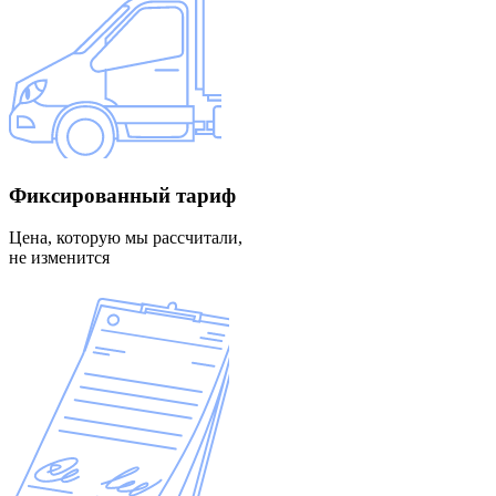
Фиксированный
тариф
Цена, которую мы рассчитали,
не изменится