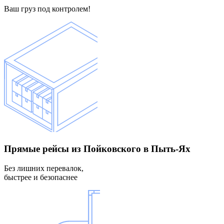
Ваш груз под контролем!
Прямые рейсы
из Пойковского в Пыть-Ях
Без лишних перевалок,
быстрее и безопаснее