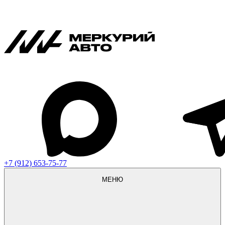
+7 (912) 653-75-77
МЕНЮ