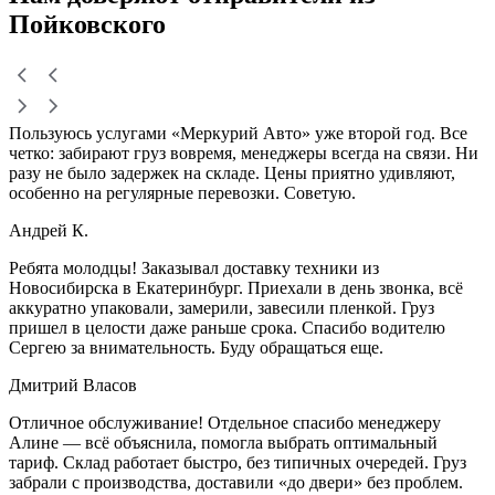
Пойковского
Пользуюсь услугами «Меркурий Авто» уже второй год. Все
четко: забирают груз вовремя, менеджеры всегда на связи. Ни
разу не было задержек на складе. Цены приятно удивляют,
особенно на регулярные перевозки. Советую.
Андрей К.
Ребята молодцы! Заказывал доставку техники из
Новосибирска в Екатеринбург. Приехали в день звонка, всё
аккуратно упаковали, замерили, завесили пленкой. Груз
пришел в целости даже раньше срока. Спасибо водителю
Сергею за внимательность. Буду обращаться еще.
Дмитрий Власов
Отличное обслуживание! Отдельное спасибо менеджеру
Алине — всё объяснила, помогла выбрать оптимальный
тариф. Склад работает быстро, без типичных очередей. Груз
забрали с производства, доставили «до двери» без проблем.