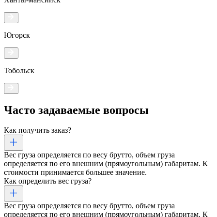
Югорск
Тобольск
Часто задаваемые
вопросы
Как получить заказ?
Вес груза определяется по весу брутто, объем груза
определяется по его внешним (прямоугольным) габаритам. К
стоимости принимается большее значение.
Как определить вес груза?
Вес груза определяется по весу брутто, объем груза
определяется по его внешним (прямоугольным) габаритам. К