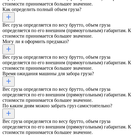
стоимости принимается большее значение.
Как определить полный объем груза?
Вес груза определяется по весу брутто, объем груза
определяется по его внешним (прямоугольным) габаритам. К
стоимости принимается большее значение.
Могу ли я оформить предзаказ?
Вес груза определяется по весу брутто, объем груза
определяется по его внешним (прямоугольным) габаритам. К
стоимости принимается большее значение.
Время ожидания машины для забора груза?
Вес груза определяется по весу брутто, объем груза
определяется по его внешним (прямоугольным) габаритам. К
стоимости принимается большее значение.
По каким дням можно забрать груз самостоятельно?
Вес груза определяется по весу брутто, объем груза
определяется по его внешним (прямоугольным) габаритам. К
стоимости принимается большее значение.