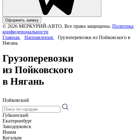
Оформить заявку
© 2026 МЕРКУРИЙ-АВТО. Все права защищены.
Политика
конфиденциальности
Главная
Направления
Грузоперевозки из Пойковского в
Нягань
Грузоперевозки
из Пойковского
в Нягань
Пойковский
Губкинский
Екатеринбург
Заводоуковск
Ишим
Когалым