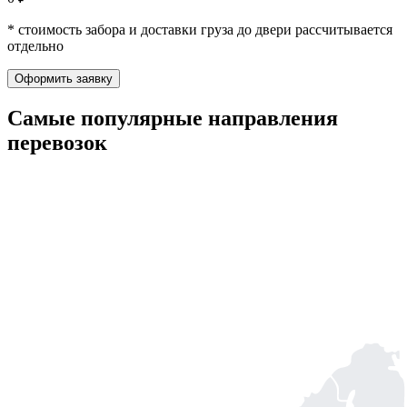
* стоимость забора и доставки груза до двери рассчитывается
отдельно
Оформить заявку
Самые популярные
направления
перевозок