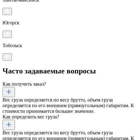
Югорск
Тобольск
Часто задаваемые
вопросы
Как получить заказ?
Вес груза определяется по весу брутто, объем груза
определяется по его внешним (прямоугольным) габаритам. К
стоимости принимается большее значение.
Как определить вес груза?
Вес груза определяется по весу брутто, объем груза
определяется по его внешним (прямоугольным) габаритам. К