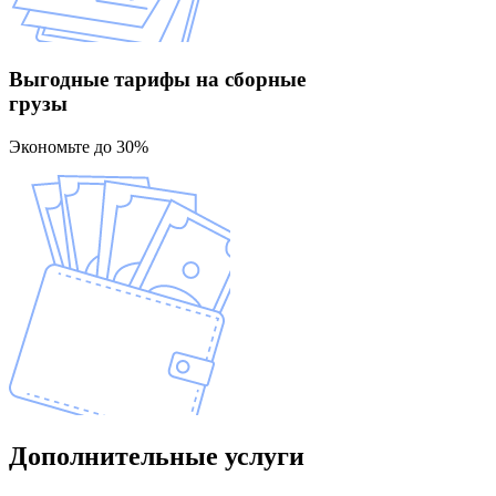
Выгодные тарифы
на сборные
грузы
Экономьте до 30%
Дополнительные
услуги