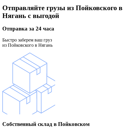
Отправляйте грузы
из Пойковского в
Нягань
с выгодой
Отправка
за 24 часа
Быстро заберем ваш груз
из Пойковского в Нягань
Собственный склад
в Пойковском