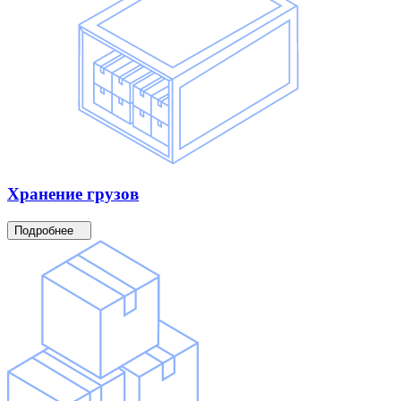
Хранение
грузов
Подробнее