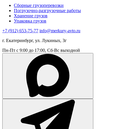
Сборные грузоперевозки
Погрузочно-разгрузочные работы
Хранение грузов
Упаковка грузов
+7 (912) 653-75-77
info@merkury-avto.ru
г. Екатеринбург, ул. Лукиных, 3г
Пн-Пт с 9:00 до 17:00, Сб-Вс выходной