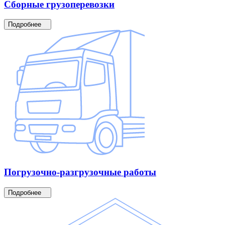
Сборные
грузоперевозки
Подробнее
Погрузочно-разгрузочные
работы
Подробнее