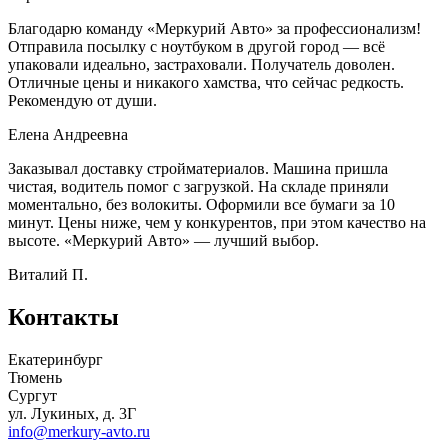
Благодарю команду «Меркурий Авто» за профессионализм!
Отправила посылку с ноутбуком в другой город — всё
упаковали идеально, застраховали. Получатель доволен.
Отличные цены и никакого хамства, что сейчас редкость.
Рекомендую от души.
Елена Андреевна
Заказывал доставку стройматериалов. Машина пришла
чистая, водитель помог с загрузкой. На складе приняли
моментально, без волокиты. Оформили все бумаги за 10
минут. Цены ниже, чем у конкурентов, при этом качество на
высоте. «Меркурий Авто» — лучший выбор.
Виталий П.
Контакты
Екатеринбург
Тюмень
Сургут
ул. Лукиных, д. 3Г
info@merkury-avto.ru