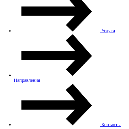
Услуги
Направления
Контакты