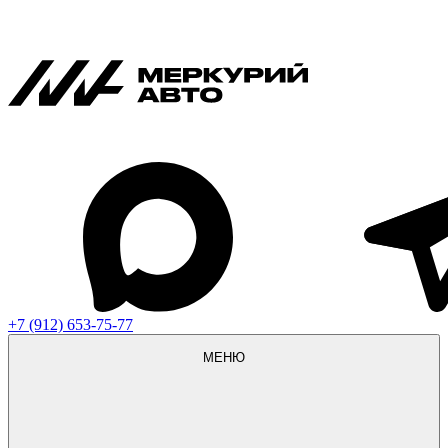
+7 (912) 653-75-77
МЕНЮ