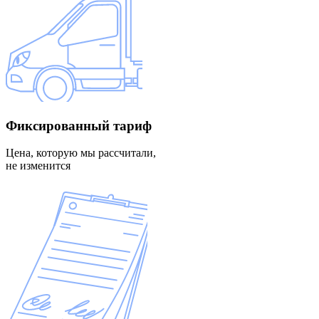
Фиксированный
тариф
Цена, которую мы рассчитали,
не изменится