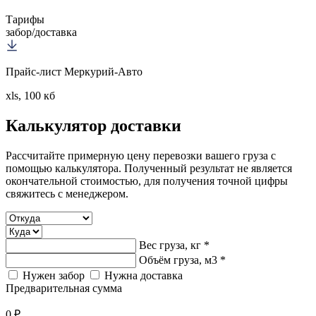
Тарифы
забор/доставка
Прайс-лист Меркурий-Авто
xls, 100 кб
Калькулятор
доставки
Рассчитайте примерную цену перевозки вашего груза с
помощью калькулятора. Полученный результат не является
окончательной стоимостью, для получения точной цифры
свяжитесь с менеджером.
Вес груза, кг *
Объём груза, м3 *
Нужен забор
Нужна доставка
Предварительная сумма
0 ₽