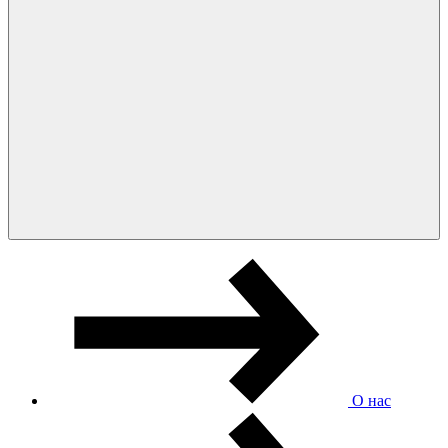
О нас