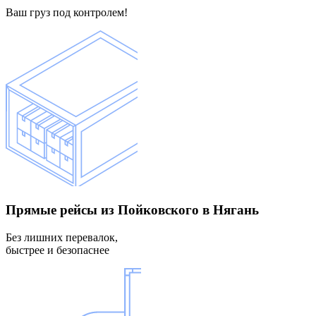
Ваш груз под контролем!
Прямые рейсы
из Пойковского в Нягань
Без лишних перевалок,
быстрее и безопаснее