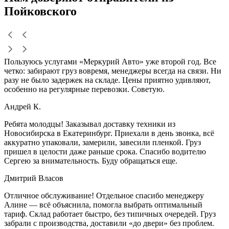
Пойковского
Пользуюсь услугами «Меркурий Авто» уже второй год. Все
четко: забирают груз вовремя, менеджеры всегда на связи. Ни
разу не было задержек на складе. Цены приятно удивляют,
особенно на регулярные перевозки. Советую.
Андрей К.
Ребята молодцы! Заказывал доставку техники из
Новосибирска в Екатеринбург. Приехали в день звонка, всё
аккуратно упаковали, замерили, завесили пленкой. Груз
пришел в целости даже раньше срока. Спасибо водителю
Сергею за внимательность. Буду обращаться еще.
Дмитрий Власов
Отличное обслуживание! Отдельное спасибо менеджеру
Алине — всё объяснила, помогла выбрать оптимальный
тариф. Склад работает быстро, без типичных очередей. Груз
забрали с производства, доставили «до двери» без проблем.