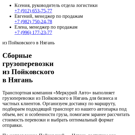
Ксения, руководитель отдела логистики
+7 (912) 653-75-77
Евгений, менеджер по продажам
+7 (982) 750-24-78
Елена, менеджер по продажам
+7 (996) 177-23-77
из Пойковского в Нягань
Сборные
грузоперевозки
из Пойковского
в Нягань
Транспортная компания «Меркурий Авто» выполняет
грузоперевозки из Пойковского в Нягань для бизнеса и
частных клиентов. Организуем доставку по маршруту,
подбираем подходящий транспорт из нашего автопарка под
объем, вес и особенности груза, помогаем заранее рассчитать
стоимость перевозки и выбрать оптимальный формат
отправки.