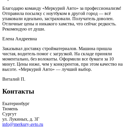
Благодарю команду «Меркурий Авто» за профессионализм!
Отправила посылку с ноутбуком в другой город — всё
упаковали идеально, застраховали. Получатель доволен.
Отличные цены и никакого хамства, что сейчас редкость.
Рекомендую от души.
Елена Андреевна
Заказывал доставку стройматериалов. Машина пришла
чистая, водитель помог с загрузкой. На складе приняли
моментально, без волокиты. Оформили все бумаги за 10
минут. Цены ниже, чем у конкурентов, при этом качество на
высоте. «Меркурий Авто» — лучший выбор.
Виталий П.
Контакты
Екатеринбург
Тюмень
Сургут
ул. Лукиных, д. 3Г
info@merkury-avto.ru