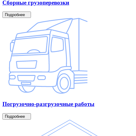
Сборные
грузоперевозки
Подробнее
Погрузочно-разгрузочные
работы
Подробнее