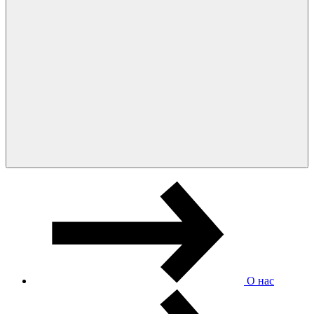
О нас