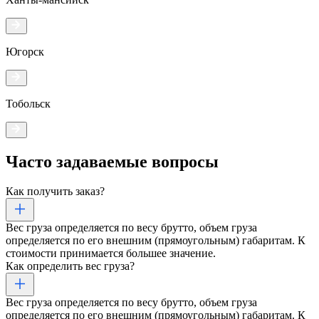
Югорск
Тобольск
Часто задаваемые
вопросы
Как получить заказ?
Вес груза определяется по весу брутто, объем груза
определяется по его внешним (прямоугольным) габаритам. К
стоимости принимается большее значение.
Как определить вес груза?
Вес груза определяется по весу брутто, объем груза
определяется по его внешним (прямоугольным) габаритам. К