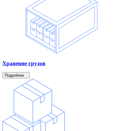
Хранение
грузов
Подробнее