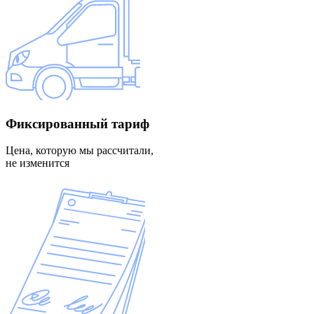
Фиксированный
тариф
Цена, которую мы рассчитали,
не изменится