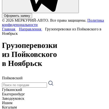
Оформить заявку
© 2026 МЕРКУРИЙ-АВТО. Все права защищены.
Политика
конфиденциальности
Главная
Направления
Грузоперевозки из Пойковского в
Ноябрьск
Грузоперевозки
из Пойковского
в Ноябрьск
Пойковский
Губкинский
Екатеринбург
Заводоуковск
Ишим
Когалым