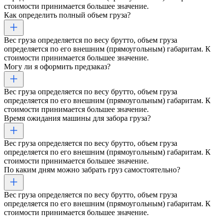
стоимости принимается большее значение.
Как определить полный объем груза?
Вес груза определяется по весу брутто, объем груза
определяется по его внешним (прямоугольным) габаритам. К
стоимости принимается большее значение.
Могу ли я оформить предзаказ?
Вес груза определяется по весу брутто, объем груза
определяется по его внешним (прямоугольным) габаритам. К
стоимости принимается большее значение.
Время ожидания машины для забора груза?
Вес груза определяется по весу брутто, объем груза
определяется по его внешним (прямоугольным) габаритам. К
стоимости принимается большее значение.
По каким дням можно забрать груз самостоятельно?
Вес груза определяется по весу брутто, объем груза
определяется по его внешним (прямоугольным) габаритам. К
стоимости принимается большее значение.