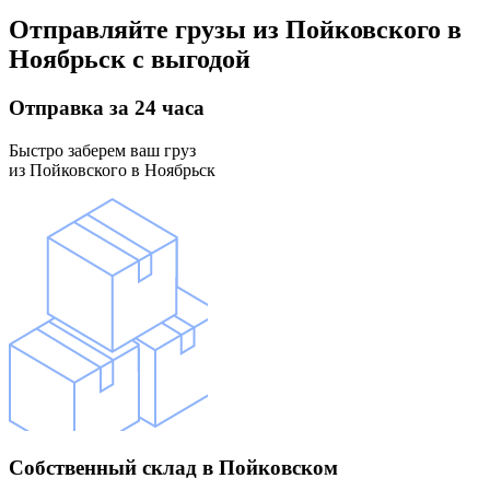
Отправляйте грузы
из Пойковского в
Ноябрьск
с выгодой
Отправка
за 24 часа
Быстро заберем ваш груз
из Пойковского в Ноябрьск
Собственный склад
в Пойковском