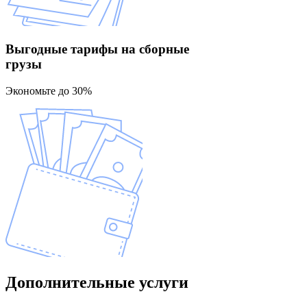
Выгодные тарифы
на сборные
грузы
Экономьте до 30%
Дополнительные
услуги