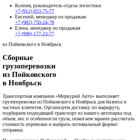
Ксения, руководитель отдела логистики
+7 (912) 653-75-77
Евгений, менеджер по продажам
+7 (982) 750-24-78
Елена, менеджер по продажам
+7 (996) 177-23-77
из Пойковского в Ноябрьск
Сборные
грузоперевозки
из Пойковского
в Ноябрьск
Транспортная компания «Меркурий Авто» выполняет
грузоперевозки из Пойковского в Ноябрьск для бизнеса и
частных клиентов. Организуем доставку по маршруту,
подбираем подходящий транспорт из нашего автопарка под
объем, вес и особенности груза, помогаем заранее рассчитать
стоимость перевозки и выбрать оптимальный формат
отправки.