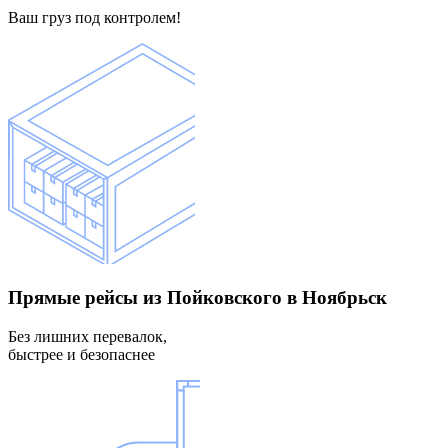
Ваш груз под контролем!
Прямые рейсы
из Пойковского в Ноябрьск
Без лишних перевалок,
быстрее и безопаснее