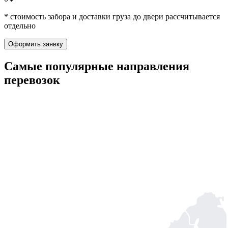
* стоимость забора и доставки груза до двери рассчитывается
отдельно
Оформить заявку
Самые популярные
направления
перевозок