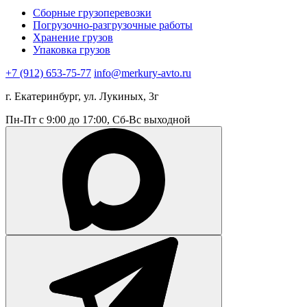
Сборные грузоперевозки
Погрузочно-разгрузочные работы
Хранение грузов
Упаковка грузов
+7 (912) 653-75-77
info@merkury-avto.ru
г. Екатеринбург, ул. Лукиных, 3г
Пн-Пт с 9:00 до 17:00, Сб-Вс выходной