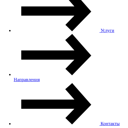
Услуги
Направления
Контакты