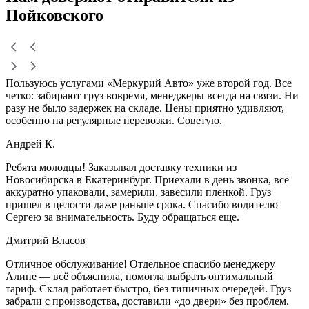
Пойковского
Пользуюсь услугами «Меркурий Авто» уже второй год. Все
четко: забирают груз вовремя, менеджеры всегда на связи. Ни
разу не было задержек на складе. Цены приятно удивляют,
особенно на регулярные перевозки. Советую.
Андрей К.
Ребята молодцы! Заказывал доставку техники из
Новосибирска в Екатеринбург. Приехали в день звонка, всё
аккуратно упаковали, замерили, завесили пленкой. Груз
пришел в целости даже раньше срока. Спасибо водителю
Сергею за внимательность. Буду обращаться еще.
Дмитрий Власов
Отличное обслуживание! Отдельное спасибо менеджеру
Алине — всё объяснила, помогла выбрать оптимальный
тариф. Склад работает быстро, без типичных очередей. Груз
забрали с производства, доставили «до двери» без проблем.