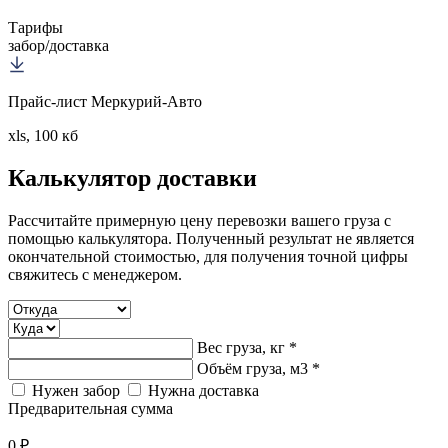
Тарифы
забор/доставка
Прайс-лист Меркурий-Авто
xls, 100 кб
Калькулятор
доставки
Рассчитайте примерную цену перевозки вашего груза с
помощью калькулятора. Полученный результат не является
окончательной стоимостью, для получения точной цифры
свяжитесь с менеджером.
Вес груза, кг *
Объём груза, м3 *
Нужен забор
Нужна доставка
Предварительная сумма
0 ₽