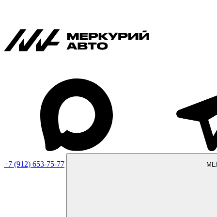
+7 (912) 653-75-77
МЕ