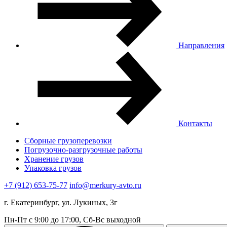
Направления
Контакты
Сборные грузоперевозки
Погрузочно-разгрузочные работы
Хранение грузов
Упаковка грузов
+7 (912) 653-75-77
info@merkury-avto.ru
г. Екатеринбург, ул. Лукиных, 3г
Пн-Пт с 9:00 до 17:00, Сб-Вс выходной