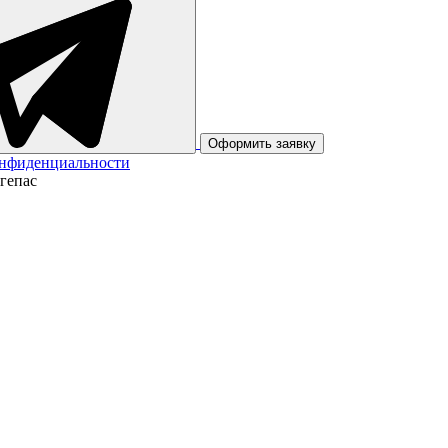
Оформить заявку
онфиденциальности
гепас