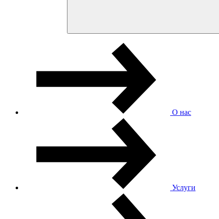
О нас
Услуги