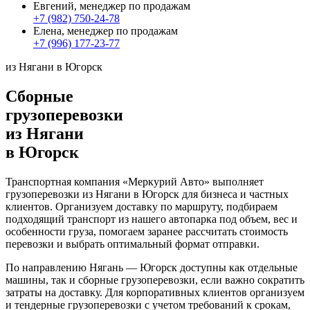
Евгений, менеджер по продажам
+7 (982) 750-24-78
Елена, менеджер по продажам
+7 (996) 177-23-77
из Нягани в Югорск
Сборные
грузоперевозки
из Нягани
в Югорск
Транспортная компания «Меркурий Авто» выполняет
грузоперевозки из Нягани в Югорск для бизнеса и частных
клиентов. Организуем доставку по маршруту, подбираем
подходящий транспорт из нашего автопарка под объем, вес и
особенности груза, помогаем заранее рассчитать стоимость
перевозки и выбрать оптимальный формат отправки.
По направлению Нягань — Югорск доступны как отдельные
машины, так и сборные грузоперевозки, если важно сократить
затраты на доставку. Для корпоративных клиентов организуем
и тендерные грузоперевозки с учетом требований к срокам,