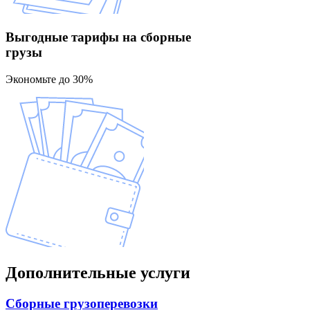
Выгодные тарифы
на сборные
грузы
Экономьте до 30%
Дополнительные
услуги
Сборные
грузоперевозки