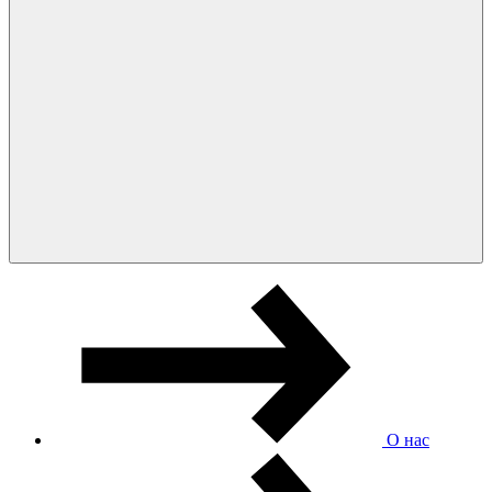
О нас