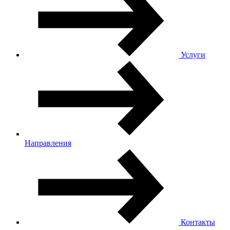
Услуги
Направления
Контакты