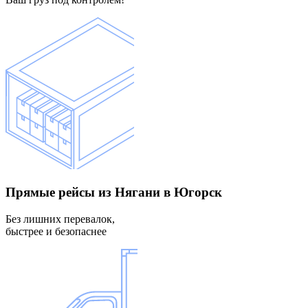
Прямые рейсы
из Нягани в Югорск
Без лишних перевалок,
быстрее и безопаснее