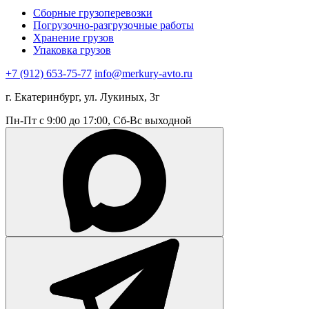
Сборные грузоперевозки
Погрузочно-разгрузочные работы
Хранение грузов
Упаковка грузов
+7 (912) 653-75-77
info@merkury-avto.ru
г. Екатеринбург, ул. Лукиных, 3г
Пн-Пт с 9:00 до 17:00, Сб-Вс выходной