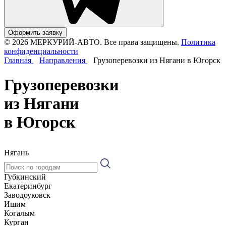
Оформить заявку
© 2026 МЕРКУРИЙ-АВТО. Все права защищены.
Политика
конфиденциальности
Главная
Направления
Грузоперевозки из Нягани в Югорск
Грузоперевозки
из Нягани
в Югорск
Нягань
Губкинский
Екатеринбург
Заводоуковск
Ишим
Когалым
Курган