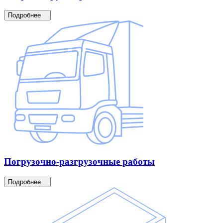
Подробнее
Погрузочно-разгрузочные
работы
Подробнее