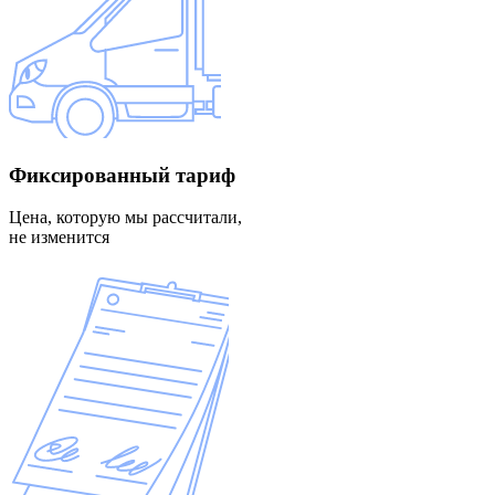
Фиксированный
тариф
Цена, которую мы рассчитали,
не изменится