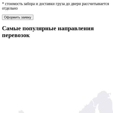
* стоимость забора и доставки груза до двери рассчитывается
отдельно
Оформить заявку
Самые популярные
направления
перевозок