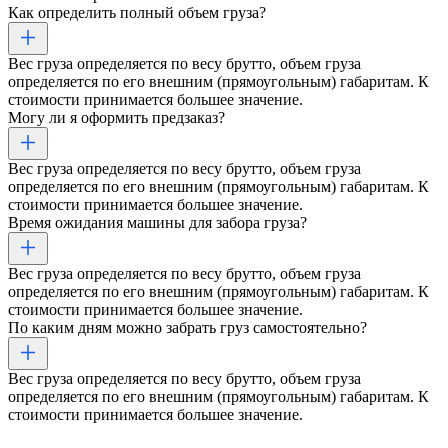
Как определить полный объем груза?
Вес груза определяется по весу брутто, объем груза
определяется по его внешним (прямоугольным) габаритам. К
стоимости принимается большее значение.
Могу ли я оформить предзаказ?
Вес груза определяется по весу брутто, объем груза
определяется по его внешним (прямоугольным) габаритам. К
стоимости принимается большее значение.
Время ожидания машины для забора груза?
Вес груза определяется по весу брутто, объем груза
определяется по его внешним (прямоугольным) габаритам. К
стоимости принимается большее значение.
По каким дням можно забрать груз самостоятельно?
Вес груза определяется по весу брутто, объем груза
определяется по его внешним (прямоугольным) габаритам. К
стоимости принимается большее значение.