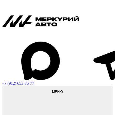
+7 (912) 653-75-77
МЕНЮ