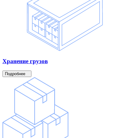
Хранение
грузов
Подробнее