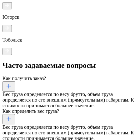
Югорск
Тобольск
Часто задаваемые
вопросы
Как получить заказ?
Вес груза определяется по весу брутто, объем груза
определяется по его внешним (прямоугольным) габаритам. К
стоимости принимается большее значение.
Как определить вес груза?
Вес груза определяется по весу брутто, объем груза
определяется по его внешним (прямоугольным) габаритам. К
стоимости принимается большее значение.