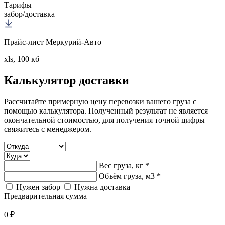
Тарифы
забор/доставка
Прайс-лист Меркурий-Авто
xls, 100 кб
Калькулятор
доставки
Рассчитайте примерную цену перевозки вашего груза с
помощью калькулятора. Полученный результат не является
окончательной стоимостью, для получения точной цифры
свяжитесь с менеджером.
Вес груза, кг *
Объём груза, м3 *
Нужен забор
Нужна доставка
Предварительная сумма
0 ₽