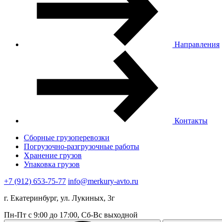
Направления
Контакты
Сборные грузоперевозки
Погрузочно-разгрузочные работы
Хранение грузов
Упаковка грузов
+7 (912) 653-75-77
info@merkury-avto.ru
г. Екатеринбург, ул. Лукиных, 3г
Пн-Пт с 9:00 до 17:00, Сб-Вс выходной