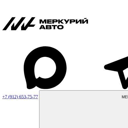
+7 (912) 653-75-77
МЕ