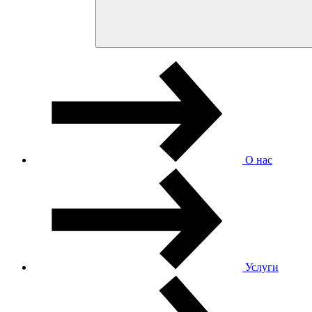
О нас
Услуги