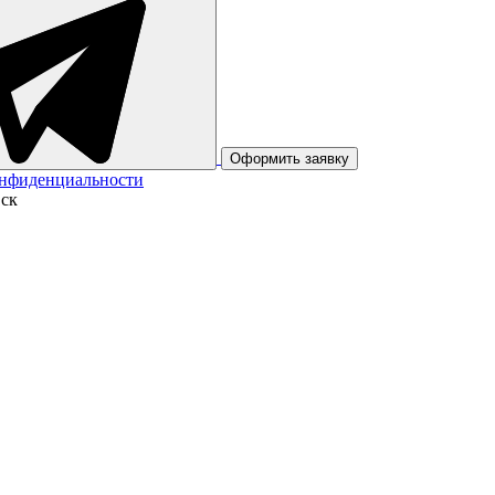
Оформить заявку
онфиденциальности
вск