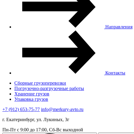
Направления
Контакты
Сборные грузоперевозки
Погрузочно-разгрузочные работы
Хранение грузов
Упаковка грузов
+7 (912) 653-75-77
info@merkury-avto.ru
г. Екатеринбург, ул. Лукиных, 3г
Пн-Пт с 9:00 до 17:00, Сб-Вс выходной