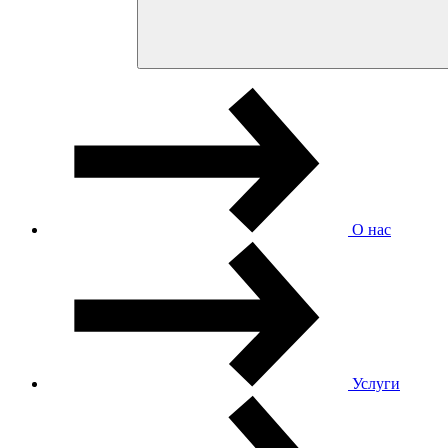
О нас
Услуги