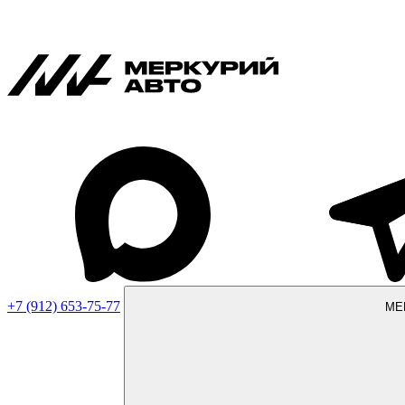
+7 (912) 653-75-77
МЕ