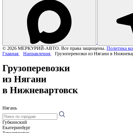
© 2026 МЕРКУРИЙ-АВТО. Все права защищены.
Политика к
Главная
Направления
Грузоперевозки из Нягани в Нижнева
Грузоперевозки
из Нягани
в Нижневартовск
Нягань
Губкинский
Екатеринбург
Заводоуковск