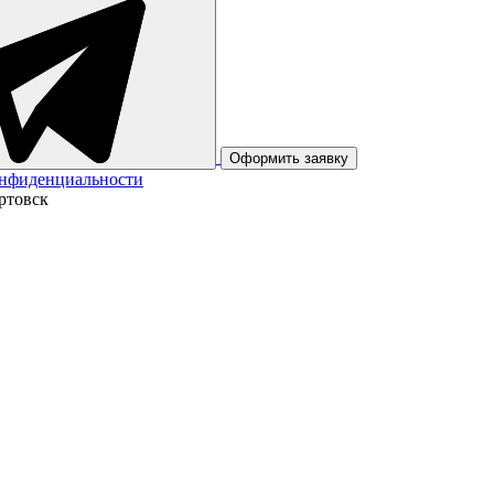
Оформить заявку
онфиденциальности
ртовск