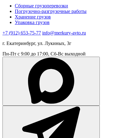
Сборные грузоперевозки
Погрузочно-разгрузочные работы
Хранение грузов
Упаковка грузов
+7 (912) 653-75-77
info@merkury-avto.ru
г. Екатеринбург, ул. Лукиных, 3г
Пн-Пт с 9:00 до 17:00, Сб-Вс выходной