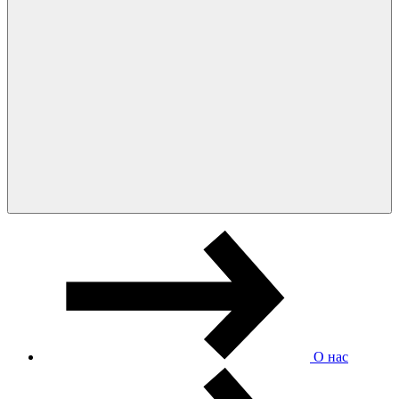
О нас