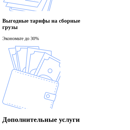
Выгодные тарифы
на сборные
грузы
Экономьте до 30%
Дополнительные
услуги