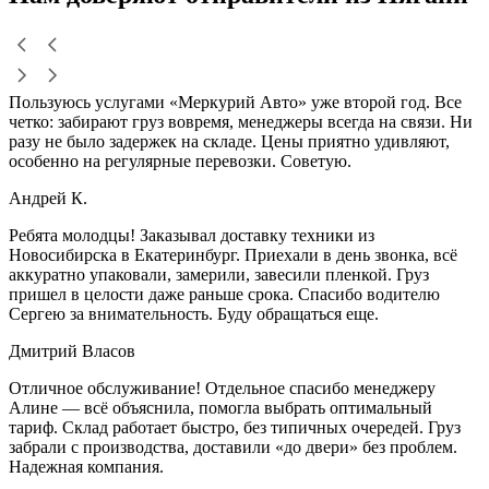
Пользуюсь услугами «Меркурий Авто» уже второй год. Все
четко: забирают груз вовремя, менеджеры всегда на связи. Ни
разу не было задержек на складе. Цены приятно удивляют,
особенно на регулярные перевозки. Советую.
Андрей К.
Ребята молодцы! Заказывал доставку техники из
Новосибирска в Екатеринбург. Приехали в день звонка, всё
аккуратно упаковали, замерили, завесили пленкой. Груз
пришел в целости даже раньше срока. Спасибо водителю
Сергею за внимательность. Буду обращаться еще.
Дмитрий Власов
Отличное обслуживание! Отдельное спасибо менеджеру
Алине — всё объяснила, помогла выбрать оптимальный
тариф. Склад работает быстро, без типичных очередей. Груз
забрали с производства, доставили «до двери» без проблем.
Надежная компания.