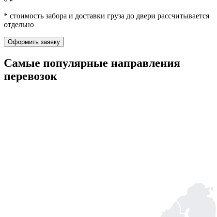
* стоимость забора и доставки груза до двери рассчитывается
отдельно
Оформить заявку
Самые популярные
направления
перевозок