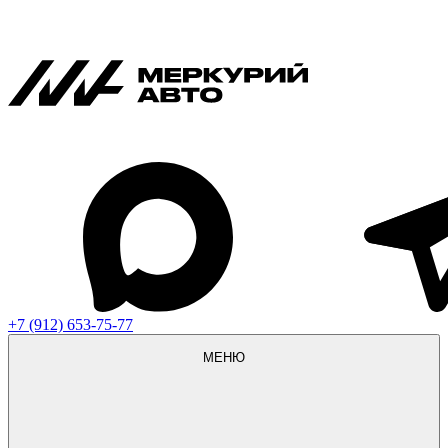
+7 (912) 653-75-77
МЕНЮ