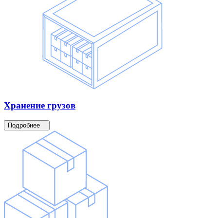
Хранение
грузов
Подробнее