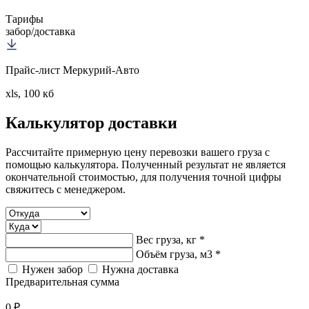
Тарифы
забор/доставка
Прайс-лист Меркурий-Авто
xls, 100 кб
Калькулятор
доставки
Рассчитайте примерную цену перевозки вашего груза с
помощью калькулятора. Полученный результат не является
окончательной стоимостью, для получения точной цифры
свяжитесь с менеджером.
Вес груза, кг *
Объём груза, м3 *
Нужен забор
Нужна доставка
Предварительная сумма
0 ₽