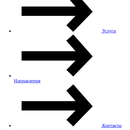
Услуги
Направления
Контакты