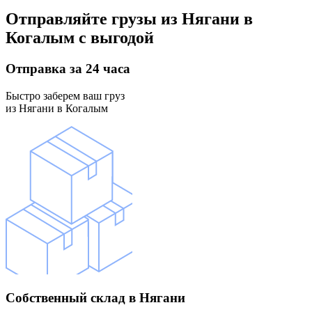
Отправляйте грузы
из Нягани в
Когалым
с выгодой
Отправка
за 24 часа
Быстро заберем ваш груз
из Нягани в Когалым
Собственный склад
в Нягани