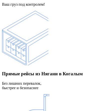
Ваш груз под контролем!
Прямые рейсы
из Нягани в Когалым
Без лишних перевалок,
быстрее и безопаснее