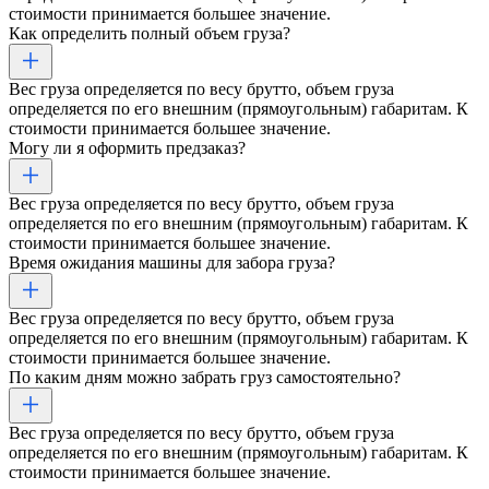
стоимости принимается большее значение.
Как определить полный объем груза?
Вес груза определяется по весу брутто, объем груза
определяется по его внешним (прямоугольным) габаритам. К
стоимости принимается большее значение.
Могу ли я оформить предзаказ?
Вес груза определяется по весу брутто, объем груза
определяется по его внешним (прямоугольным) габаритам. К
стоимости принимается большее значение.
Время ожидания машины для забора груза?
Вес груза определяется по весу брутто, объем груза
определяется по его внешним (прямоугольным) габаритам. К
стоимости принимается большее значение.
По каким дням можно забрать груз самостоятельно?
Вес груза определяется по весу брутто, объем груза
определяется по его внешним (прямоугольным) габаритам. К
стоимости принимается большее значение.