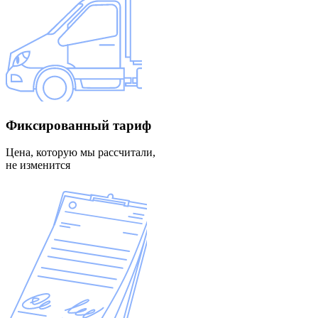
Фиксированный
тариф
Цена, которую мы рассчитали,
не изменится