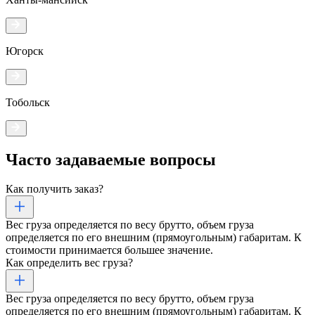
Югорск
Тобольск
Часто задаваемые
вопросы
Как получить заказ?
Вес груза определяется по весу брутто, объем груза
определяется по его внешним (прямоугольным) габаритам. К
стоимости принимается большее значение.
Как определить вес груза?
Вес груза определяется по весу брутто, объем груза
определяется по его внешним (прямоугольным) габаритам. К