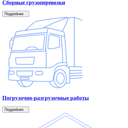
Сборные
грузоперевозки
Подробнее
Погрузочно-разгрузочные
работы
Подробнее