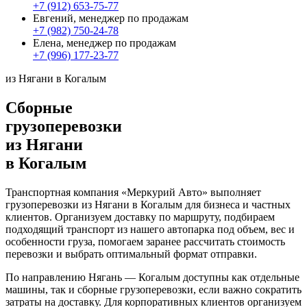
+7 (912) 653-75-77
Евгений, менеджер по продажам
+7 (982) 750-24-78
Елена, менеджер по продажам
+7 (996) 177-23-77
из Нягани в Когалым
Сборные
грузоперевозки
из Нягани
в Когалым
Транспортная компания «Меркурий Авто» выполняет
грузоперевозки из Нягани в Когалым для бизнеса и частных
клиентов. Организуем доставку по маршруту, подбираем
подходящий транспорт из нашего автопарка под объем, вес и
особенности груза, помогаем заранее рассчитать стоимость
перевозки и выбрать оптимальный формат отправки.
По направлению Нягань — Когалым доступны как отдельные
машины, так и сборные грузоперевозки, если важно сократить
затраты на доставку. Для корпоративных клиентов организуем