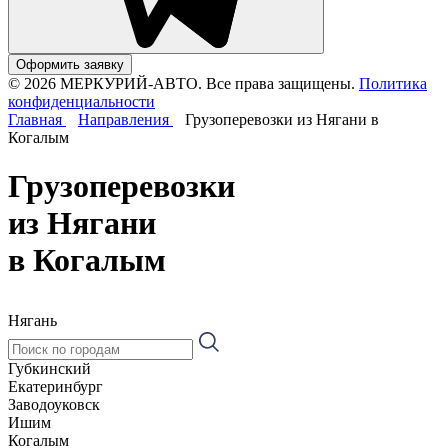
Оформить заявку
© 2026 МЕРКУРИЙ-АВТО. Все права защищены.
Политика
конфиденциальности
Главная
Направления
Грузоперевозки из Нягани в
Когалым
Грузоперевозки
из Нягани
в Когалым
Нягань
Губкинский
Екатеринбург
Заводоуковск
Ишим
Когалым