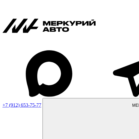
+7 (912) 653-75-77
МЕ