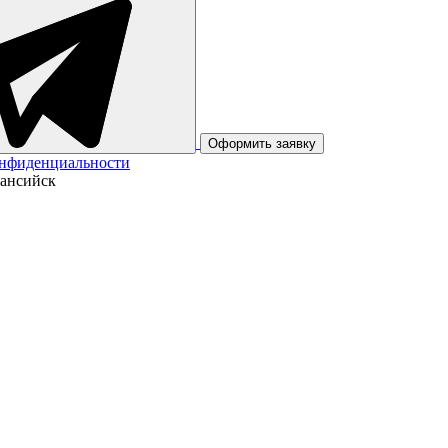
Оформить заявку
онфиденциальности
Мансийск