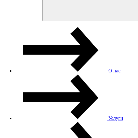
О нас
Услуги