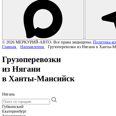
© 2026 МЕРКУРИЙ-АВТО. Все права защищены.
Политика к
Главная
Направления
Грузоперевозки из Нягани в Ханты-
Грузоперевозки
из Нягани
в Ханты-Мансийск
Нягань
Губкинский
Екатеринбург
Заводоуковск