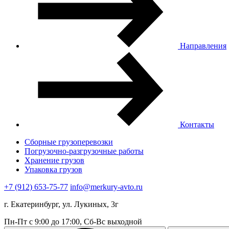
Направления
Контакты
Сборные грузоперевозки
Погрузочно-разгрузочные работы
Хранение грузов
Упаковка грузов
+7 (912) 653-75-77
info@merkury-avto.ru
г. Екатеринбург, ул. Лукиных, 3г
Пн-Пт с 9:00 до 17:00, Сб-Вс выходной