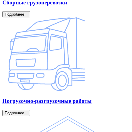
Сборные
грузоперевозки
Подробнее
Погрузочно-разгрузочные
работы
Подробнее