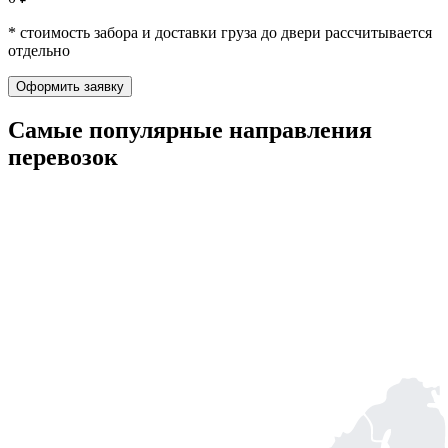
* стоимость забора и доставки груза до двери рассчитывается
отдельно
Оформить заявку
Самые популярные
направления
перевозок