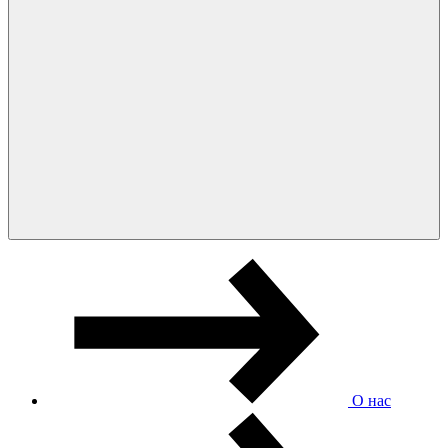
О нас