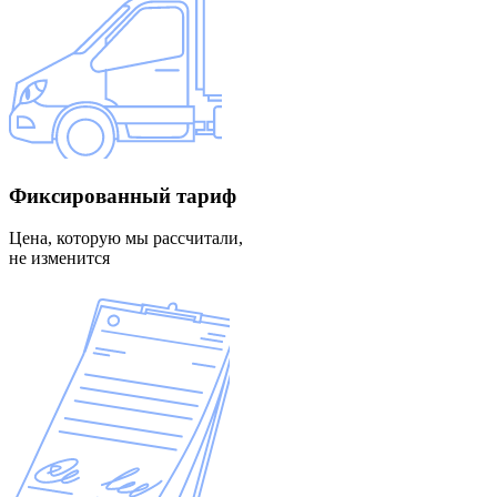
Фиксированный
тариф
Цена, которую мы рассчитали,
не изменится