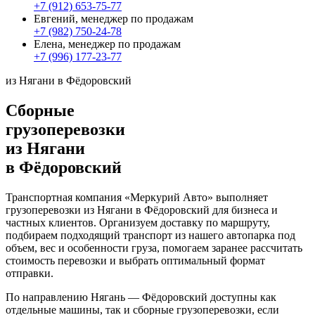
+7 (912) 653-75-77
Евгений, менеджер по продажам
+7 (982) 750-24-78
Елена, менеджер по продажам
+7 (996) 177-23-77
из Нягани в Фёдоровский
Сборные
грузоперевозки
из Нягани
в Фёдоровский
Транспортная компания «Меркурий Авто» выполняет
грузоперевозки из Нягани в Фёдоровский для бизнеса и
частных клиентов. Организуем доставку по маршруту,
подбираем подходящий транспорт из нашего автопарка под
объем, вес и особенности груза, помогаем заранее рассчитать
стоимость перевозки и выбрать оптимальный формат
отправки.
По направлению Нягань — Фёдоровский доступны как
отдельные машины, так и сборные грузоперевозки, если