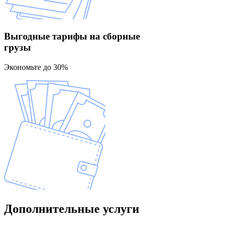
Выгодные тарифы
на сборные
грузы
Экономьте до 30%
Дополнительные
услуги