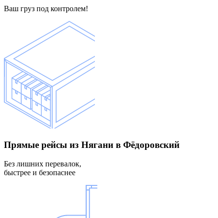
Ваш груз под контролем!
Прямые рейсы
из Нягани в Фёдоровский
Без лишних перевалок,
быстрее и безопаснее