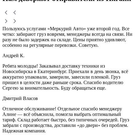
Пользуюсь услугами «Меркурий Авто» уже второй год. Все
четко: забирают груз вовремя, менеджеры всегда на связи. Ни
разу не было задержек на складе. Цены приятно удивляют,
особенно на регулярные перевозки. Советую.
Андрей К.
Ребята молодцы! Заказывал доставку техники из
Новосибирска в Екатеринбург. Приехали в день звонка, всё
аккуратно упаковали, замерили, завесили пленкой. Груз
пришел в целости даже раньше срока. Спасибо водителю
Сергею за внимательность. Буду обращаться еще.
Дмитрий Власов
Отличное обслуживание! Отдельное спасибо менеджеру
Алине — всё объяснила, помогла выбрать оптимальный
тариф. Склад работает быстро, без типичных очередей. Груз
забрали с производства, доставили «до двери» без проблем.
Надежная компания.