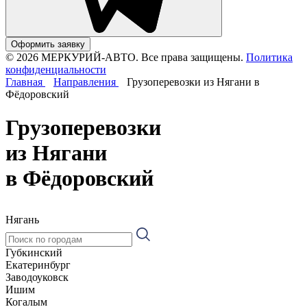
Оформить заявку
© 2026 МЕРКУРИЙ-АВТО. Все права защищены.
Политика
конфиденциальности
Главная
Направления
Грузоперевозки из Нягани в
Фёдоровский
Грузоперевозки
из Нягани
в Фёдоровский
Нягань
Губкинский
Екатеринбург
Заводоуковск
Ишим
Когалым