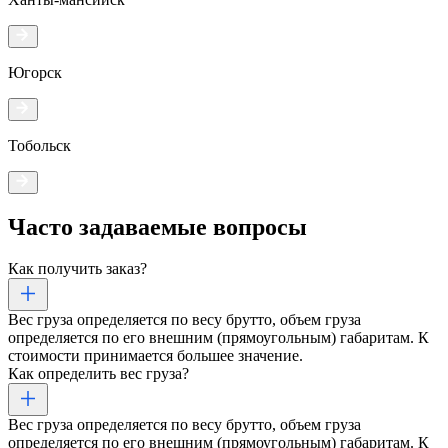
Югорск
Тобольск
Часто задаваемые
вопросы
Как получить заказ?
Вес груза определяется по весу брутто, объем груза
определяется по его внешним (прямоугольным) габаритам. К
стоимости принимается большее значение.
Как определить вес груза?
Вес груза определяется по весу брутто, объем груза
определяется по его внешним (прямоугольным) габаритам. К