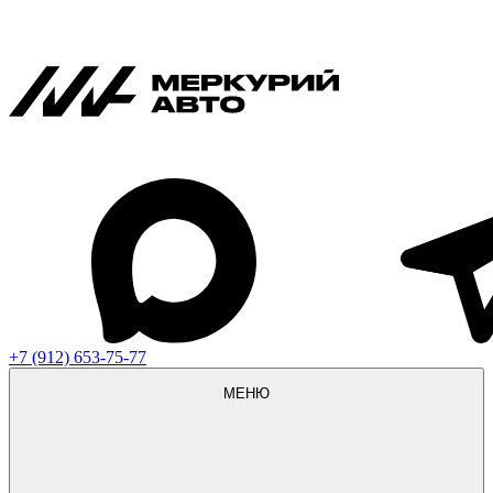
+7 (912) 653-75-77
МЕНЮ