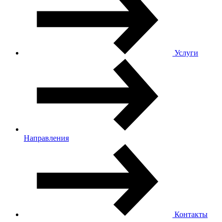
Услуги
Направления
Контакты