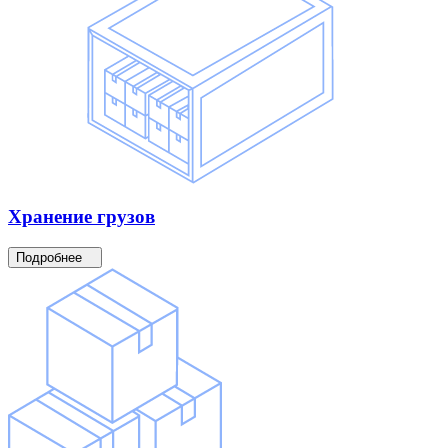
Хранение
грузов
Подробнее