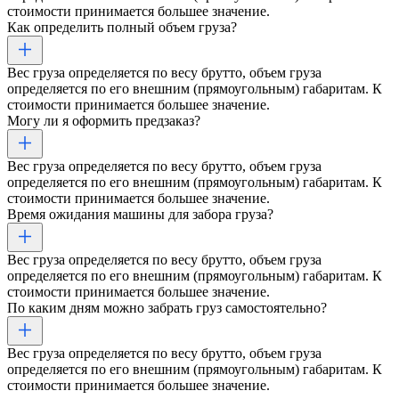
стоимости принимается большее значение.
Как определить полный объем груза?
Вес груза определяется по весу брутто, объем груза
определяется по его внешним (прямоугольным) габаритам. К
стоимости принимается большее значение.
Могу ли я оформить предзаказ?
Вес груза определяется по весу брутто, объем груза
определяется по его внешним (прямоугольным) габаритам. К
стоимости принимается большее значение.
Время ожидания машины для забора груза?
Вес груза определяется по весу брутто, объем груза
определяется по его внешним (прямоугольным) габаритам. К
стоимости принимается большее значение.
По каким дням можно забрать груз самостоятельно?
Вес груза определяется по весу брутто, объем груза
определяется по его внешним (прямоугольным) габаритам. К
стоимости принимается большее значение.