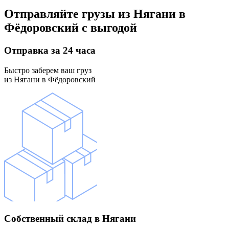
Отправляйте грузы
из Нягани в
Фёдоровский
с выгодой
Отправка
за 24 часа
Быстро заберем ваш груз
из Нягани в Фёдоровский
Собственный склад
в Нягани