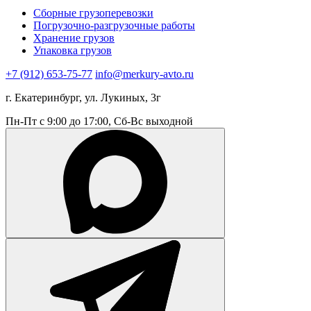
Сборные грузоперевозки
Погрузочно-разгрузочные работы
Хранение грузов
Упаковка грузов
+7 (912) 653-75-77
info@merkury-avto.ru
г. Екатеринбург, ул. Лукиных, 3г
Пн-Пт с 9:00 до 17:00, Сб-Вс выходной