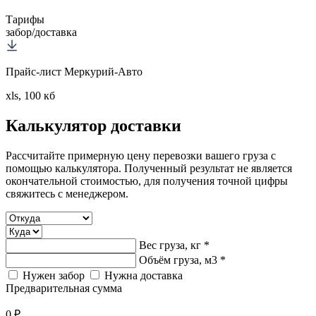
Тарифы
забор/доставка
Прайс-лист Меркурий-Авто
xls, 100 кб
Калькулятор
доставки
Рассчитайте примерную цену перевозки вашего груза с
помощью калькулятора. Полученный результат не является
окончательной стоимостью, для получения точной цифры
свяжитесь с менеджером.
Вес груза, кг *
Объём груза, м3 *
Нужен забор
Нужна доставка
Предварительная сумма
0 ₽