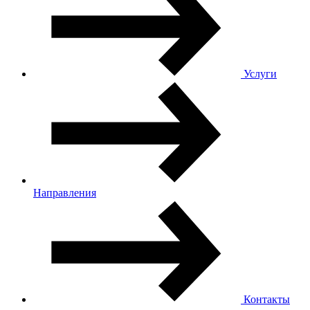
Услуги
Направления
Контакты