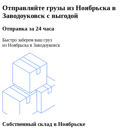
Отправляйте грузы
из Ноябрьска в
Заводоуковск
с выгодой
Отправка
за 24 часа
Быстро заберем ваш груз
из Ноябрьска в Заводоуковск
Собственный склад
в Ноябрьске