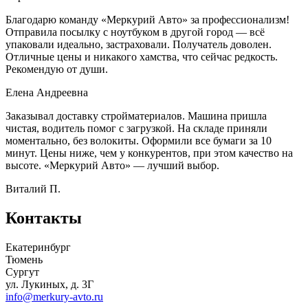
Благодарю команду «Меркурий Авто» за профессионализм!
Отправила посылку с ноутбуком в другой город — всё
упаковали идеально, застраховали. Получатель доволен.
Отличные цены и никакого хамства, что сейчас редкость.
Рекомендую от души.
Елена Андреевна
Заказывал доставку стройматериалов. Машина пришла
чистая, водитель помог с загрузкой. На складе приняли
моментально, без волокиты. Оформили все бумаги за 10
минут. Цены ниже, чем у конкурентов, при этом качество на
высоте. «Меркурий Авто» — лучший выбор.
Виталий П.
Контакты
Екатеринбург
Тюмень
Сургут
ул. Лукиных, д. 3Г
info@merkury-avto.ru