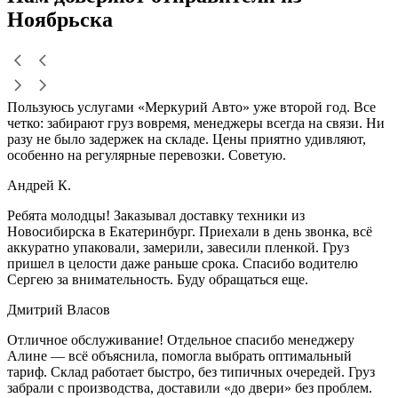
Ноябрьска
Пользуюсь услугами «Меркурий Авто» уже второй год. Все
четко: забирают груз вовремя, менеджеры всегда на связи. Ни
разу не было задержек на складе. Цены приятно удивляют,
особенно на регулярные перевозки. Советую.
Андрей К.
Ребята молодцы! Заказывал доставку техники из
Новосибирска в Екатеринбург. Приехали в день звонка, всё
аккуратно упаковали, замерили, завесили пленкой. Груз
пришел в целости даже раньше срока. Спасибо водителю
Сергею за внимательность. Буду обращаться еще.
Дмитрий Власов
Отличное обслуживание! Отдельное спасибо менеджеру
Алине — всё объяснила, помогла выбрать оптимальный
тариф. Склад работает быстро, без типичных очередей. Груз
забрали с производства, доставили «до двери» без проблем.