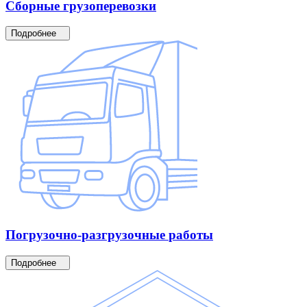
Сборные
грузоперевозки
Подробнее
Погрузочно-разгрузочные
работы
Подробнее