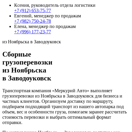
Ксения, руководитель отдела логистики
+7 (912) 653-75-77
Евгений, менеджер по продажам
+7 (982) 750-24-78
Елена, менеджер по продажам
+7 (996) 177-23-77
из Ноябрьска в Заводоуковск
Сборные
грузоперевозки
из Ноябрьска
в Заводоуковск
Транспортная компания «Меркурий Авто» выполняет
грузоперевозки из Ноябрьска в Заводоуковск для бизнеса и
частных клиентов. Организуем доставку по маршруту,
подбираем подходящий транспорт из нашего автопарка под
объем, вес и особенности груза, помогаем заранее рассчитать
стоимость перевозки и выбрать оптимальный формат
отправки.