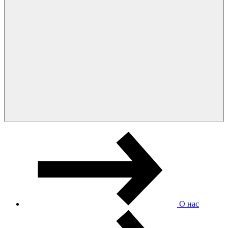
О нас