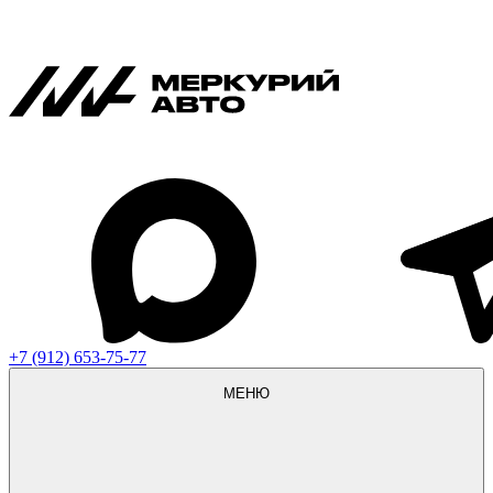
+7 (912) 653-75-77
МЕНЮ