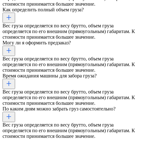
стоимости принимается большее значение.
Как определить полный объем груза?
Вес груза определяется по весу брутто, объем груза
определяется по его внешним (прямоугольным) габаритам. К
стоимости принимается большее значение.
Могу ли я оформить предзаказ?
Вес груза определяется по весу брутто, объем груза
определяется по его внешним (прямоугольным) габаритам. К
стоимости принимается большее значение.
Время ожидания машины для забора груза?
Вес груза определяется по весу брутто, объем груза
определяется по его внешним (прямоугольным) габаритам. К
стоимости принимается большее значение.
По каким дням можно забрать груз самостоятельно?
Вес груза определяется по весу брутто, объем груза
определяется по его внешним (прямоугольным) габаритам. К
стоимости принимается большее значение.