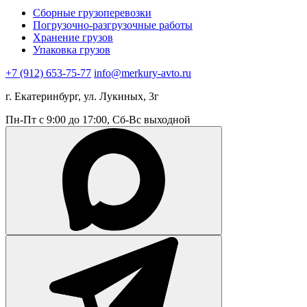
Сборные грузоперевозки
Погрузочно-разгрузочные работы
Хранение грузов
Упаковка грузов
+7 (912) 653-75-77
info@merkury-avto.ru
г. Екатеринбург, ул. Лукиных, 3г
Пн-Пт с 9:00 до 17:00, Сб-Вс выходной