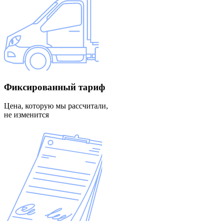
Фиксированный
тариф
Цена, которую мы рассчитали,
не изменится