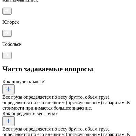
Югорск
Тобольск
Часто задаваемые
вопросы
Как получить заказ?
Вес груза определяется по весу брутто, объем груза
определяется по его внешним (прямоугольным) габаритам. К
стоимости принимается большее значение.
Как определить вес груза?
Вес груза определяется по весу брутто, объем груза
определяется по его внешним (прямоугольным) габаритам. К