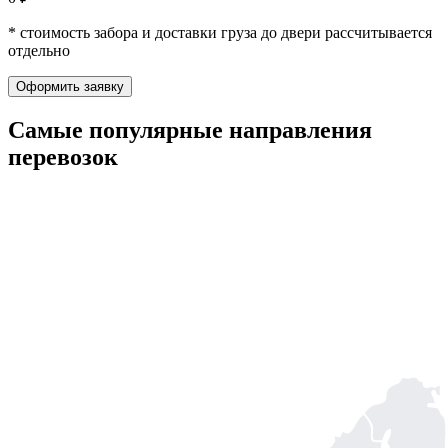
* стоимость забора и доставки груза до двери рассчитывается
отдельно
Оформить заявку
Самые популярные
направления
перевозок