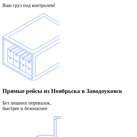
Ваш груз под контролем!
Прямые рейсы
из Ноябрьска в Заводоуковск
Без лишних перевалок,
быстрее и безопаснее