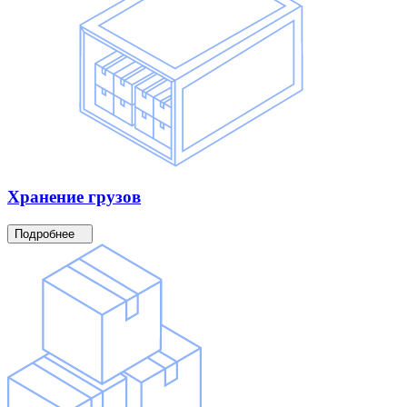
Хранение
грузов
Подробнее