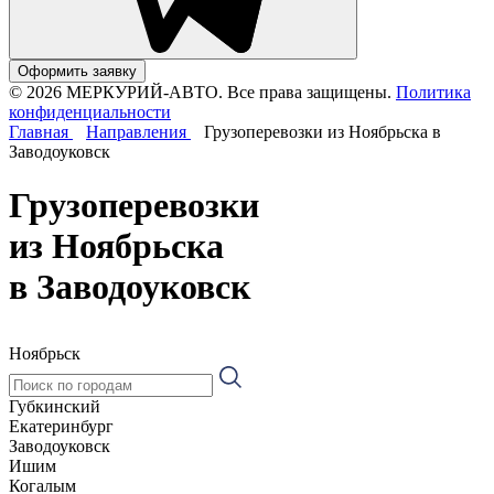
Оформить заявку
© 2026 МЕРКУРИЙ-АВТО. Все права защищены.
Политика
конфиденциальности
Главная
Направления
Грузоперевозки из Ноябрьска в
Заводоуковск
Грузоперевозки
из Ноябрьска
в Заводоуковск
Ноябрьск
Губкинский
Екатеринбург
Заводоуковск
Ишим
Когалым