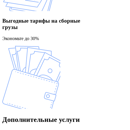
Выгодные тарифы
на сборные
грузы
Экономьте до 30%
Дополнительные
услуги