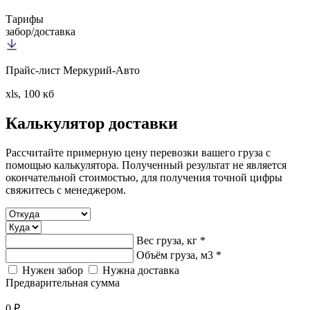
Тарифы
забор/доставка
Прайс-лист Меркурий-Авто
xls, 100 кб
Калькулятор
доставки
Рассчитайте примерную цену перевозки вашего груза с
помощью калькулятора. Полученный результат не является
окончательной стоимостью, для получения точной цифры
свяжитесь с менеджером.
Вес груза, кг *
Объём груза, м3 *
Нужен забор
Нужна доставка
Предварительная сумма
0 ₽