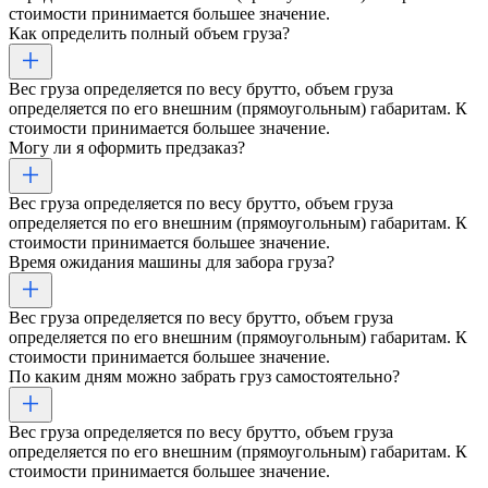
стоимости принимается большее значение.
Как определить полный объем груза?
Вес груза определяется по весу брутто, объем груза
определяется по его внешним (прямоугольным) габаритам. К
стоимости принимается большее значение.
Могу ли я оформить предзаказ?
Вес груза определяется по весу брутто, объем груза
определяется по его внешним (прямоугольным) габаритам. К
стоимости принимается большее значение.
Время ожидания машины для забора груза?
Вес груза определяется по весу брутто, объем груза
определяется по его внешним (прямоугольным) габаритам. К
стоимости принимается большее значение.
По каким дням можно забрать груз самостоятельно?
Вес груза определяется по весу брутто, объем груза
определяется по его внешним (прямоугольным) габаритам. К
стоимости принимается большее значение.