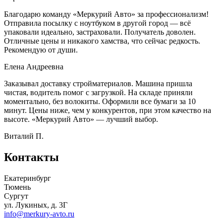
Благодарю команду «Меркурий Авто» за профессионализм!
Отправила посылку с ноутбуком в другой город — всё
упаковали идеально, застраховали. Получатель доволен.
Отличные цены и никакого хамства, что сейчас редкость.
Рекомендую от души.
Елена Андреевна
Заказывал доставку стройматериалов. Машина пришла
чистая, водитель помог с загрузкой. На складе приняли
моментально, без волокиты. Оформили все бумаги за 10
минут. Цены ниже, чем у конкурентов, при этом качество на
высоте. «Меркурий Авто» — лучший выбор.
Виталий П.
Контакты
Екатеринбург
Тюмень
Сургут
ул. Лукиных, д. 3Г
info@merkury-avto.ru