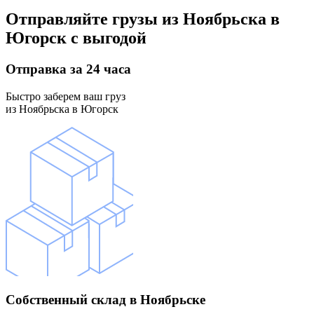
Отправляйте грузы
из Ноябрьска в
Югорск
с выгодой
Отправка
за 24 часа
Быстро заберем ваш груз
из Ноябрьска в Югорск
Собственный склад
в Ноябрьске