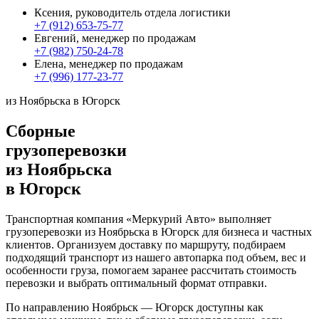
Ксения, руководитель отдела логистики
+7 (912) 653-75-77
Евгений, менеджер по продажам
+7 (982) 750-24-78
Елена, менеджер по продажам
+7 (996) 177-23-77
из Ноябрьска в Югорск
Сборные
грузоперевозки
из Ноябрьска
в Югорск
Транспортная компания «Меркурий Авто» выполняет
грузоперевозки из Ноябрьска в Югорск для бизнеса и частных
клиентов. Организуем доставку по маршруту, подбираем
подходящий транспорт из нашего автопарка под объем, вес и
особенности груза, помогаем заранее рассчитать стоимость
перевозки и выбрать оптимальный формат отправки.
По направлению Ноябрьск — Югорск доступны как