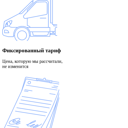
Фиксированный
тариф
Цена, которую мы рассчитали,
не изменится