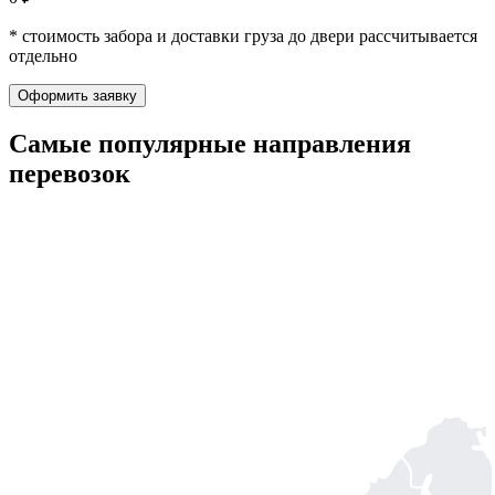
* стоимость забора и доставки груза до двери рассчитывается
отдельно
Оформить заявку
Самые популярные
направления
перевозок