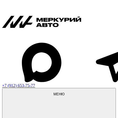
+7 (912) 653-75-77
МЕНЮ