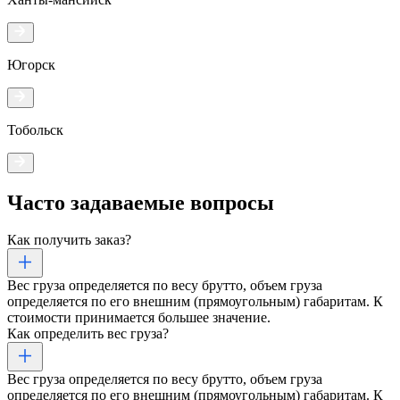
Югорск
Тобольск
Часто задаваемые
вопросы
Как получить заказ?
Вес груза определяется по весу брутто, объем груза
определяется по его внешним (прямоугольным) габаритам. К
стоимости принимается большее значение.
Как определить вес груза?
Вес груза определяется по весу брутто, объем груза
определяется по его внешним (прямоугольным) габаритам. К