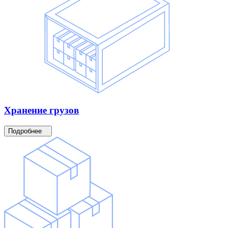
Хранение
грузов
Подробнее