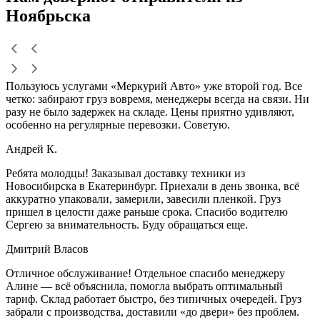
Ноябрьска
Пользуюсь услугами «Меркурий Авто» уже второй год. Все
четко: забирают груз вовремя, менеджеры всегда на связи. Ни
разу не было задержек на складе. Цены приятно удивляют,
особенно на регулярные перевозки. Советую.
Андрей К.
Ребята молодцы! Заказывал доставку техники из
Новосибирска в Екатеринбург. Приехали в день звонка, всё
аккуратно упаковали, замерили, завесили пленкой. Груз
пришел в целости даже раньше срока. Спасибо водителю
Сергею за внимательность. Буду обращаться еще.
Дмитрий Власов
Отличное обслуживание! Отдельное спасибо менеджеру
Алине — всё объяснила, помогла выбрать оптимальный
тариф. Склад работает быстро, без типичных очередей. Груз
забрали с производства, доставили «до двери» без проблем.