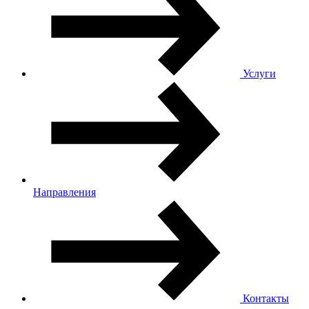
Услуги
Направления
Контакты