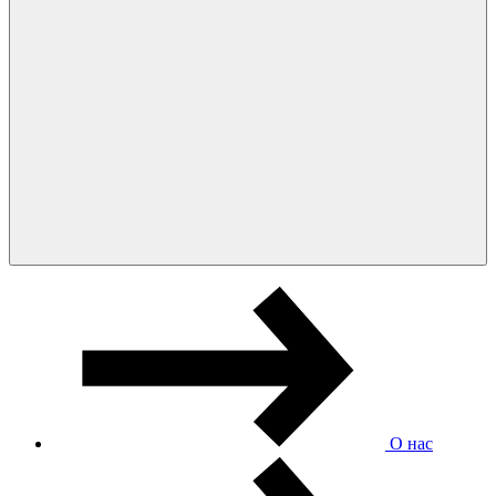
О нас