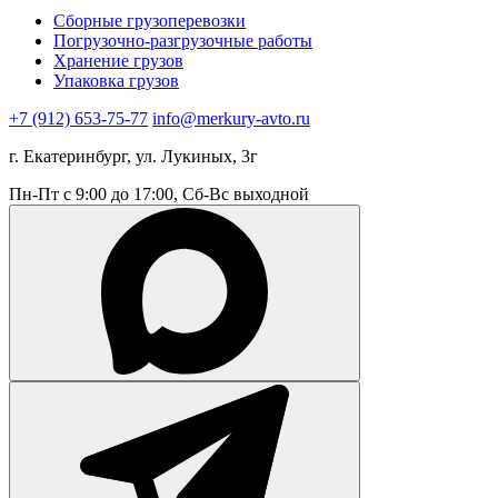
Сборные грузоперевозки
Погрузочно-разгрузочные работы
Хранение грузов
Упаковка грузов
+7 (912) 653-75-77
info@merkury-avto.ru
г. Екатеринбург, ул. Лукиных, 3г
Пн-Пт с 9:00 до 17:00, Сб-Вс выходной