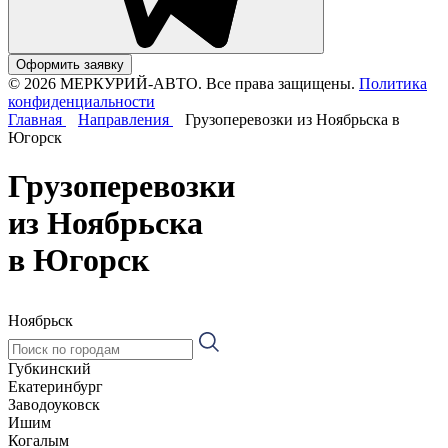
Оформить заявку
© 2026 МЕРКУРИЙ-АВТО. Все права защищены.
Политика
конфиденциальности
Главная
Направления
Грузоперевозки из Ноябрьска в
Югорск
Грузоперевозки
из Ноябрьска
в Югорск
Ноябрьск
Губкинский
Екатеринбург
Заводоуковск
Ишим
Когалым