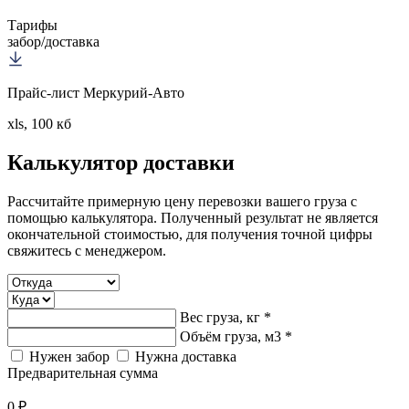
Тарифы
забор/доставка
Прайс-лист Меркурий-Авто
xls, 100 кб
Калькулятор
доставки
Рассчитайте примерную цену перевозки вашего груза с
помощью калькулятора. Полученный результат не является
окончательной стоимостью, для получения точной цифры
свяжитесь с менеджером.
Вес груза, кг *
Объём груза, м3 *
Нужен забор
Нужна доставка
Предварительная сумма
0 ₽