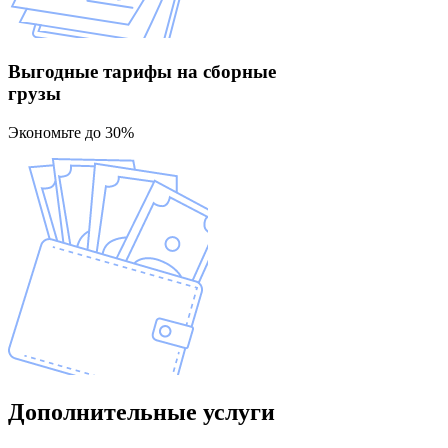
Выгодные тарифы
на сборные
грузы
Экономьте до 30%
Дополнительные
услуги