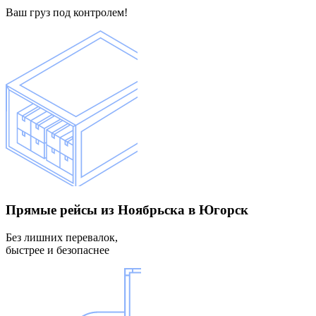
Ваш груз под контролем!
Прямые рейсы
из Ноябрьска в Югорск
Без лишних перевалок,
быстрее и безопаснее