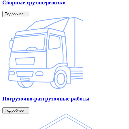
Сборные
грузоперевозки
Подробнее
Погрузочно-разгрузочные
работы
Подробнее