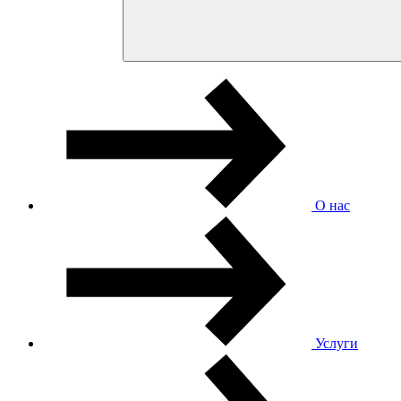
О нас
Услуги