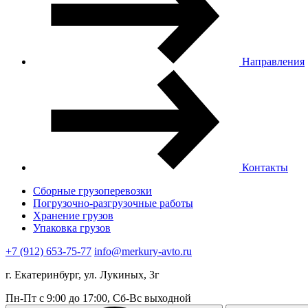
Направления
Контакты
Сборные грузоперевозки
Погрузочно-разгрузочные работы
Хранение грузов
Упаковка грузов
+7 (912) 653-75-77
info@merkury-avto.ru
г. Екатеринбург, ул. Лукиных, 3г
Пн-Пт с 9:00 до 17:00, Сб-Вс выходной