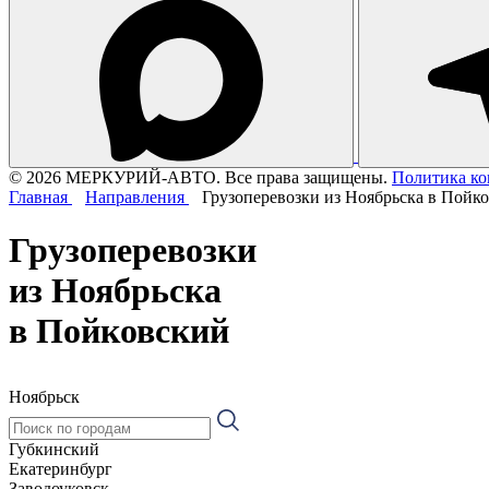
© 2026 МЕРКУРИЙ-АВТО. Все права защищены.
Политика к
Главная
Направления
Грузоперевозки из Ноябрьска в Пойк
Грузоперевозки
из Ноябрьска
в Пойковский
Ноябрьск
Губкинский
Екатеринбург
Заводоуковск