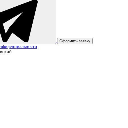
Оформить заявку
онфиденциальности
овский