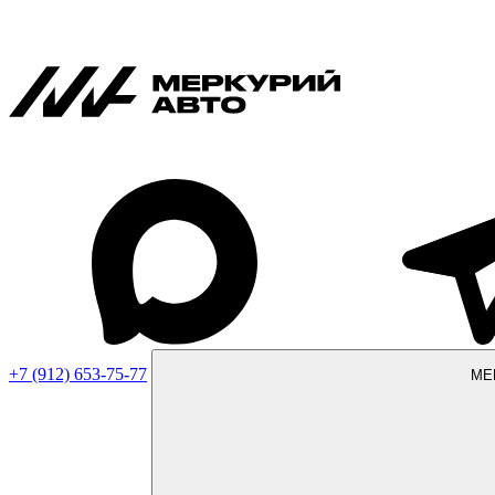
+7 (912) 653-75-77
МЕ