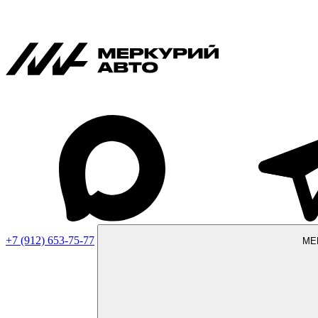
+7 (912) 653-75-77
МЕ