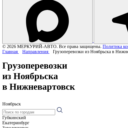
© 2026 МЕРКУРИЙ-АВТО. Все права защищены.
Политика к
Главная
Направления
Грузоперевозки из Ноябрьска в Нижн
Грузоперевозки
из Ноябрьска
в Нижневартовск
Ноябрьск
Губкинский
Екатеринбург
Заводоуковск