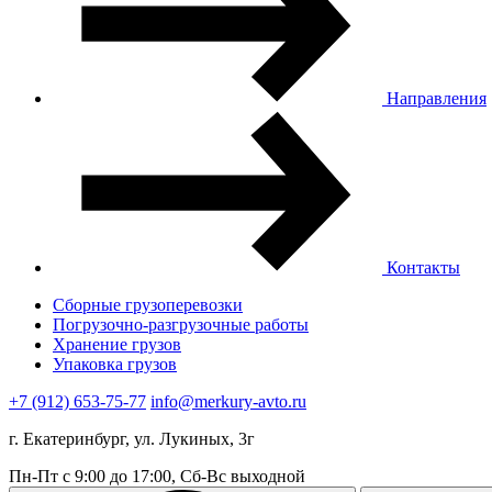
Направления
Контакты
Сборные грузоперевозки
Погрузочно-разгрузочные работы
Хранение грузов
Упаковка грузов
+7 (912) 653-75-77
info@merkury-avto.ru
г. Екатеринбург, ул. Лукиных, 3г
Пн-Пт с 9:00 до 17:00, Сб-Вс выходной