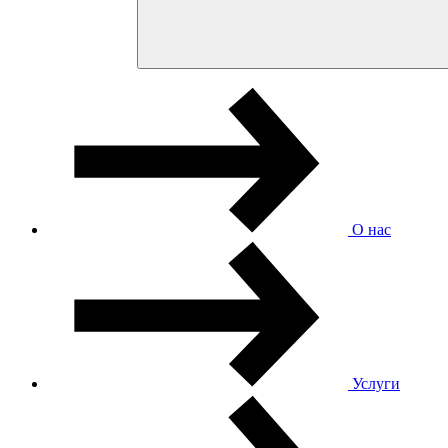
О нас
Услуги