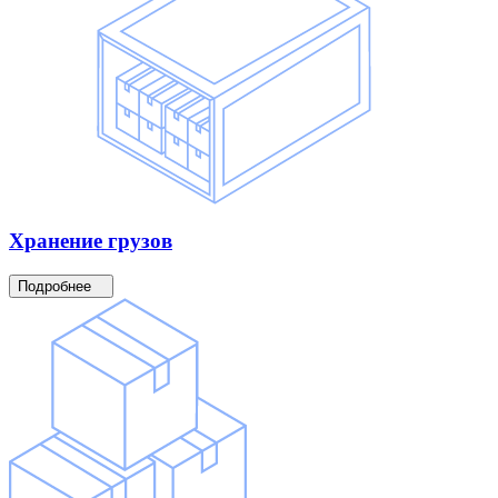
Хранение
грузов
Подробнее