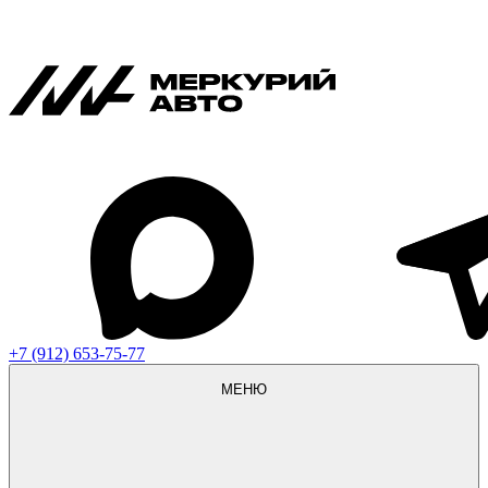
+7 (912) 653-75-77
МЕНЮ