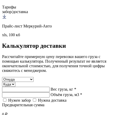
Тарифы
забор/доставка
Прайс-лист Меркурий-Авто
xls, 100 кб
Калькулятор
доставки
Рассчитайте примерную цену перевозки вашего груза с
помощью калькулятора. Полученный результат не является
окончательной стоимостью, для получения точной цифры
свяжитесь с менеджером.
Вес груза, кг *
Объём груза, м3 *
Нужен забор
Нужна доставка
Предварительная сумма
0 ₽