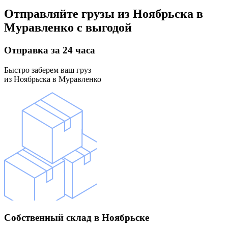
Отправляйте грузы
из Ноябрьска в
Муравленко
с выгодой
Отправка
за 24 часа
Быстро заберем ваш груз
из Ноябрьска в Муравленко
Собственный склад
в Ноябрьске