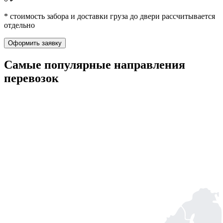
* стоимость забора и доставки груза до двери рассчитывается
отдельно
Оформить заявку
Самые популярные
направления
перевозок