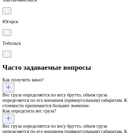
Югорск
Тобольск
Часто задаваемые
вопросы
Как получить заказ?
Вес груза определяется по весу брутто, объем груза
определяется по его внешним (прямоугольным) габаритам. К
стоимости принимается большее значение.
Как определить вес груза?
Вес груза определяется по весу брутто, объем груза
определяется по его внешним (прямоугольным) габаритам. К