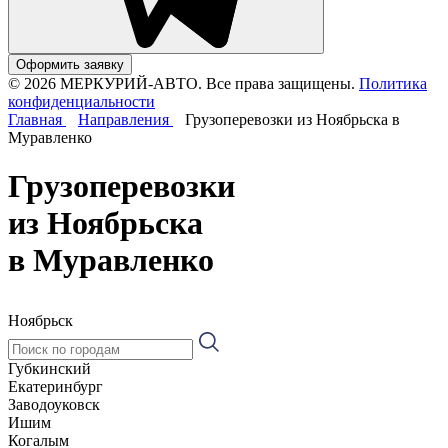
Оформить заявку
© 2026 МЕРКУРИЙ-АВТО. Все права защищены.
Политика
конфиденциальности
Главная
Направления
Грузоперевозки из Ноябрьска в
Муравленко
Грузоперевозки
из Ноябрьска
в Муравленко
Ноябрьск
Губкинский
Екатеринбург
Заводоуковск
Ишим
Когалым