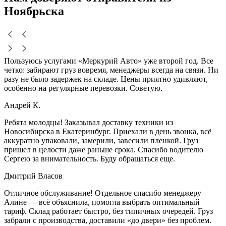
Ноябрьска
Пользуюсь услугами «Меркурий Авто» уже второй год. Все
четко: забирают груз вовремя, менеджеры всегда на связи. Ни
разу не было задержек на складе. Цены приятно удивляют,
особенно на регулярные перевозки. Советую.
Андрей К.
Ребята молодцы! Заказывал доставку техники из
Новосибирска в Екатеринбург. Приехали в день звонка, всё
аккуратно упаковали, замерили, завесили пленкой. Груз
пришел в целости даже раньше срока. Спасибо водителю
Сергею за внимательность. Буду обращаться еще.
Дмитрий Власов
Отличное обслуживание! Отдельное спасибо менеджеру
Алине — всё объяснила, помогла выбрать оптимальный
тариф. Склад работает быстро, без типичных очередей. Груз
забрали с производства, доставили «до двери» без проблем.