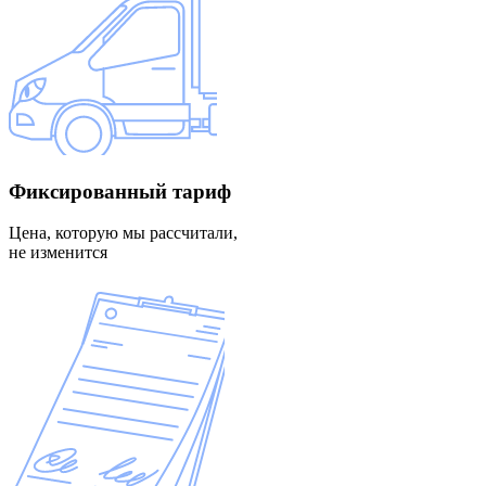
Фиксированный
тариф
Цена, которую мы рассчитали,
не изменится