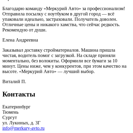
Благодарю команду «Меркурий Авто» за профессионализм!
Отправила посылку с ноутбуком в другой город — всё
упаковали идеально, застраховали. Получатель доволен.
Отличные цены и никакого хамства, что сейчас редкость.
Рекомендую от души.
Елена Андреевна
Заказывал доставку стройматериалов. Машина пришла
чистая, водитель помог с загрузкой. На складе приняли
моментально, без волокиты. Оформили все бумаги за 10
минут. Цены ниже, чем у конкурентов, при этом качество на
высоте. «Меркурий Авто» — лучший выбор.
Виталий П.
Контакты
Екатеринбург
Тюмень
Сургут
ул. Лукиных, д. 3Г
info@merkury-avto.ru