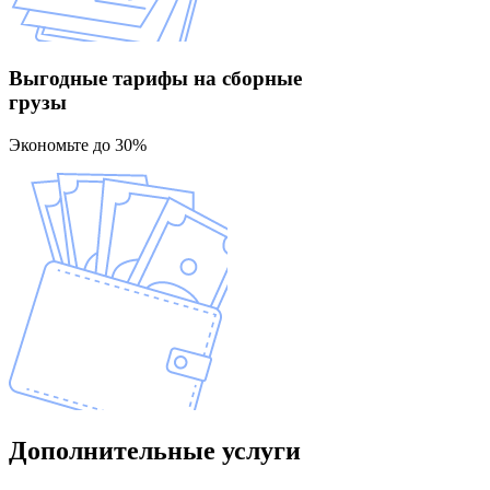
Выгодные тарифы
на сборные
грузы
Экономьте до 30%
Дополнительные
услуги