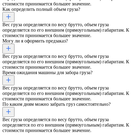
стоимости принимается большее значение.
Как определить полный объем груза?
Вес груза определяется по весу брутто, объем груза
определяется по его внешним (прямоугольным) габаритам. К
стоимости принимается большее значение.
Могу ли я оформить предзаказ?
Вес груза определяется по весу брутто, объем груза
определяется по его внешним (прямоугольным) габаритам. К
стоимости принимается большее значение.
Время ожидания машины для забора груза?
Вес груза определяется по весу брутто, объем груза
определяется по его внешним (прямоугольным) габаритам. К
стоимости принимается большее значение.
По каким дням можно забрать груз самостоятельно?
Вес груза определяется по весу брутто, объем груза
определяется по его внешним (прямоугольным) габаритам. К
стоимости принимается большее значение.