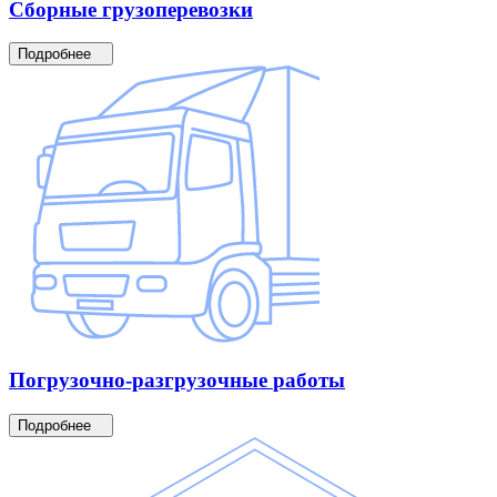
Сборные
грузоперевозки
Подробнее
Погрузочно-разгрузочные
работы
Подробнее