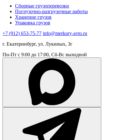
Сборные грузоперевозки
Погрузочно-разгрузочные работы
Хранение грузов
Упаковка грузов
+7 (912) 653-75-77
info@merkury-avto.ru
г. Екатеринбург, ул. Лукиных, 3г
Пн-Пт с 9:00 до 17:00, Сб-Вс выходной