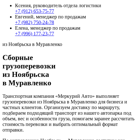
Ксения, руководитель отдела логистики
+7 (912) 653-75-77
Евгений, менеджер по продажам
+7 (982) 750-24-78
Елена, менеджер по продажам
+7 (996) 177-23-77
из Ноябрьска в Муравленко
Сборные
грузоперевозки
из Ноябрьска
в Муравленко
Транспортная компания «Меркурий Авто» выполняет
грузоперевозки из Ноябрьска в Муравленко для бизнеса и
частных клиентов. Организуем доставку по маршруту,
подбираем подходящий транспорт из нашего автопарка под
объем, вес и особенности груза, помогаем заранее рассчитать
стоимость перевозки и выбрать оптимальный формат
отправки.