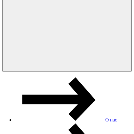
О нас