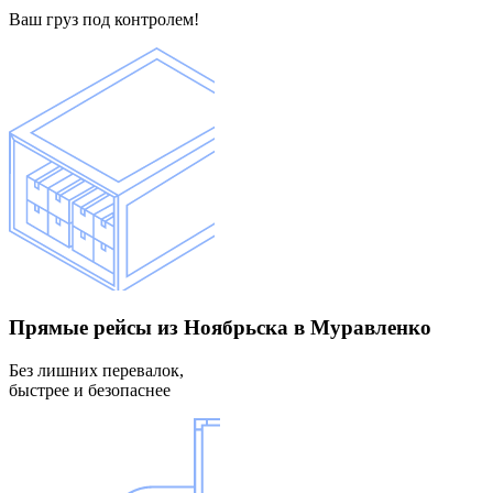
Ваш груз под контролем!
Прямые рейсы
из Ноябрьска в Муравленко
Без лишних перевалок,
быстрее и безопаснее