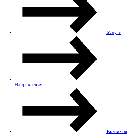
Услуги
Направления
Контакты