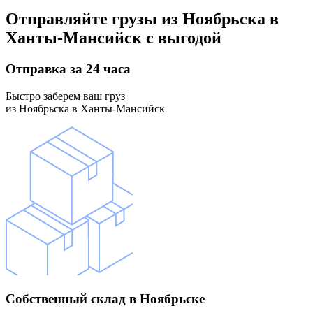
Отправляйте грузы
из Ноябрьска в
Ханты-Мансийск
с выгодой
Отправка
за 24 часа
Быстро заберем ваш груз
из Ноябрьска в Ханты-Мансийск
Собственный склад
в Ноябрьске