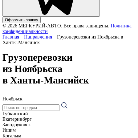
Оформить заявку
© 2026 МЕРКУРИЙ-АВТО. Все права защищены.
Политика
конфиденциальности
Главная
Направления
Грузоперевозки из Ноябрьска в
Ханты-Мансийск
Грузоперевозки
из Ноябрьска
в Ханты-Мансийск
Ноябрьск
Губкинский
Екатеринбург
Заводоуковск
Ишим
Когалым