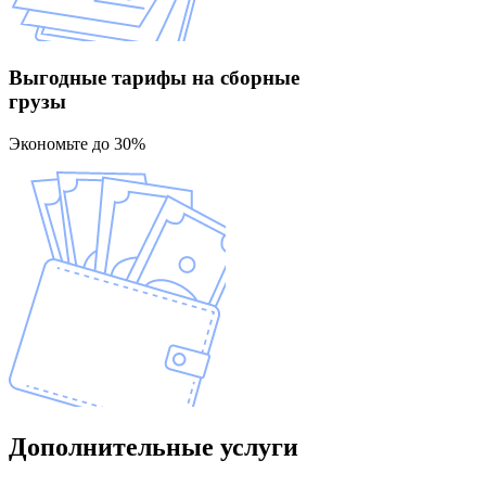
Выгодные тарифы
на сборные
грузы
Экономьте до 30%
Дополнительные
услуги