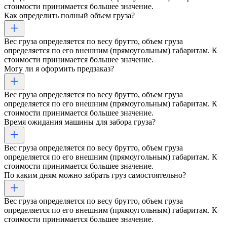
стоимости принимается большее значение.
Как определить полный объем груза?
Вес груза определяется по весу брутто, объем груза
определяется по его внешним (прямоугольным) габаритам. К
стоимости принимается большее значение.
Могу ли я оформить предзаказ?
Вес груза определяется по весу брутто, объем груза
определяется по его внешним (прямоугольным) габаритам. К
стоимости принимается большее значение.
Время ожидания машины для забора груза?
Вес груза определяется по весу брутто, объем груза
определяется по его внешним (прямоугольным) габаритам. К
стоимости принимается большее значение.
По каким дням можно забрать груз самостоятельно?
Вес груза определяется по весу брутто, объем груза
определяется по его внешним (прямоугольным) габаритам. К
стоимости принимается большее значение.