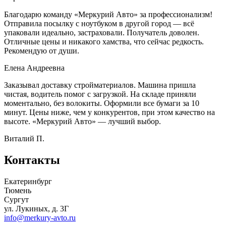
Благодарю команду «Меркурий Авто» за профессионализм!
Отправила посылку с ноутбуком в другой город — всё
упаковали идеально, застраховали. Получатель доволен.
Отличные цены и никакого хамства, что сейчас редкость.
Рекомендую от души.
Елена Андреевна
Заказывал доставку стройматериалов. Машина пришла
чистая, водитель помог с загрузкой. На складе приняли
моментально, без волокиты. Оформили все бумаги за 10
минут. Цены ниже, чем у конкурентов, при этом качество на
высоте. «Меркурий Авто» — лучший выбор.
Виталий П.
Контакты
Екатеринбург
Тюмень
Сургут
ул. Лукиных, д. 3Г
info@merkury-avto.ru