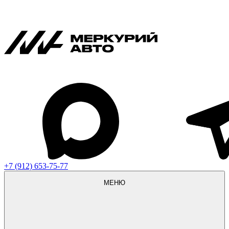
+7 (912) 653-75-77
МЕНЮ