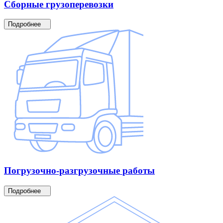
Сборные
грузоперевозки
Подробнее
Погрузочно-разгрузочные
работы
Подробнее