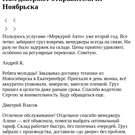
Ноябрьска
Пользуюсь услугами «Меркурий Авто» уже второй год. Все
четко: забирают груз вовремя, менеджеры всегда на связи. Ни
разу не было задержек на складе. Цены приятно удивляют,
особенно на регулярные перевозки. Советую.
Андрей К.
Ребята молодцы! Заказывал доставку техники из
Новосибирска в Екатеринбург. Приехали в день звонка, всё
аккуратно упаковали, замерили, завесили пленкой. Груз
пришел в целости даже раньше срока. Спасибо водителю
Сергею за внимательность. Буду обращаться еще.
Дмитрий Власов
Отличное обслуживание! Отдельное спасибо менеджеру
Алине — всё объяснила, помогла выбрать оптимальный
тариф. Склад работает быстро, без типичных очередей. Груз
забрали с производства, доставили «до двери» без проблем.