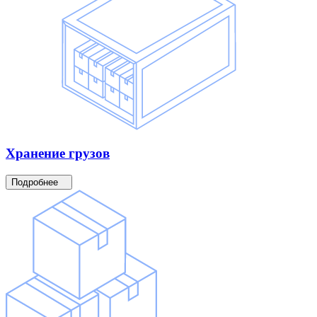
Хранение
грузов
Подробнее