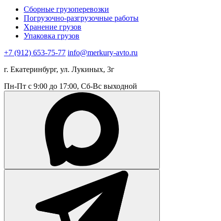
Сборные грузоперевозки
Погрузочно-разгрузочные работы
Хранение грузов
Упаковка грузов
+7 (912) 653-75-77
info@merkury-avto.ru
г. Екатеринбург, ул. Лукиных, 3г
Пн-Пт с 9:00 до 17:00, Сб-Вс выходной