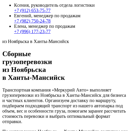
Ксения, руководитель отдела логистики
+7 (912) 653-75-77
Евгений, менеджер по продажам
+7 (982) 750-24-78
Елена, менеджер по продажам
+7 (996) 177-23-77
из Ноябрьска в Ханты-Мансийск
Сборные
грузоперевозки
из Ноябрьска
в Ханты-Мансийск
Транспортная компания «Меркурий Авто» выполняет
грузоперевозки из Ноябрьска в Ханты-Мансийск для бизнеса
и частных клиентов. Организуем доставку по маршруту,
подбираем подходящий транспорт из нашего автопарка под
объем, вес и особенности груза, помогаем заранее рассчитать
стоимость перевозки и выбрать оптимальный формат
отправки.