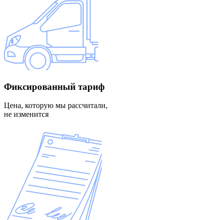
Фиксированный
тариф
Цена, которую мы рассчитали,
не изменится