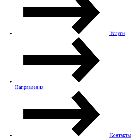
Услуги
Направления
Контакты