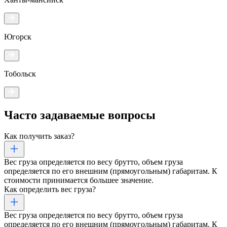
Югорск
Тобольск
Часто задаваемые
вопросы
Как получить заказ?
Вес груза определяется по весу брутто, объем груза
определяется по его внешним (прямоугольным) габаритам. К
стоимости принимается большее значение.
Как определить вес груза?
Вес груза определяется по весу брутто, объем груза
определяется по его внешним (прямоугольным) габаритам. К