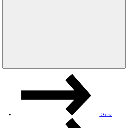
О нас