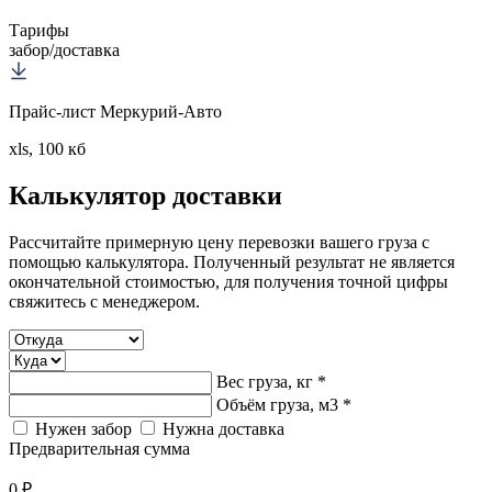
Тарифы
забор/доставка
Прайс-лист Меркурий-Авто
xls, 100 кб
Калькулятор
доставки
Рассчитайте примерную цену перевозки вашего груза с
помощью калькулятора. Полученный результат не является
окончательной стоимостью, для получения точной цифры
свяжитесь с менеджером.
Вес груза, кг *
Объём груза, м3 *
Нужен забор
Нужна доставка
Предварительная сумма
0 ₽