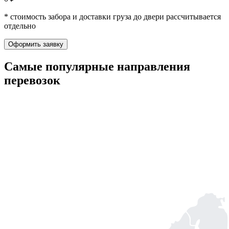
* стоимость забора и доставки груза до двери рассчитывается
отдельно
Оформить заявку
Самые популярные
направления
перевозок