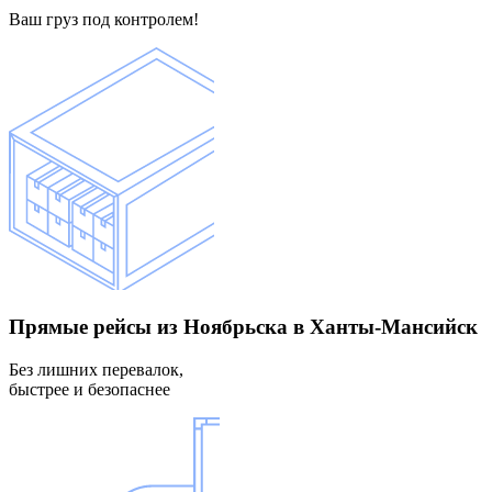
Ваш груз под контролем!
Прямые рейсы
из Ноябрьска в Ханты-Мансийск
Без лишних перевалок,
быстрее и безопаснее