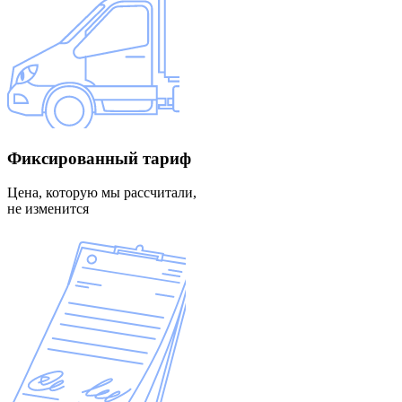
Фиксированный
тариф
Цена, которую мы рассчитали,
не изменится