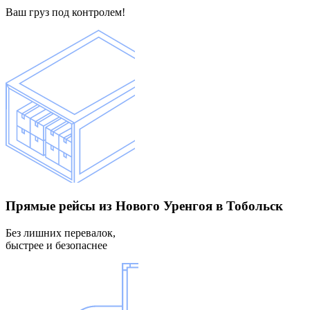
Ваш груз под контролем!
Прямые рейсы
из Нового Уренгоя в Тобольск
Без лишних перевалок,
быстрее и безопаснее