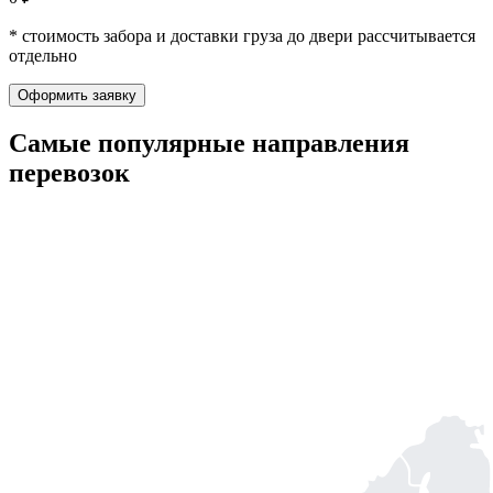
* стоимость забора и доставки груза до двери рассчитывается
отдельно
Оформить заявку
Самые популярные
направления
перевозок