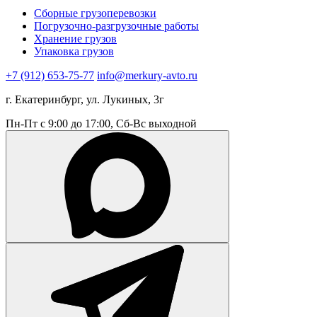
Сборные грузоперевозки
Погрузочно-разгрузочные работы
Хранение грузов
Упаковка грузов
+7 (912) 653-75-77
info@merkury-avto.ru
г. Екатеринбург, ул. Лукиных, 3г
Пн-Пт с 9:00 до 17:00, Сб-Вс выходной