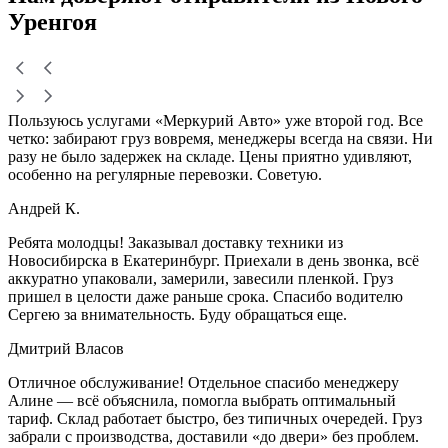
Уренгоя
Пользуюсь услугами «Меркурий Авто» уже второй год. Все
четко: забирают груз вовремя, менеджеры всегда на связи. Ни
разу не было задержек на складе. Цены приятно удивляют,
особенно на регулярные перевозки. Советую.
Андрей К.
Ребята молодцы! Заказывал доставку техники из
Новосибирска в Екатеринбург. Приехали в день звонка, всё
аккуратно упаковали, замерили, завесили пленкой. Груз
пришел в целости даже раньше срока. Спасибо водителю
Сергею за внимательность. Буду обращаться еще.
Дмитрий Власов
Отличное обслуживание! Отдельное спасибо менеджеру
Алине — всё объяснила, помогла выбрать оптимальный
тариф. Склад работает быстро, без типичных очередей. Груз
забрали с производства, доставили «до двери» без проблем.