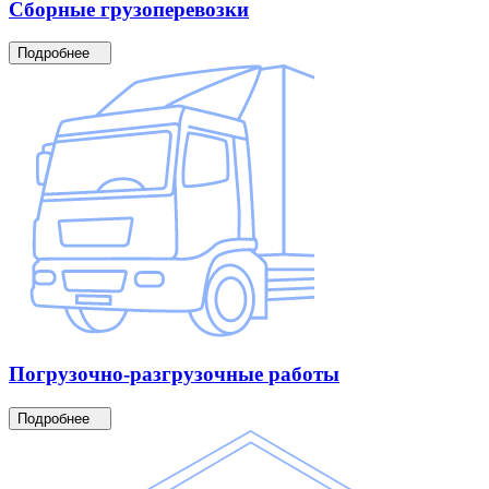
Сборные
грузоперевозки
Подробнее
Погрузочно-разгрузочные
работы
Подробнее