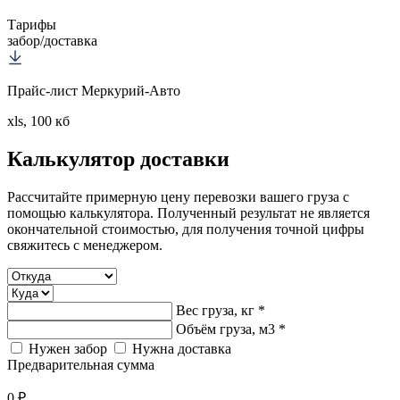
Тарифы
забор/доставка
Прайс-лист Меркурий-Авто
xls, 100 кб
Калькулятор
доставки
Рассчитайте примерную цену перевозки вашего груза с
помощью калькулятора. Полученный результат не является
окончательной стоимостью, для получения точной цифры
свяжитесь с менеджером.
Вес груза, кг *
Объём груза, м3 *
Нужен забор
Нужна доставка
Предварительная сумма
0 ₽