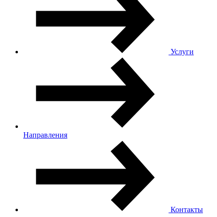
Услуги
Направления
Контакты