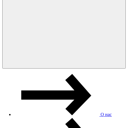
О нас