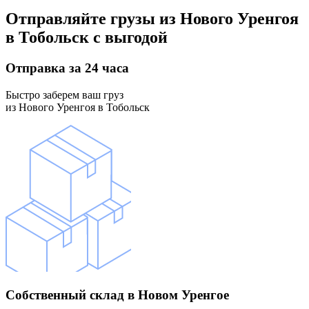
Отправляйте грузы
из Нового Уренгоя
в Тобольск
с выгодой
Отправка
за 24 часа
Быстро заберем ваш груз
из Нового Уренгоя в Тобольск
Собственный склад
в Новом Уренгое