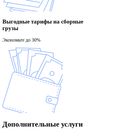
Выгодные тарифы
на сборные
грузы
Экономьте до 30%
Дополнительные
услуги