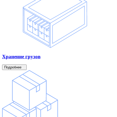
Хранение
грузов
Подробнее