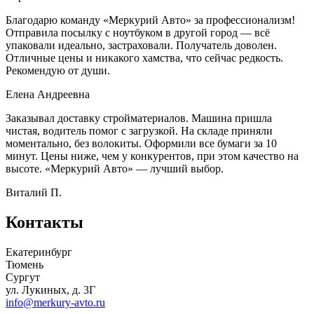
Благодарю команду «Меркурий Авто» за профессионализм!
Отправила посылку с ноутбуком в другой город — всё
упаковали идеально, застраховали. Получатель доволен.
Отличные цены и никакого хамства, что сейчас редкость.
Рекомендую от души.
Елена Андреевна
Заказывал доставку стройматериалов. Машина пришла
чистая, водитель помог с загрузкой. На складе приняли
моментально, без волокиты. Оформили все бумаги за 10
минут. Цены ниже, чем у конкурентов, при этом качество на
высоте. «Меркурий Авто» — лучший выбор.
Виталий П.
Контакты
Екатеринбург
Тюмень
Сургут
ул. Лукиных, д. 3Г
info@merkury-avto.ru