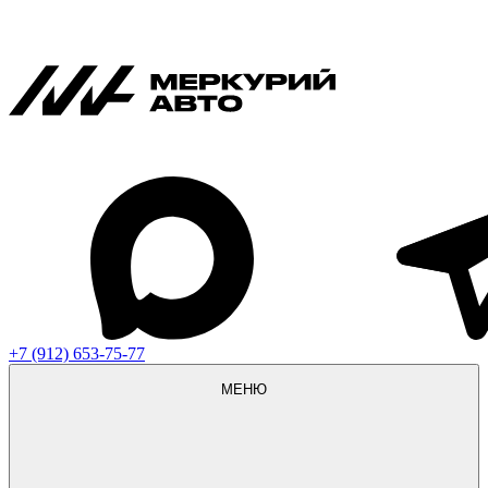
+7 (912) 653-75-77
МЕНЮ