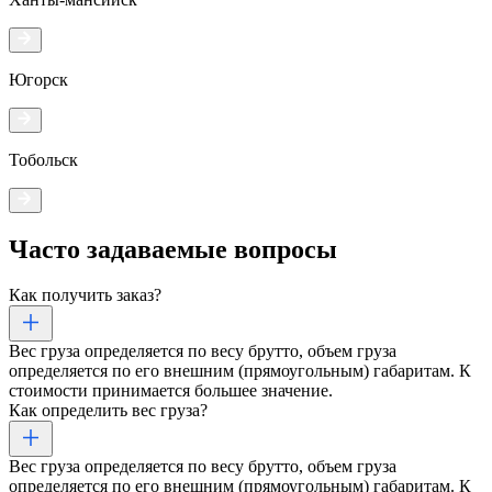
Югорск
Тобольск
Часто задаваемые
вопросы
Как получить заказ?
Вес груза определяется по весу брутто, объем груза
определяется по его внешним (прямоугольным) габаритам. К
стоимости принимается большее значение.
Как определить вес груза?
Вес груза определяется по весу брутто, объем груза
определяется по его внешним (прямоугольным) габаритам. К