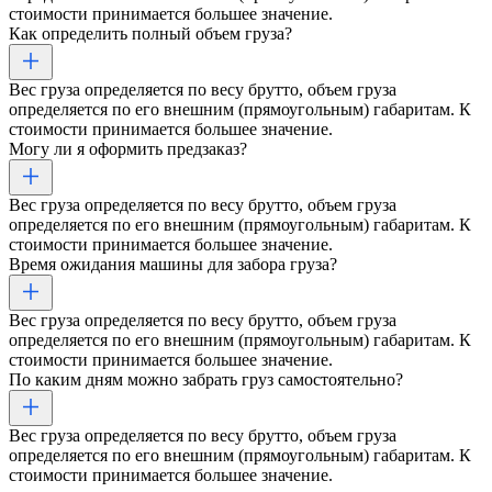
стоимости принимается большее значение.
Как определить полный объем груза?
Вес груза определяется по весу брутто, объем груза
определяется по его внешним (прямоугольным) габаритам. К
стоимости принимается большее значение.
Могу ли я оформить предзаказ?
Вес груза определяется по весу брутто, объем груза
определяется по его внешним (прямоугольным) габаритам. К
стоимости принимается большее значение.
Время ожидания машины для забора груза?
Вес груза определяется по весу брутто, объем груза
определяется по его внешним (прямоугольным) габаритам. К
стоимости принимается большее значение.
По каким дням можно забрать груз самостоятельно?
Вес груза определяется по весу брутто, объем груза
определяется по его внешним (прямоугольным) габаритам. К
стоимости принимается большее значение.