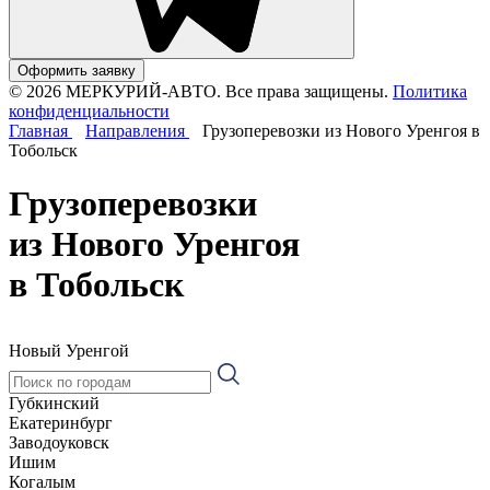
Оформить заявку
© 2026 МЕРКУРИЙ-АВТО. Все права защищены.
Политика
конфиденциальности
Главная
Направления
Грузоперевозки из Нового Уренгоя в
Тобольск
Грузоперевозки
из Нового Уренгоя
в Тобольск
Новый Уренгой
Губкинский
Екатеринбург
Заводоуковск
Ишим
Когалым