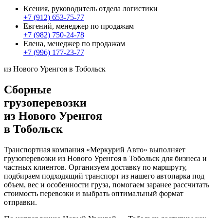
Ксения, руководитель отдела логистики
+7 (912) 653-75-77
Евгений, менеджер по продажам
+7 (982) 750-24-78
Елена, менеджер по продажам
+7 (996) 177-23-77
из Нового Уренгоя в Тобольск
Сборные
грузоперевозки
из Нового Уренгоя
в Тобольск
Транспортная компания «Меркурий Авто» выполняет
грузоперевозки из Нового Уренгоя в Тобольск для бизнеса и
частных клиентов. Организуем доставку по маршруту,
подбираем подходящий транспорт из нашего автопарка под
объем, вес и особенности груза, помогаем заранее рассчитать
стоимость перевозки и выбрать оптимальный формат
отправки.