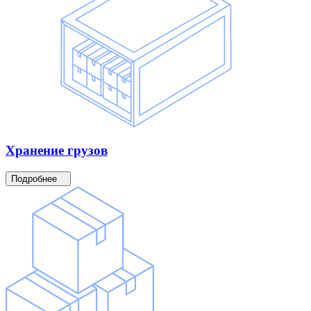
Хранение
грузов
Подробнее