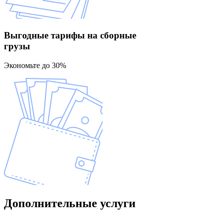
Выгодные тарифы
на сборные
грузы
Экономьте до 30%
Дополнительные
услуги