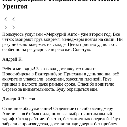
Уренгоя
Пользуюсь услугами «Меркурий Авто» уже второй год. Все
четко: забирают груз вовремя, менеджеры всегда на связи. Ни
разу не было задержек на складе. Цены приятно удивляют,
особенно на регулярные перевозки. Советую.
Андрей К.
Ребята молодцы! Заказывал доставку техники из
Новосибирска в Екатеринбург. Приехали в день звонка, всё
аккуратно упаковали, замерили, завесили пленкой. Груз
пришел в целости даже раньше срока. Спасибо водителю
Сергею за внимательность. Буду обращаться еще.
Дмитрий Власов
Отличное обслуживание! Отдельное спасибо менеджеру
Алине — всё объяснила, помогла выбрать оптимальный
тариф. Склад работает быстро, без типичных очередей. Груз
забрали с производства, доставили «до двери» без проблем.