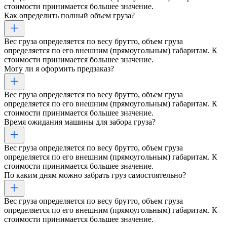
стоимости принимается большее значение.
Как определить полный объем груза?
Вес груза определяется по весу брутто, объем груза
определяется по его внешним (прямоугольным) габаритам. К
стоимости принимается большее значение.
Могу ли я оформить предзаказ?
Вес груза определяется по весу брутто, объем груза
определяется по его внешним (прямоугольным) габаритам. К
стоимости принимается большее значение.
Время ожидания машины для забора груза?
Вес груза определяется по весу брутто, объем груза
определяется по его внешним (прямоугольным) габаритам. К
стоимости принимается большее значение.
По каким дням можно забрать груз самостоятельно?
Вес груза определяется по весу брутто, объем груза
определяется по его внешним (прямоугольным) габаритам. К
стоимости принимается большее значение.