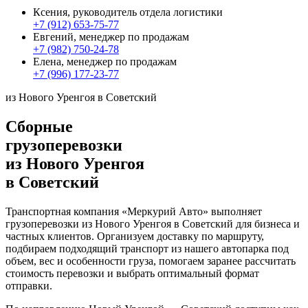
Ксения, руководитель отдела логистики
+7 (912) 653-75-77
Евгений, менеджер по продажам
+7 (982) 750-24-78
Елена, менеджер по продажам
+7 (996) 177-23-77
из Нового Уренгоя в Советский
Сборные
грузоперевозки
из Нового Уренгоя
в Советский
Транспортная компания «Меркурий Авто» выполняет
грузоперевозки из Нового Уренгоя в Советский для бизнеса и
частных клиентов. Организуем доставку по маршруту,
подбираем подходящий транспорт из нашего автопарка под
объем, вес и особенности груза, помогаем заранее рассчитать
стоимость перевозки и выбрать оптимальный формат
отправки.