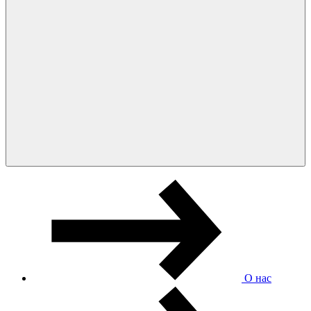
О нас