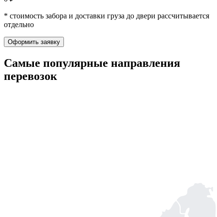
* стоимость забора и доставки груза до двери рассчитывается
отдельно
Оформить заявку
Самые популярные
направления
перевозок