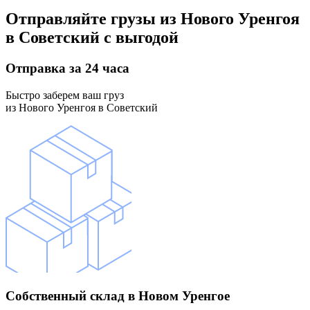
Отправляйте грузы
из Нового Уренгоя
в Советский
с выгодой
Отправка
за 24 часа
Быстро заберем ваш груз
из Нового Уренгоя в Советский
Собственный склад
в Новом Уренгое