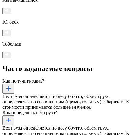
Югорск
Тобольск
Часто задаваемые
вопросы
Как получить заказ?
Вес груза определяется по весу брутто, объем груза
определяется по его внешним (прямоугольным) габаритам. К
стоимости принимается большее значение.
Как определить вес груза?
Вес груза определяется по весу брутто, объем груза
определяется по его внешним (прямоугольным) габаритам. К