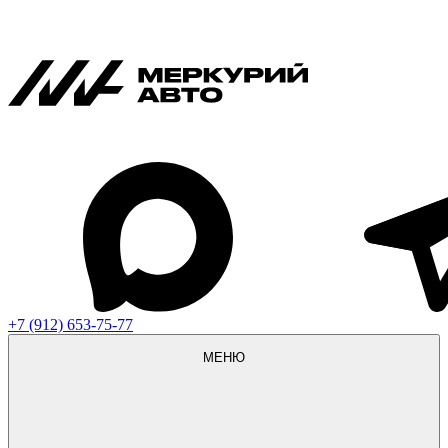
+7 (912) 653-75-77
МЕНЮ