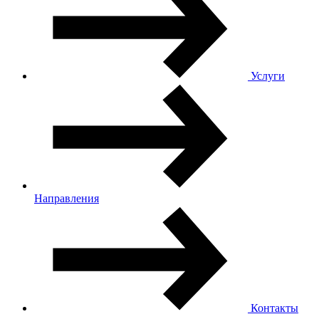
Услуги
Направления
Контакты