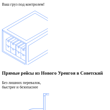
Ваш груз под контролем!
Прямые рейсы
из Нового Уренгоя в Советский
Без лишних перевалок,
быстрее и безопаснее