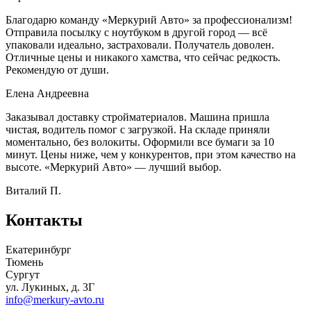
Благодарю команду «Меркурий Авто» за профессионализм!
Отправила посылку с ноутбуком в другой город — всё
упаковали идеально, застраховали. Получатель доволен.
Отличные цены и никакого хамства, что сейчас редкость.
Рекомендую от души.
Елена Андреевна
Заказывал доставку стройматериалов. Машина пришла
чистая, водитель помог с загрузкой. На складе приняли
моментально, без волокиты. Оформили все бумаги за 10
минут. Цены ниже, чем у конкурентов, при этом качество на
высоте. «Меркурий Авто» — лучший выбор.
Виталий П.
Контакты
Екатеринбург
Тюмень
Сургут
ул. Лукиных, д. 3Г
info@merkury-avto.ru