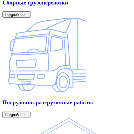
Сборные
грузоперевозки
Подробнее
Погрузочно-разгрузочные
работы
Подробнее