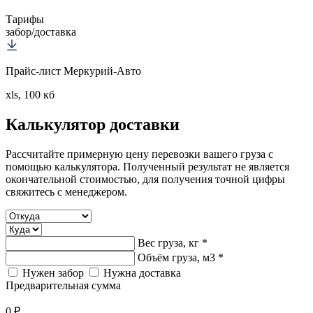
Тарифы
забор/доставка
Прайс-лист Меркурий-Авто
xls, 100 кб
Калькулятор
доставки
Рассчитайте примерную цену перевозки вашего груза с
помощью калькулятора. Полученный результат не является
окончательной стоимостью, для получения точной цифры
свяжитесь с менеджером.
Вес груза, кг *
Объём груза, м3 *
Нужен забор
Нужна доставка
Предварительная сумма
0 ₽