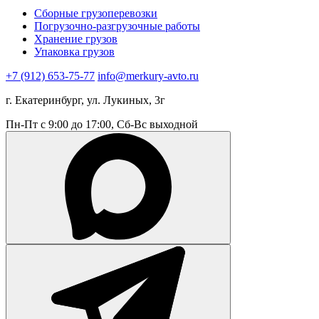
Сборные грузоперевозки
Погрузочно-разгрузочные работы
Хранение грузов
Упаковка грузов
+7 (912) 653-75-77
info@merkury-avto.ru
г. Екатеринбург, ул. Лукиных, 3г
Пн-Пт с 9:00 до 17:00, Сб-Вс выходной