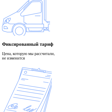
Фиксированный
тариф
Цена, которую мы рассчитали,
не изменится