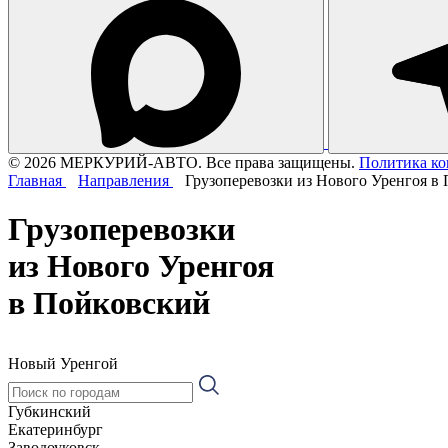
© 2026 МЕРКУРИЙ-АВТО. Все права защищены.
Политика к
Главная
Направления
Грузоперевозки из Нового Уренгоя в
Грузоперевозки
из Нового Уренгоя
в Пойковский
Новый Уренгой
Губкинский
Екатеринбург
Заводоуковск