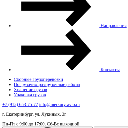
Направления
Контакты
Сборные грузоперевозки
Погрузочно-разгрузочные работы
Хранение грузов
Упаковка грузов
+7 (912) 653-75-77
info@merkury-avto.ru
г. Екатеринбург, ул. Лукиных, 3г
Пн-Пт с 9:00 до 17:00, Сб-Вс выходной