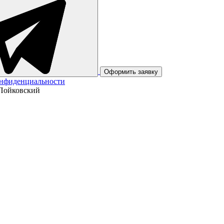
Оформить заявку
онфиденциальности
 Пойковский