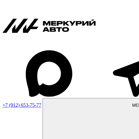
+7 (912) 653-75-77
МЕ