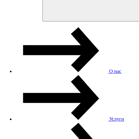
О нас
Услуги