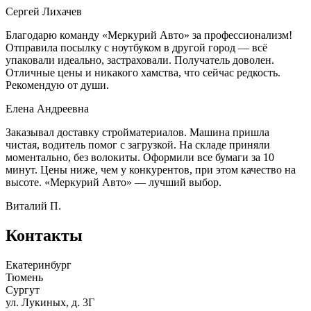
Сергей Лихачев
Благодарю команду «Меркурий Авто» за профессионализм!
Отправила посылку с ноутбуком в другой город — всё
упаковали идеально, застраховали. Получатель доволен.
Отличные цены и никакого хамства, что сейчас редкость.
Рекомендую от души.
Елена Андреевна
Заказывал доставку стройматериалов. Машина пришла
чистая, водитель помог с загрузкой. На складе приняли
моментально, без волокиты. Оформили все бумаги за 10
минут. Цены ниже, чем у конкурентов, при этом качество на
высоте. «Меркурий Авто» — лучший выбор.
Виталий П.
Контакты
Екатеринбург
Тюмень
Сургут
ул. Лукиных, д. 3Г