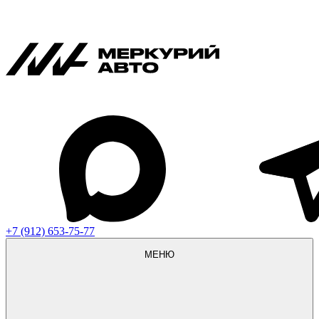
+7 (912) 653-75-77
МЕНЮ