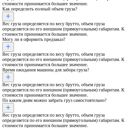
стоимости принимается большее значение.
Как определить полный объем груза?
Вес груза определяется по весу брутто, объем груза
определяется по его внешним (прямоугольным) габаритам. К
стоимости принимается большее значение.
Могу ли я оформить предзаказ?
Вес груза определяется по весу брутто, объем груза
определяется по его внешним (прямоугольным) габаритам. К
стоимости принимается большее значение.
Время ожидания машины для забора груза?
Вес груза определяется по весу брутто, объем груза
определяется по его внешним (прямоугольным) габаритам. К
стоимости принимается большее значение.
По каким дням можно забрать груз самостоятельно?
Вес груза определяется по весу брутто, объем груза
определяется по его внешним (прямоугольным) габаритам. К
стоимости принимается большее значение.