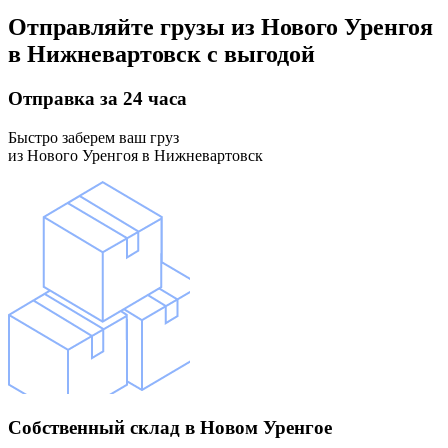
Отправляйте грузы
из Нового Уренгоя
в Нижневартовск
с выгодой
Отправка
за 24 часа
Быстро заберем ваш груз
из Нового Уренгоя в Нижневартовск
Собственный склад
в Новом Уренгое