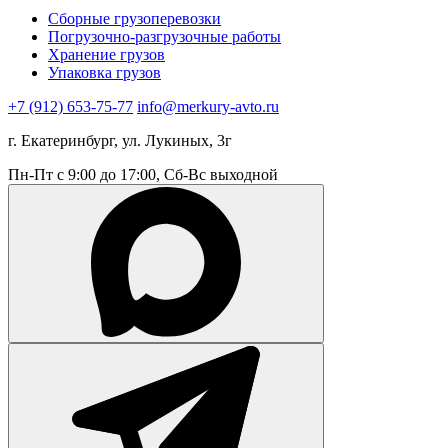
Сборные грузоперевозки
Погрузочно-разгрузочные работы
Хранение грузов
Упаковка грузов
+7 (912) 653-75-77
info@merkury-avto.ru
г. Екатеринбург, ул. Лукиных, 3г
Пн-Пт с 9:00 до 17:00, Сб-Вс выходной