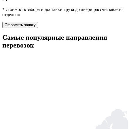
* стоимость забора и доставки груза до двери рассчитывается
отдельно
Оформить заявку
Самые популярные
направления
перевозок