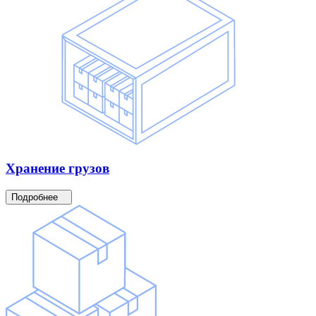
Хранение
грузов
Подробнее