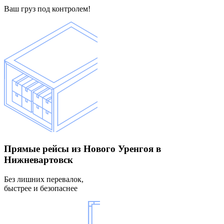
Ваш груз под контролем!
Прямые рейсы
из Нового Уренгоя в
Нижневартовск
Без лишних перевалок,
быстрее и безопаснее