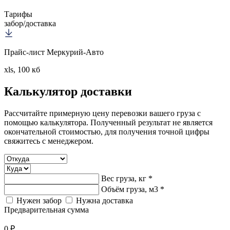
Тарифы
забор/доставка
Прайс-лист Меркурий-Авто
xls, 100 кб
Калькулятор
доставки
Рассчитайте примерную цену перевозки вашего груза с
помощью калькулятора. Полученный результат не является
окончательной стоимостью, для получения точной цифры
свяжитесь с менеджером.
Вес груза, кг *
Объём груза, м3 *
Нужен забор
Нужна доставка
Предварительная сумма
0 ₽