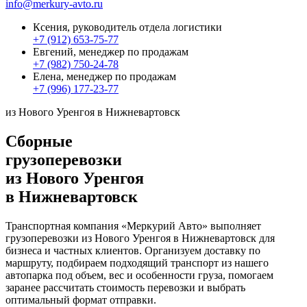
info@merkury-avto.ru
Ксения, руководитель отдела логистики
+7 (912) 653-75-77
Евгений, менеджер по продажам
+7 (982) 750-24-78
Елена, менеджер по продажам
+7 (996) 177-23-77
из Нового Уренгоя в Нижневартовск
Сборные
грузоперевозки
из Нового Уренгоя
в Нижневартовск
Транспортная компания «Меркурий Авто» выполняет
грузоперевозки из Нового Уренгоя в Нижневартовск для
бизнеса и частных клиентов. Организуем доставку по
маршруту, подбираем подходящий транспорт из нашего
автопарка под объем, вес и особенности груза, помогаем
заранее рассчитать стоимость перевозки и выбрать
оптимальный формат отправки.