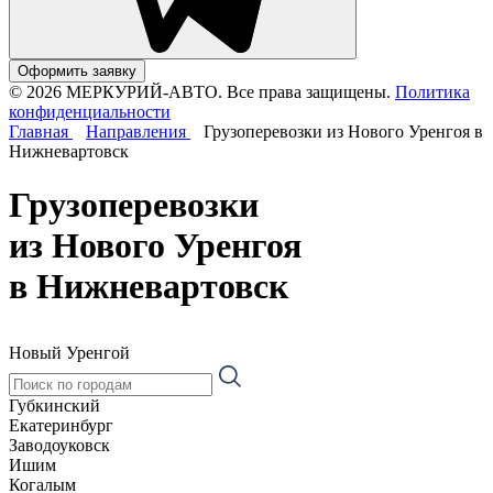
Оформить заявку
© 2026 МЕРКУРИЙ-АВТО. Все права защищены.
Политика
конфиденциальности
Главная
Направления
Грузоперевозки из Нового Уренгоя в
Нижневартовск
Грузоперевозки
из Нового Уренгоя
в Нижневартовск
Новый Уренгой
Губкинский
Екатеринбург
Заводоуковск
Ишим
Когалым