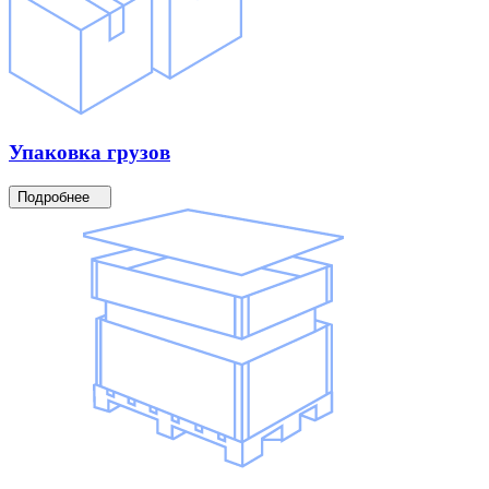
Упаковка
грузов
Подробнее