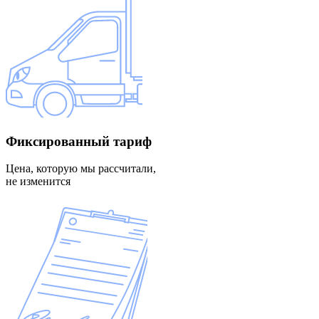
Фиксированный
тариф
Цена, которую мы рассчитали,
не изменится