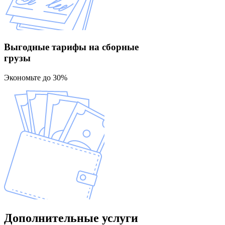
Выгодные тарифы
на сборные
грузы
Экономьте до 30%
Дополнительные
услуги