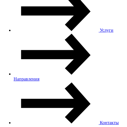
Услуги
Направления
Контакты