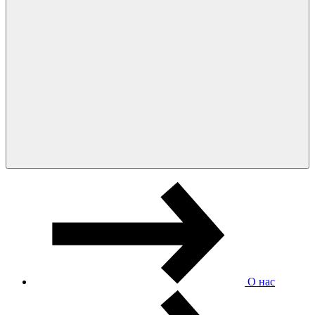
О нас