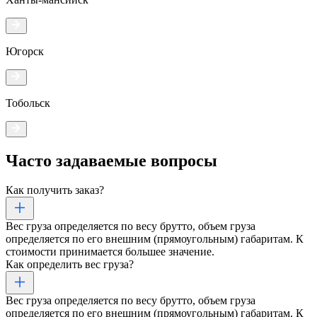
Югорск
Тобольск
Часто задаваемые
вопросы
Как получить заказ?
Вес груза определяется по весу брутто, объем груза
определяется по его внешним (прямоугольным) габаритам. К
стоимости принимается большее значение.
Как определить вес груза?
Вес груза определяется по весу брутто, объем груза
определяется по его внешним (прямоугольным) габаритам. К