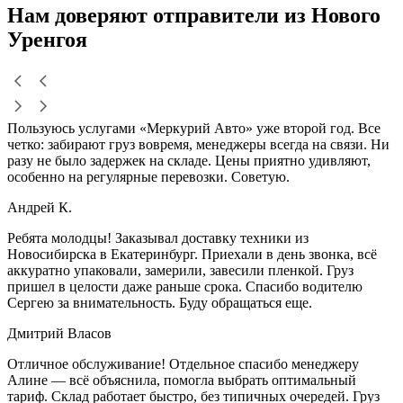
Нам доверяют
отправители
из Нового
Уренгоя
Пользуюсь услугами «Меркурий Авто» уже второй год. Все
четко: забирают груз вовремя, менеджеры всегда на связи. Ни
разу не было задержек на складе. Цены приятно удивляют,
особенно на регулярные перевозки. Советую.
Андрей К.
Ребята молодцы! Заказывал доставку техники из
Новосибирска в Екатеринбург. Приехали в день звонка, всё
аккуратно упаковали, замерили, завесили пленкой. Груз
пришел в целости даже раньше срока. Спасибо водителю
Сергею за внимательность. Буду обращаться еще.
Дмитрий Власов
Отличное обслуживание! Отдельное спасибо менеджеру
Алине — всё объяснила, помогла выбрать оптимальный
тариф. Склад работает быстро, без типичных очередей. Груз