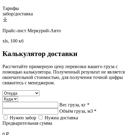
Тарифы
забор/доставка
Прайс-лист Меркурий-Авто
xls, 100 кб
Калькулятор
доставки
Рассчитайте примерную цену перевозки вашего груза с
помощью калькулятора. Полученный результат не является
окончательной стоимостью, для получения точной цифры
свяжитесь с менеджером.
Вес груза, кг *
Объём груза, м3 *
Нужен забор
Нужна доставка
Предварительная сумма
0 ₽