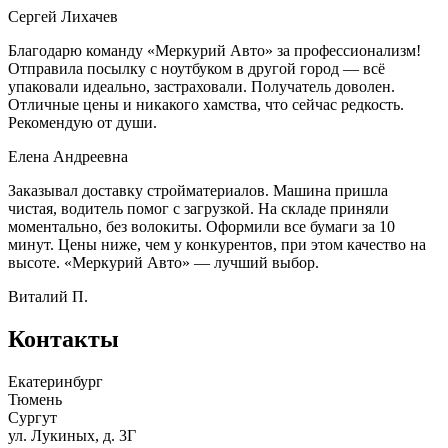
Сергей Лихачев
Благодарю команду «Меркурий Авто» за профессионализм!
Отправила посылку с ноутбуком в другой город — всё
упаковали идеально, застраховали. Получатель доволен.
Отличные цены и никакого хамства, что сейчас редкость.
Рекомендую от души.
Елена Андреевна
Заказывал доставку стройматериалов. Машина пришла
чистая, водитель помог с загрузкой. На складе приняли
моментально, без волокиты. Оформили все бумаги за 10
минут. Цены ниже, чем у конкурентов, при этом качество на
высоте. «Меркурий Авто» — лучший выбор.
Виталий П.
Контакты
Екатеринбург
Тюмень
Сургут
ул. Лукиных, д. 3Г