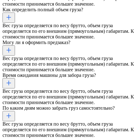
стоимости принимается большее значение.
Как определить полный объем груза?
Вес груза определяется по весу брутто, объем груза
определяется по его внешним (прямоугольным) габаритам. К
стоимости принимается большее значение.
Могу ли я оформить предзаказ?
Вес груза определяется по весу брутто, объем груза
определяется по его внешним (прямоугольным) габаритам. К
стоимости принимается большее значение.
Время ожидания машины для забора груза?
Вес груза определяется по весу брутто, объем груза
определяется по его внешним (прямоугольным) габаритам. К
стоимости принимается большее значение.
По каким дням можно забрать груз самостоятельно?
Вес груза определяется по весу брутто, объем груза
определяется по его внешним (прямоугольным) габаритам. К
стоимости принимается большее значение.