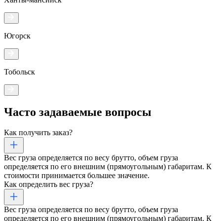
Югорск
Тобольск
Часто задаваемые
вопросы
Как получить заказ?
Вес груза определяется по весу брутто, объем груза
определяется по его внешним (прямоугольным) габаритам. К
стоимости принимается большее значение.
Как определить вес груза?
Вес груза определяется по весу брутто, объем груза
определяется по его внешним (прямоугольным) габаритам. К