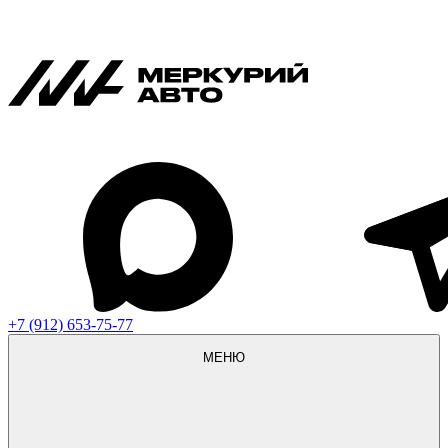
+7 (912) 653-75-77
МЕНЮ