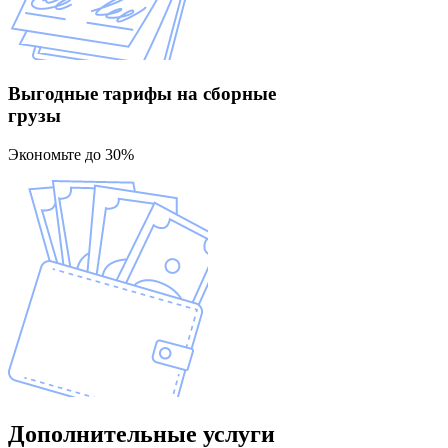
Выгодные тарифы
на сборные
грузы
Экономьте до 30%
Дополнительные
услуги