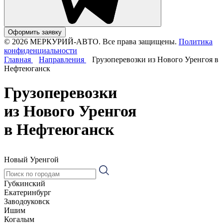
Оформить заявку
© 2026 МЕРКУРИЙ-АВТО. Все права защищены.
Политика
конфиденциальности
Главная
Направления
Грузоперевозки из Нового Уренгоя в
Нефтеюганск
Грузоперевозки
из Нового Уренгоя
в Нефтеюганск
Новый Уренгой
Губкинский
Екатеринбург
Заводоуковск
Ишим
Когалым