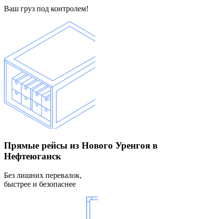
Ваш груз под контролем!
Прямые рейсы
из Нового Уренгоя в
Нефтеюганск
Без лишних перевалок,
быстрее и безопаснее