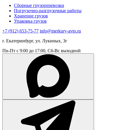
Сборные грузоперевозки
Погрузочно-разгрузочные работы
Хранение грузов
Упаковка грузов
+7 (912) 653-75-77
info@merkury-avto.ru
г. Екатеринбург, ул. Лукиных, 3г
Пн-Пт с 9:00 до 17:00, Сб-Вс выходной