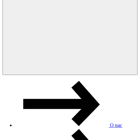
О нас