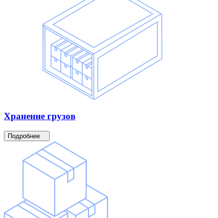
Хранение
грузов
Подробнее