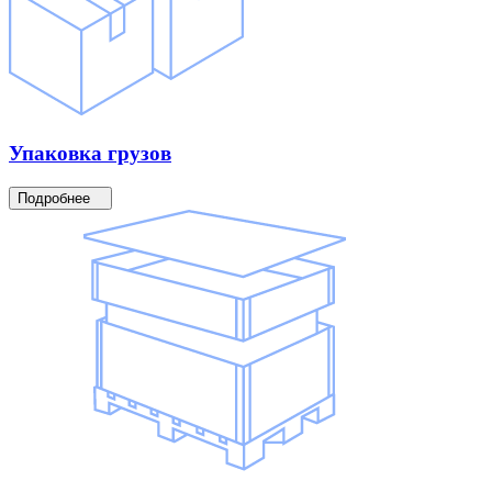
Упаковка
грузов
Подробнее