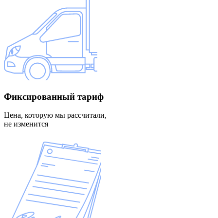
Фиксированный
тариф
Цена, которую мы рассчитали,
не изменится