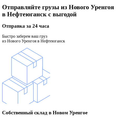
Отправляйте грузы
из Нового Уренгоя
в Нефтеюганск
с выгодой
Отправка
за 24 часа
Быстро заберем ваш груз
из Нового Уренгоя в Нефтеюганск
Собственный склад
в Новом Уренгое