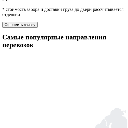
* стоимость забора и доставки груза до двери рассчитывается
отдельно
Оформить заявку
Самые популярные
направления
перевозок