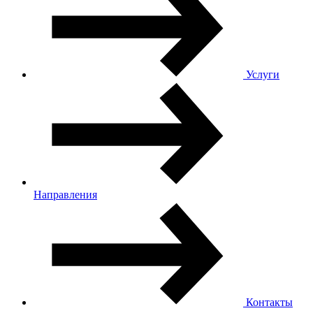
Услуги
Направления
Контакты