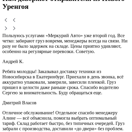
Уренгоя
Пользуюсь услугами «Меркурий Авто» уже второй год. Все
четко: забирают груз вовремя, менеджеры всегда на связи. Ни
разу не было задержек на складе. Цены приятно удивляют,
особенно на регулярные перевозки. Советую.
Андрей К.
Ребята молодцы! Заказывал доставку техники из
Новосибирска в Екатеринбург. Приехали в день звонка, всё
аккуратно упаковали, замерили, завесили пленкой. Груз
пришел в целости даже раньше срока. Спасибо водителю
Сергею за внимательность. Буду обращаться еще.
Дмитрий Власов
Отличное обслуживание! Отдельное спасибо менеджеру
Алине — всё объяснила, помогла выбрать оптимальный
тариф. Склад работает быстро, без типичных очередей. Груз
забрали с производства, доставили «до двери» без проблем.