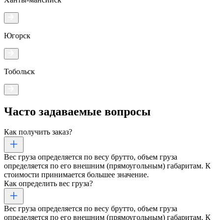
Югорск
Тобольск
Часто задаваемые
вопросы
Как получить заказ?
Вес груза определяется по весу брутто, объем груза
определяется по его внешним (прямоугольным) габаритам. К
стоимости принимается большее значение.
Как определить вес груза?
Вес груза определяется по весу брутто, объем груза
определяется по его внешним (прямоугольным) габаритам. К