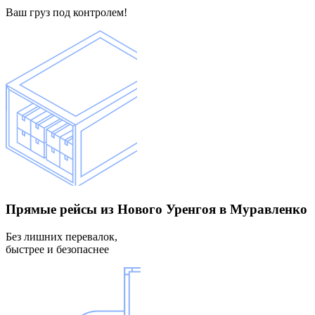
Ваш груз под контролем!
Прямые рейсы
из Нового Уренгоя в Муравленко
Без лишних перевалок,
быстрее и безопаснее