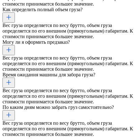
стоимости принимается большее значение.
Как определить полный объем груза?
Вес груза определяется по весу брутто, объем груза
определяется по его внешним (прямоугольным) габаритам. К
стоимости принимается большее значение.
Могу ли я оформить предзаказ?
Вес груза определяется по весу брутто, объем груза
определяется по его внешним (прямоугольным) габаритам. К
стоимости принимается большее значение.
Время ожидания машины для забора груза?
Вес груза определяется по весу брутто, объем груза
определяется по его внешним (прямоугольным) габаритам. К
стоимости принимается большее значение.
По каким дням можно забрать груз самостоятельно?
Вес груза определяется по весу брутто, объем груза
определяется по его внешним (прямоугольным) габаритам. К
стоимости принимается большее значение.