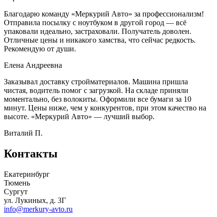
Благодарю команду «Меркурий Авто» за профессионализм!
Отправила посылку с ноутбуком в другой город — всё
упаковали идеально, застраховали. Получатель доволен.
Отличные цены и никакого хамства, что сейчас редкость.
Рекомендую от души.
Елена Андреевна
Заказывал доставку стройматериалов. Машина пришла
чистая, водитель помог с загрузкой. На складе приняли
моментально, без волокиты. Оформили все бумаги за 10
минут. Цены ниже, чем у конкурентов, при этом качество на
высоте. «Меркурий Авто» — лучший выбор.
Виталий П.
Контакты
Екатеринбург
Тюмень
Сургут
ул. Лукиных, д. 3Г
info@merkury-avto.ru