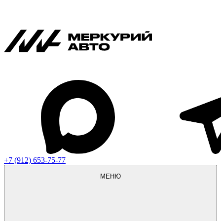
+7 (912) 653-75-77
МЕНЮ