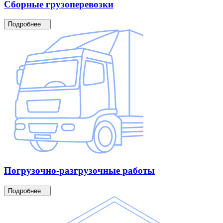
Сборные
грузоперевозки
Подробнее
Погрузочно-разгрузочные
работы
Подробнее