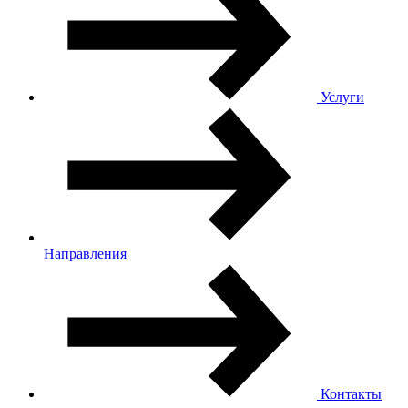
Услуги
Направления
Контакты