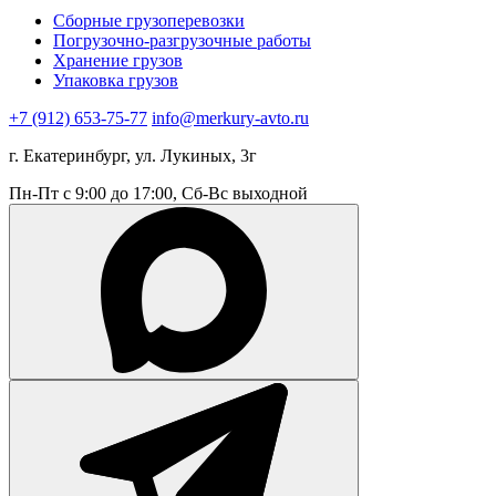
Сборные грузоперевозки
Погрузочно-разгрузочные работы
Хранение грузов
Упаковка грузов
+7 (912) 653-75-77
info@merkury-avto.ru
г. Екатеринбург, ул. Лукиных, 3г
Пн-Пт с 9:00 до 17:00, Сб-Вс выходной