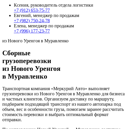
Ксения, руководитель отдела логистики
+7 (912) 653-75-77
Евгений, менеджер по продажам
+7 (982) 750-24-78
Елена, менеджер по продажам
+7 (996) 177-23-77
из Нового Уренгоя в Муравленко
Сборные
грузоперевозки
из Нового Уренгоя
в Муравленко
Транспортная компания «Меркурий Авто» выполняет
грузоперевозки из Нового Уренгоя в Муравленко для бизнеса
и частных клиентов. Организуем доставку по маршруту,
подбираем подходящий транспорт из нашего автопарка под
объем, вес и особенности груза, помогаем заранее рассчитать
стоимость перевозки и выбрать оптимальный формат
отправки.