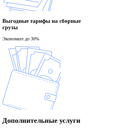
Выгодные тарифы
на сборные
грузы
Экономьте до 30%
Дополнительные
услуги