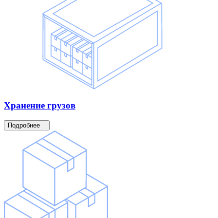
Хранение
грузов
Подробнее