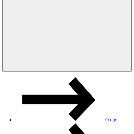
О нас