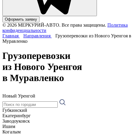
Оформить заявку
© 2026 МЕРКУРИЙ-АВТО. Все права защищены.
Политика
конфиденциальности
Главная
Направления
Грузоперевозки из Нового Уренгоя в
Муравленко
Грузоперевозки
из Нового Уренгоя
в Муравленко
Новый Уренгой
Губкинский
Екатеринбург
Заводоуковск
Ишим
Когалым