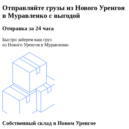
Отправляйте грузы
из Нового Уренгоя
в Муравленко
с выгодой
Отправка
за 24 часа
Быстро заберем ваш груз
из Нового Уренгоя в Муравленко
Собственный склад
в Новом Уренгое