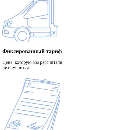
Фиксированный
тариф
Цена, которую мы рассчитали,
не изменится