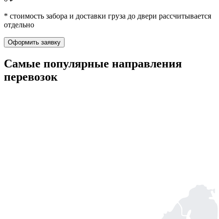
* стоимость забора и доставки груза до двери рассчитывается
отдельно
Оформить заявку
Самые популярные
направления
перевозок