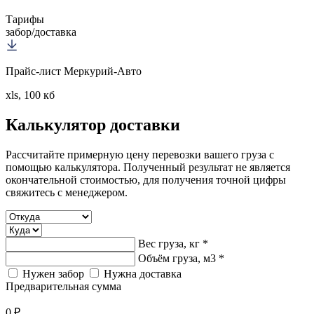
Тарифы
забор/доставка
Прайс-лист Меркурий-Авто
xls, 100 кб
Калькулятор
доставки
Рассчитайте примерную цену перевозки вашего груза с
помощью калькулятора. Полученный результат не является
окончательной стоимостью, для получения точной цифры
свяжитесь с менеджером.
Вес груза, кг *
Объём груза, м3 *
Нужен забор
Нужна доставка
Предварительная сумма
0 ₽