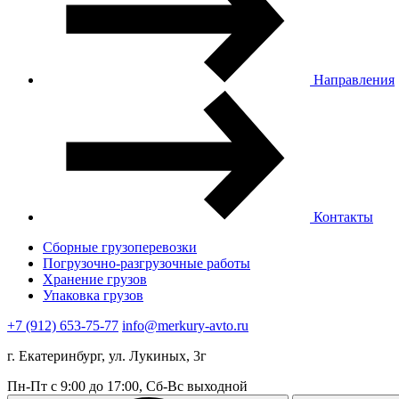
Направления
Контакты
Сборные грузоперевозки
Погрузочно-разгрузочные работы
Хранение грузов
Упаковка грузов
+7 (912) 653-75-77
info@merkury-avto.ru
г. Екатеринбург, ул. Лукиных, 3г
Пн-Пт с 9:00 до 17:00, Сб-Вс выходной