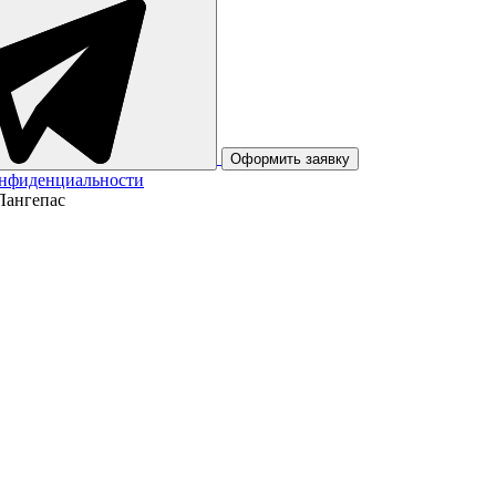
Оформить заявку
онфиденциальности
Лангепас