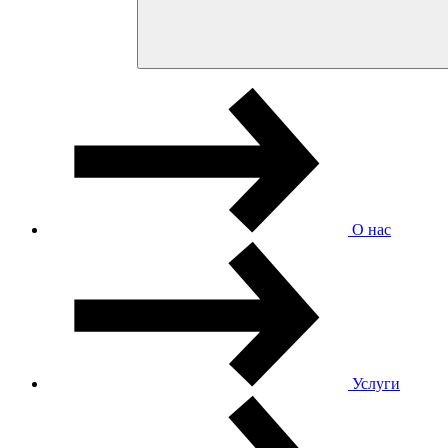
О нас
Услуги