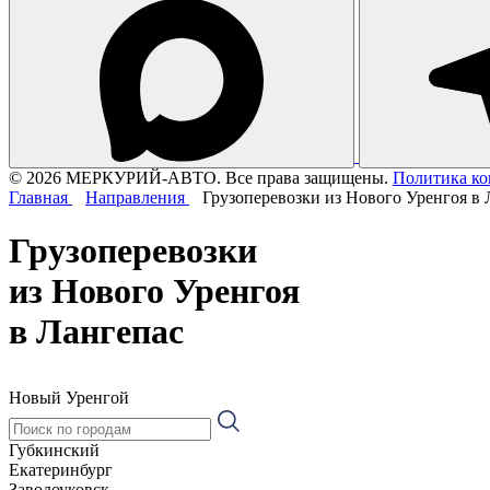
© 2026 МЕРКУРИЙ-АВТО. Все права защищены.
Политика к
Главная
Направления
Грузоперевозки из Нового Уренгоя в 
Грузоперевозки
из Нового Уренгоя
в Лангепас
Новый Уренгой
Губкинский
Екатеринбург
Заводоуковск