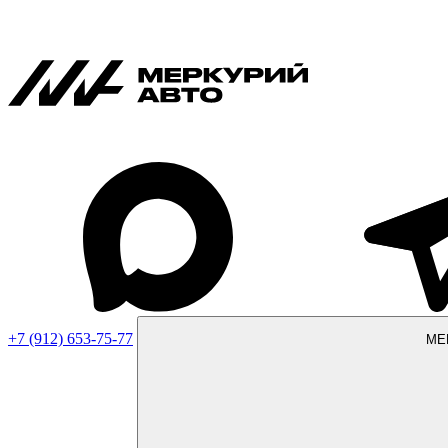
+7 (912) 653-75-77
МЕ