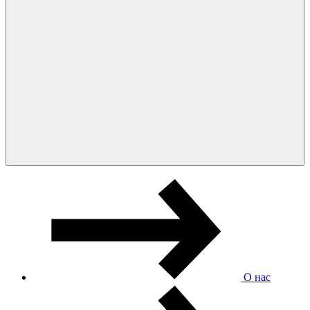
О нас