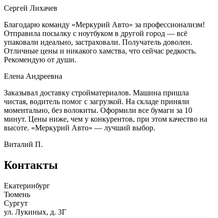
Сергей Лихачев
Благодарю команду «Меркурий Авто» за профессионализм!
Отправила посылку с ноутбуком в другой город — всё
упаковали идеально, застраховали. Получатель доволен.
Отличные цены и никакого хамства, что сейчас редкость.
Рекомендую от души.
Елена Андреевна
Заказывал доставку стройматериалов. Машина пришла
чистая, водитель помог с загрузкой. На складе приняли
моментально, без волокиты. Оформили все бумаги за 10
минут. Цены ниже, чем у конкурентов, при этом качество на
высоте. «Меркурий Авто» — лучший выбор.
Виталий П.
Контакты
Екатеринбург
Тюмень
Сургут
ул. Лукиных, д. 3Г