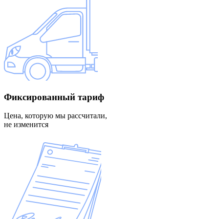
Фиксированный
тариф
Цена, которую мы рассчитали,
не изменится