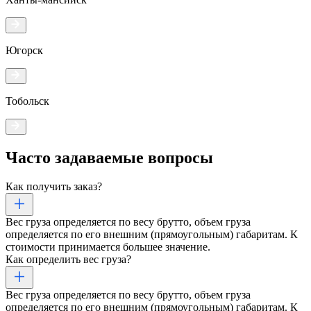
Югорск
Тобольск
Часто задаваемые
вопросы
Как получить заказ?
Вес груза определяется по весу брутто, объем груза
определяется по его внешним (прямоугольным) габаритам. К
стоимости принимается большее значение.
Как определить вес груза?
Вес груза определяется по весу брутто, объем груза
определяется по его внешним (прямоугольным) габаритам. К