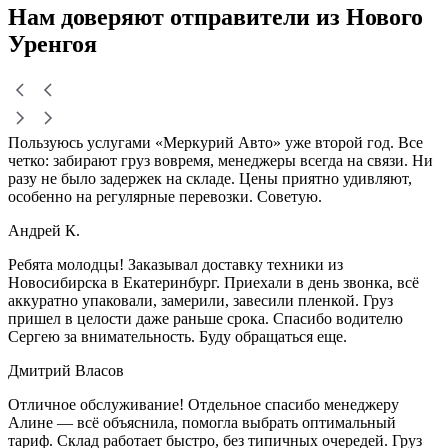
Нам доверяют
отправители
из Нового
Уренгоя
Пользуюсь услугами «Меркурий Авто» уже второй год. Все
четко: забирают груз вовремя, менеджеры всегда на связи. Ни
разу не было задержек на складе. Цены приятно удивляют,
особенно на регулярные перевозки. Советую.
Андрей К.
Ребята молодцы! Заказывал доставку техники из
Новосибирска в Екатеринбург. Приехали в день звонка, всё
аккуратно упаковали, замерили, завесили пленкой. Груз
пришел в целости даже раньше срока. Спасибо водителю
Сергею за внимательность. Буду обращаться еще.
Дмитрий Власов
Отличное обслуживание! Отдельное спасибо менеджеру
Алине — всё объяснила, помогла выбрать оптимальный
тариф. Склад работает быстро, без типичных очередей. Груз