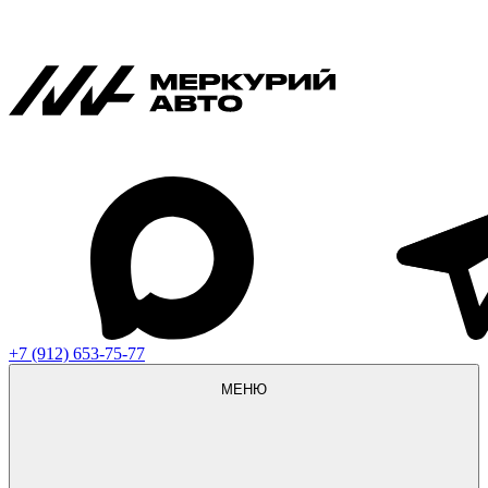
+7 (912) 653-75-77
МЕНЮ