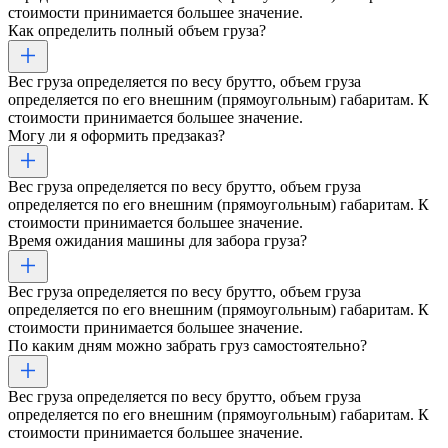
стоимости принимается большее значение.
Как определить полный объем груза?
Вес груза определяется по весу брутто, объем груза
определяется по его внешним (прямоугольным) габаритам. К
стоимости принимается большее значение.
Могу ли я оформить предзаказ?
Вес груза определяется по весу брутто, объем груза
определяется по его внешним (прямоугольным) габаритам. К
стоимости принимается большее значение.
Время ожидания машины для забора груза?
Вес груза определяется по весу брутто, объем груза
определяется по его внешним (прямоугольным) габаритам. К
стоимости принимается большее значение.
По каким дням можно забрать груз самостоятельно?
Вес груза определяется по весу брутто, объем груза
определяется по его внешним (прямоугольным) габаритам. К
стоимости принимается большее значение.