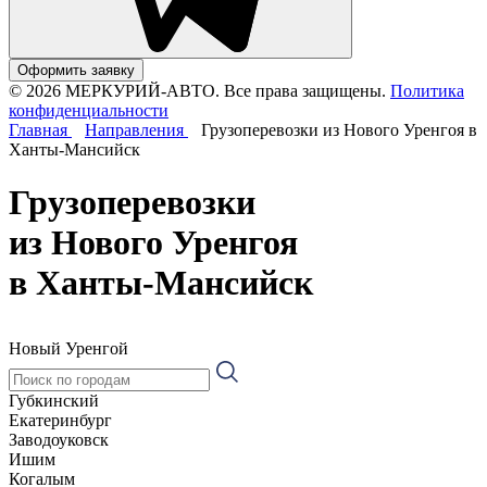
Оформить заявку
© 2026 МЕРКУРИЙ-АВТО. Все права защищены.
Политика
конфиденциальности
Главная
Направления
Грузоперевозки из Нового Уренгоя в
Ханты-Мансийск
Грузоперевозки
из Нового Уренгоя
в Ханты-Мансийск
Новый Уренгой
Губкинский
Екатеринбург
Заводоуковск
Ишим
Когалым