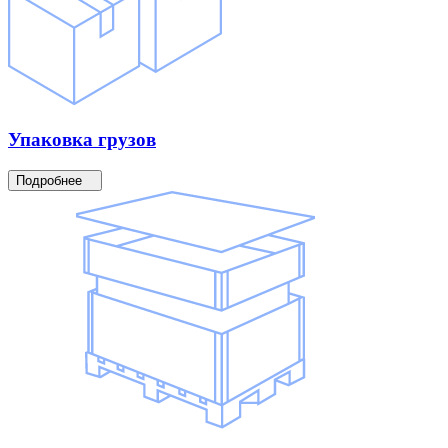
Упаковка
грузов
Подробнее