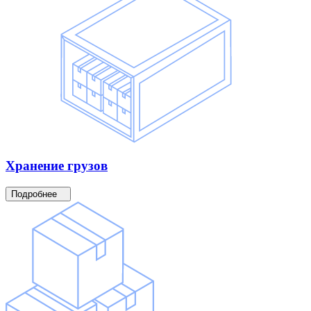
Хранение
грузов
Подробнее