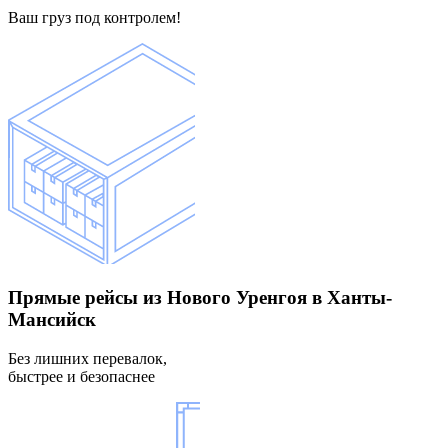
Ваш груз под контролем!
Прямые рейсы
из Нового Уренгоя в Ханты-
Мансийск
Без лишних перевалок,
быстрее и безопаснее