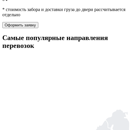
* стоимость забора и доставки груза до двери рассчитывается
отдельно
Оформить заявку
Самые популярные
направления
перевозок