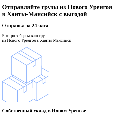
Отправляйте грузы
из Нового Уренгоя
в Ханты-Мансийск
с выгодой
Отправка
за 24 часа
Быстро заберем ваш груз
из Нового Уренгоя в Ханты-Мансийск
Собственный склад
в Новом Уренгое