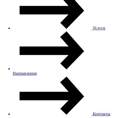
Услуги
Направления
Контакты