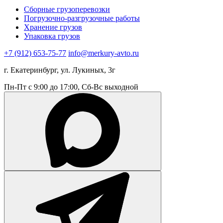
Сборные грузоперевозки
Погрузочно-разгрузочные работы
Хранение грузов
Упаковка грузов
+7 (912) 653-75-77
info@merkury-avto.ru
г. Екатеринбург, ул. Лукиных, 3г
Пн-Пт с 9:00 до 17:00, Сб-Вс выходной