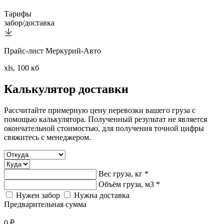
Тарифы
забор/доставка
Прайс-лист Меркурий-Авто
xls, 100 кб
Калькулятор
доставки
Рассчитайте примерную цену перевозки вашего груза с
помощью калькулятора. Полученный результат не является
окончательной стоимостью, для получения точной цифры
свяжитесь с менеджером.
Вес груза, кг *
Объём груза, м3 *
Нужен забор
Нужна доставка
Предварительная сумма
0 ₽