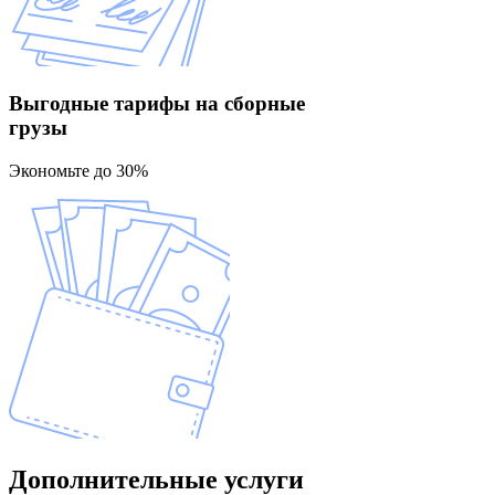
Выгодные тарифы
на сборные
грузы
Экономьте до 30%
Дополнительные
услуги