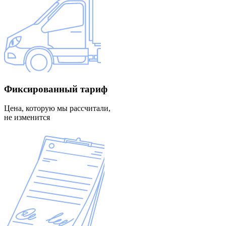
Фиксированный
тариф
Цена, которую мы рассчитали,
не изменится