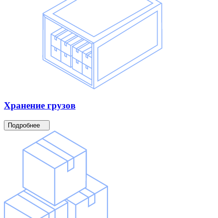
Хранение
грузов
Подробнее