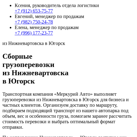
Ксения, руководитель отдела логистики
+7 (912) 653-75-77
Евгений, менеджер по продажам
+7 (982) 750-24-78
Елена, менеджер по продажам
+7 (996) 177-23-77
из Нижневартовска в Югорск
Сборные
грузоперевозки
из Нижневартовска
в Югорск
Транспортная компания «Меркурий Авто» выполняет
грузоперевозки из Нижневартовска в Югорск для бизнеса и
частных клиентов. Организуем доставку по маршруту,
подбираем подходящий транспорт из нашего автопарка под
объем, вес и особенности груза, помогаем заранее рассчитать
стоимость перевозки и выбрать оптимальный формат
отправки.