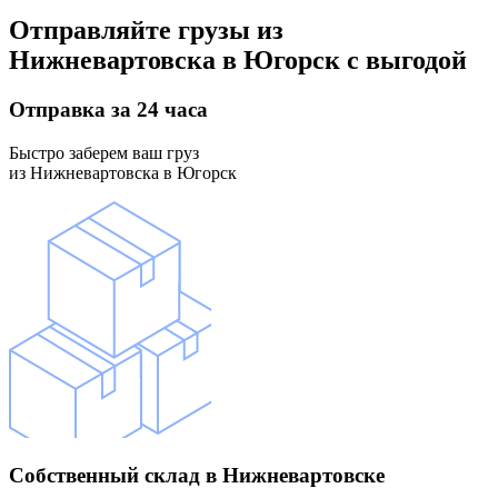
Отправляйте грузы
из
Нижневартовска в Югорск
с выгодой
Отправка
за 24 часа
Быстро заберем ваш груз
из Нижневартовска в Югорск
Собственный склад
в Нижневартовске