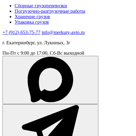
Сборные грузоперевозки
Погрузочно-разгрузочные работы
Хранение грузов
Упаковка грузов
+7 (912) 653-75-77
info@merkury-avto.ru
г. Екатеринбург, ул. Лукиных, 3г
Пн-Пт с 9:00 до 17:00, Сб-Вс выходной