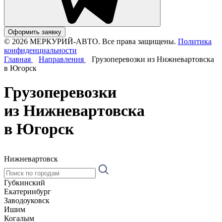
Оформить заявку
© 2026 МЕРКУРИЙ-АВТО. Все права защищены.
Политика
конфиденциальности
Главная
Направления
Грузоперевозки из Нижневартовска
в Югорск
Грузоперевозки
из Нижневартовска
в Югорск
Нижневартовск
Губкинский
Екатеринбург
Заводоуковск
Ишим
Когалым