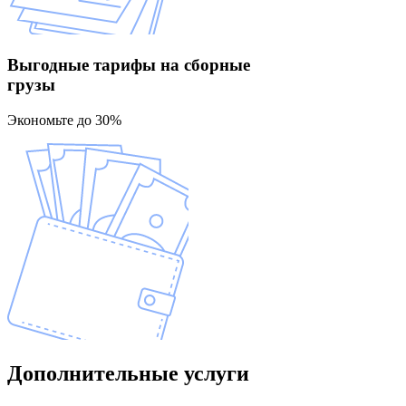
Выгодные тарифы
на сборные
грузы
Экономьте до 30%
Дополнительные
услуги