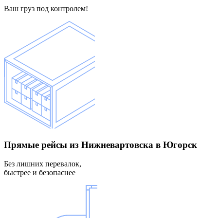
Ваш груз под контролем!
Прямые рейсы
из Нижневартовска в Югорск
Без лишних перевалок,
быстрее и безопаснее