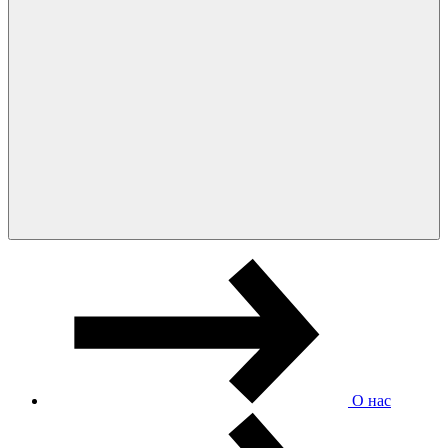
О нас