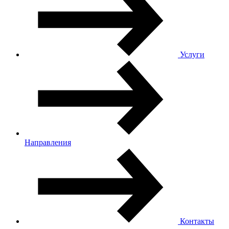
Услуги
Направления
Контакты