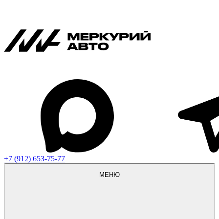
+7 (912) 653-75-77
МЕНЮ