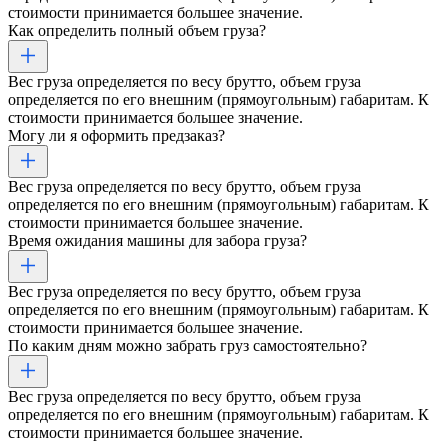
стоимости принимается большее значение.
Как определить полный объем груза?
Вес груза определяется по весу брутто, объем груза
определяется по его внешним (прямоугольным) габаритам. К
стоимости принимается большее значение.
Могу ли я оформить предзаказ?
Вес груза определяется по весу брутто, объем груза
определяется по его внешним (прямоугольным) габаритам. К
стоимости принимается большее значение.
Время ожидания машины для забора груза?
Вес груза определяется по весу брутто, объем груза
определяется по его внешним (прямоугольным) габаритам. К
стоимости принимается большее значение.
По каким дням можно забрать груз самостоятельно?
Вес груза определяется по весу брутто, объем груза
определяется по его внешним (прямоугольным) габаритам. К
стоимости принимается большее значение.