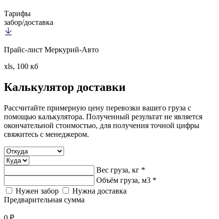
Тарифы
забор/доставка
Прайс-лист Меркурий-Авто
xls, 100 кб
Калькулятор
доставки
Рассчитайте примерную цену перевозки вашего груза с
помощью калькулятора. Полученный результат не является
окончательной стоимостью, для получения точной цифры
свяжитесь с менеджером.
Вес груза, кг *
Объём груза, м3 *
Нужен забор
Нужна доставка
Предварительная сумма
0 ₽