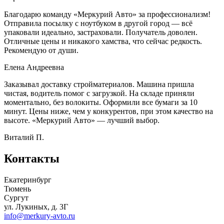
Благодарю команду «Меркурий Авто» за профессионализм!
Отправила посылку с ноутбуком в другой город — всё
упаковали идеально, застраховали. Получатель доволен.
Отличные цены и никакого хамства, что сейчас редкость.
Рекомендую от души.
Елена Андреевна
Заказывал доставку стройматериалов. Машина пришла
чистая, водитель помог с загрузкой. На складе приняли
моментально, без волокиты. Оформили все бумаги за 10
минут. Цены ниже, чем у конкурентов, при этом качество на
высоте. «Меркурий Авто» — лучший выбор.
Виталий П.
Контакты
Екатеринбург
Тюмень
Сургут
ул. Лукиных, д. 3Г
info@merkury-avto.ru