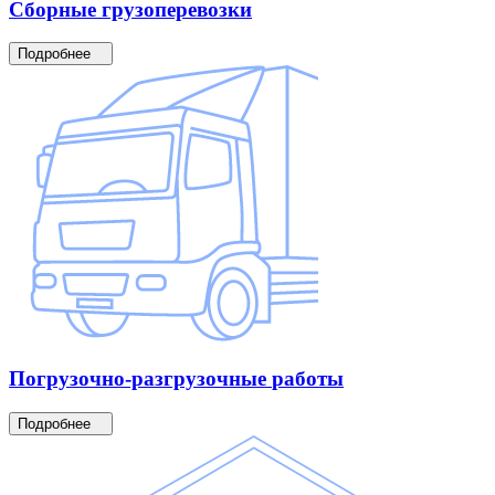
Сборные
грузоперевозки
Подробнее
Погрузочно-разгрузочные
работы
Подробнее