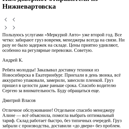
Нижневартовска
Пользуюсь услугами «Меркурий Авто» уже второй год. Все
четко: забирают груз вовремя, менеджеры всегда на связи. Ни
разу не было задержек на складе. Цены приятно удивляют,
особенно на регулярные перевозки. Советую.
Андрей К.
Ребята молодцы! Заказывал доставку техники из
Новосибирска в Екатеринбург. Приехали в день звонка, всё
аккуратно упаковали, замерили, завесили пленкой. Груз
пришел в целости даже раньше срока. Спасибо водителю
Сергею за внимательность. Буду обращаться еще.
Дмитрий Власов
Отличное обслуживание! Отдельное спасибо менеджеру
Алине — всё объяснила, помогла выбрать оптимальный
тариф. Склад работает быстро, без типичных очередей. Груз
забрали с производства, доставили «до двери» без проблем.