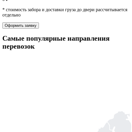
* стоимость забора и доставки груза до двери рассчитывается
отдельно
Оформить заявку
Самые популярные
направления
перевозок