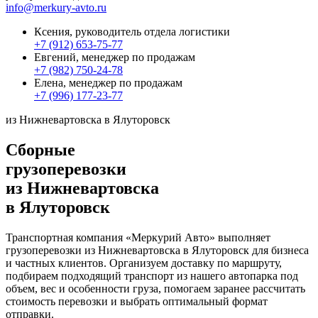
info@merkury-avto.ru
Ксения, руководитель отдела логистики
+7 (912) 653-75-77
Евгений, менеджер по продажам
+7 (982) 750-24-78
Елена, менеджер по продажам
+7 (996) 177-23-77
из Нижневартовска в Ялуторовск
Сборные
грузоперевозки
из Нижневартовска
в Ялуторовск
Транспортная компания «Меркурий Авто» выполняет
грузоперевозки из Нижневартовска в Ялуторовск для бизнеса
и частных клиентов. Организуем доставку по маршруту,
подбираем подходящий транспорт из нашего автопарка под
объем, вес и особенности груза, помогаем заранее рассчитать
стоимость перевозки и выбрать оптимальный формат
отправки.