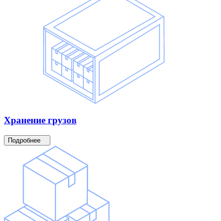
Хранение
грузов
Подробнее