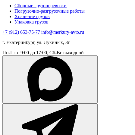
Сборные грузоперевозки
Погрузочно-разгрузочные работы
Хранение грузов
Упаковка грузов
+7 (912) 653-75-77
info@merkury-avto.ru
г. Екатеринбург, ул. Лукиных, 3г
Пн-Пт с 9:00 до 17:00, Сб-Вс выходной