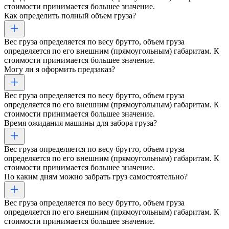
стоимости принимается большее значение.
Как определить полный объем груза?
Вес груза определяется по весу брутто, объем груза
определяется по его внешним (прямоугольным) габаритам. К
стоимости принимается большее значение.
Могу ли я оформить предзаказ?
Вес груза определяется по весу брутто, объем груза
определяется по его внешним (прямоугольным) габаритам. К
стоимости принимается большее значение.
Время ожидания машины для забора груза?
Вес груза определяется по весу брутто, объем груза
определяется по его внешним (прямоугольным) габаритам. К
стоимости принимается большее значение.
По каким дням можно забрать груз самостоятельно?
Вес груза определяется по весу брутто, объем груза
определяется по его внешним (прямоугольным) габаритам. К
стоимости принимается большее значение.