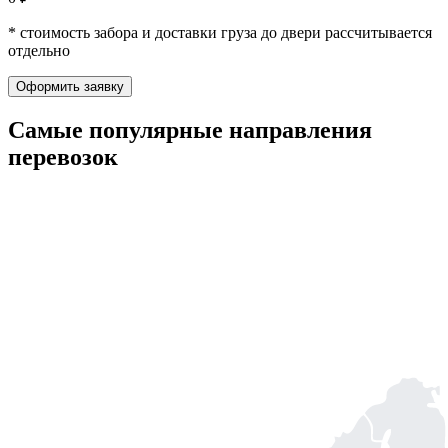
* стоимость забора и доставки груза до двери рассчитывается
отдельно
Оформить заявку
Самые популярные
направления
перевозок