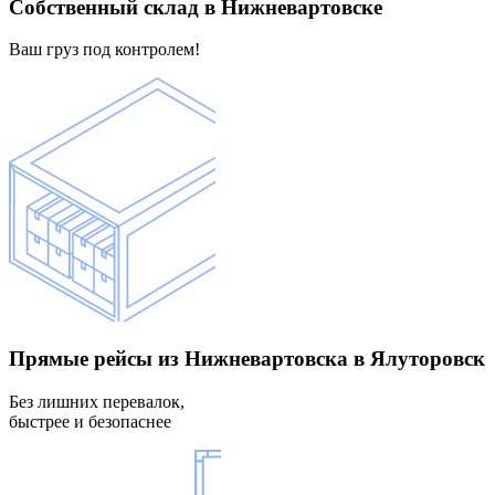
Собственный склад
в Нижневартовске
Ваш груз под контролем!
Прямые рейсы
из Нижневартовска в Ялуторовск
Без лишних перевалок,
быстрее и безопаснее