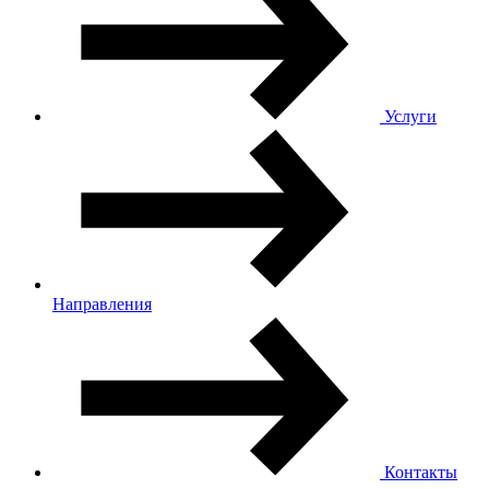
Услуги
Направления
Контакты