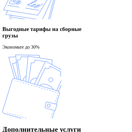
Выгодные тарифы
на сборные
грузы
Экономьте до 30%
Дополнительные
услуги