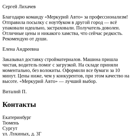
Сергей Лихачев
Благодарю команду «Меркурий Авто» за профессионализм!
Отправила посылку с ноутбуком в другой город — всё
упаковали идеально, застраховали. Получатель доволен.
Отличные цены и никакого хамства, что сейчас редкость.
Рекомендую от души.
Елена Андреевна
Заказывал доставку стройматериалов. Машина пришла
чистая, водитель помог с загрузкой. На складе приняли
моментально, без волокиты. Оформили все бумаги за 10
минут. Цены ниже, чем у конкурентов, при этом качество на
высоте. «Меркурий Авто» — лучший выбор.
Виталий П.
Контакты
Екатеринбург
Тюмень
Сургут
ул. Лукиных, д. 3Г