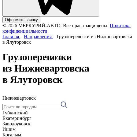
Оформить заявку
© 2026 МЕРКУРИЙ-АВТО. Все права защищены.
Политика
конфиденциальности
Главная
Направления
Грузоперевозки из Нижневартовска
в Ялуторовск
Грузоперевозки
из Нижневартовска
в Ялуторовск
Нижневартовск
Губкинский
Екатеринбург
Заводоуковск
Ишим
Когалым