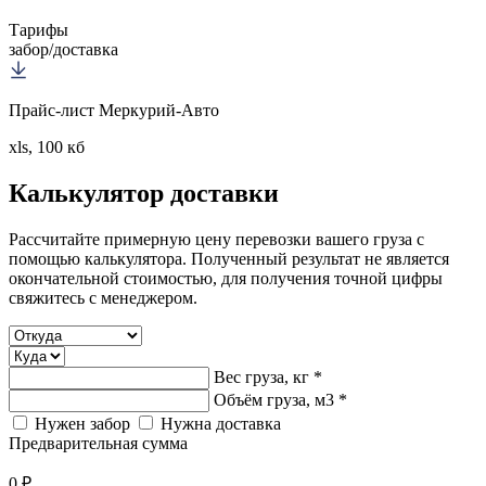
Тарифы
забор/доставка
Прайс-лист Меркурий-Авто
xls, 100 кб
Калькулятор
доставки
Рассчитайте примерную цену перевозки вашего груза с
помощью калькулятора. Полученный результат не является
окончательной стоимостью, для получения точной цифры
свяжитесь с менеджером.
Вес груза, кг *
Объём груза, м3 *
Нужен забор
Нужна доставка
Предварительная сумма
0 ₽