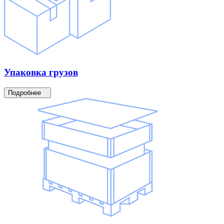
Упаковка
грузов
Подробнее