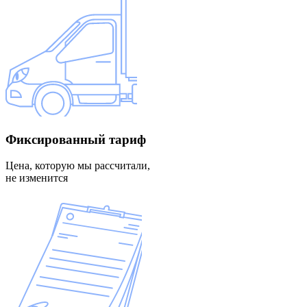
Фиксированный
тариф
Цена, которую мы рассчитали,
не изменится