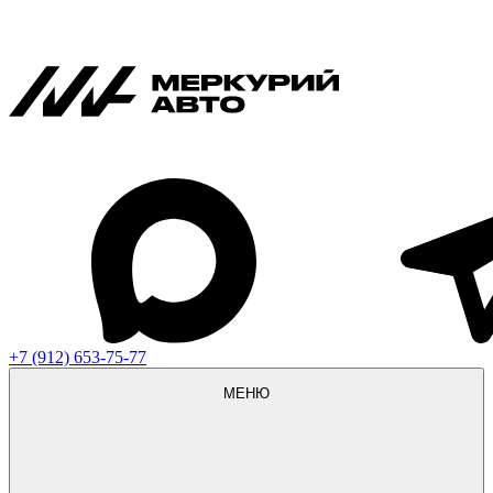
+7 (912) 653-75-77
МЕНЮ