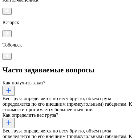
Югорск
Тобольск
Часто задаваемые
вопросы
Как получить заказ?
Вес груза определяется по весу брутто, объем груза
определяется по его внешним (прямоугольным) габаритам. К
стоимости принимается большее значение.
Как определить вес груза?
Вес груза определяется по весу брутто, объем груза
определяется по его внешним (прямоугольным) габаритам. К