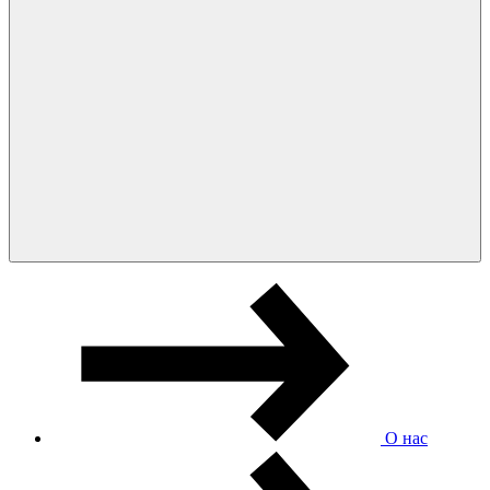
О нас