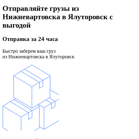
Отправляйте грузы
из
Нижневартовска в Ялуторовск
с
выгодой
Отправка
за 24 часа
Быстро заберем ваш груз
из Нижневартовска в Ялуторовск