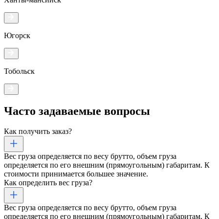
Югорск
Тобольск
Часто задаваемые
вопросы
Как получить заказ?
Вес груза определяется по весу брутто, объем груза
определяется по его внешним (прямоугольным) габаритам. К
стоимости принимается большее значение.
Как определить вес груза?
Вес груза определяется по весу брутто, объем груза
определяется по его внешним (прямоугольным) габаритам. К