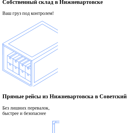
Собственный склад
в Нижневартовске
Ваш груз под контролем!
Прямые рейсы
из Нижневартовска в Советский
Без лишних перевалок,
быстрее и безопаснее