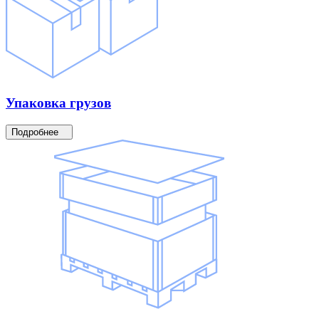
Упаковка
грузов
Подробнее