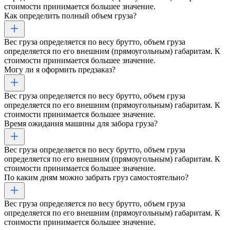
стоимости принимается большее значение.
Как определить полный объем груза?
Вес груза определяется по весу брутто, объем груза
определяется по его внешним (прямоугольным) габаритам. К
стоимости принимается большее значение.
Могу ли я оформить предзаказ?
Вес груза определяется по весу брутто, объем груза
определяется по его внешним (прямоугольным) габаритам. К
стоимости принимается большее значение.
Время ожидания машины для забора груза?
Вес груза определяется по весу брутто, объем груза
определяется по его внешним (прямоугольным) габаритам. К
стоимости принимается большее значение.
По каким дням можно забрать груз самостоятельно?
Вес груза определяется по весу брутто, объем груза
определяется по его внешним (прямоугольным) габаритам. К
стоимости принимается большее значение.