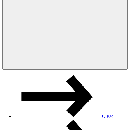
О нас