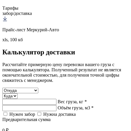
Тарифы
забор/доставка
Прайс-лист Меркурий-Авто
xls, 100 кб
Калькулятор
доставки
Рассчитайте примерную цену перевозки вашего груза с
помощью калькулятора. Полученный результат не является
окончательной стоимостью, для получения точной цифры
свяжитесь с менеджером.
Вес груза, кг *
Объём груза, м3 *
Нужен забор
Нужна доставка
Предварительная сумма
0 ₽