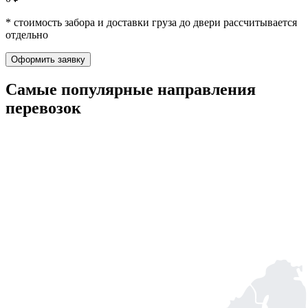
* стоимость забора и доставки груза до двери рассчитывается
отдельно
Оформить заявку
Самые популярные
направления
перевозок