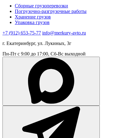
Сборные грузоперевозки
Погрузочно-разгрузочные работы
Хранение грузов
Упаковка грузов
+7 (912) 653-75-77
info@merkury-avto.ru
г. Екатеринбург, ул. Лукиных, 3г
Пн-Пт с 9:00 до 17:00, Сб-Вс выходной