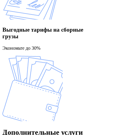
Выгодные тарифы
на сборные
грузы
Экономьте до 30%
Дополнительные
услуги