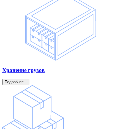
Хранение
грузов
Подробнее