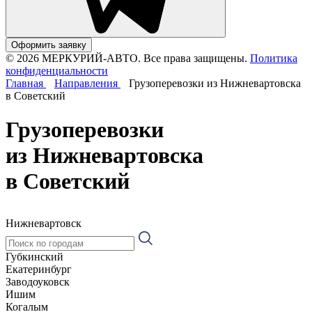
Оформить заявку
© 2026 МЕРКУРИЙ-АВТО. Все права защищены.
Политика
конфиденциальности
Главная
Направления
Грузоперевозки из Нижневартовска
в Советский
Грузоперевозки
из Нижневартовска
в Советский
Нижневартовск
Губкинский
Екатеринбург
Заводоуковск
Ишим
Когалым