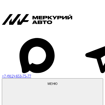
+7 (912) 653-75-77
МЕНЮ