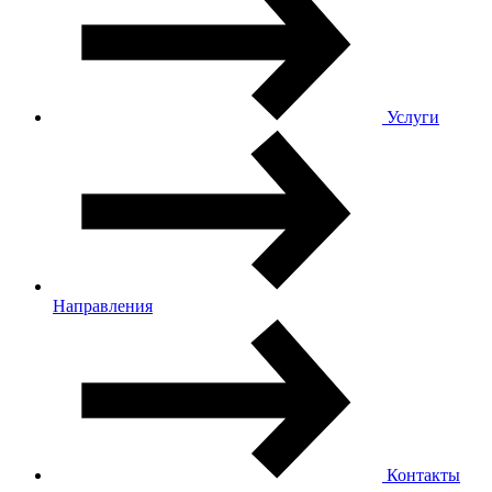
Услуги
Направления
Контакты