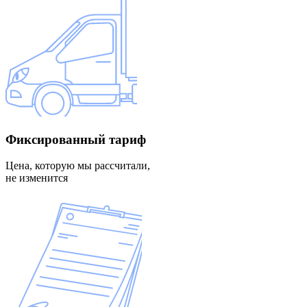
Фиксированный
тариф
Цена, которую мы рассчитали,
не изменится