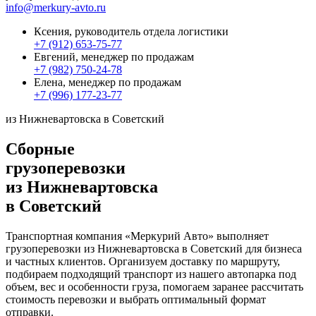
info@merkury-avto.ru
Ксения, руководитель отдела логистики
+7 (912) 653-75-77
Евгений, менеджер по продажам
+7 (982) 750-24-78
Елена, менеджер по продажам
+7 (996) 177-23-77
из Нижневартовска в Советский
Сборные
грузоперевозки
из Нижневартовска
в Советский
Транспортная компания «Меркурий Авто» выполняет
грузоперевозки из Нижневартовска в Советский для бизнеса
и частных клиентов. Организуем доставку по маршруту,
подбираем подходящий транспорт из нашего автопарка под
объем, вес и особенности груза, помогаем заранее рассчитать
стоимость перевозки и выбрать оптимальный формат
отправки.