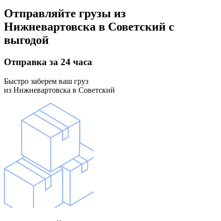
Отправляйте грузы
из
Нижневартовска в Советский
с
выгодой
Отправка
за 24 часа
Быстро заберем ваш груз
из Нижневартовска в Советский