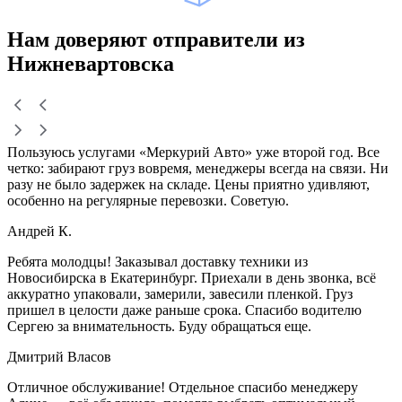
Нам доверяют
отправители
из
Нижневартовска
Пользуюсь услугами «Меркурий Авто» уже второй год. Все
четко: забирают груз вовремя, менеджеры всегда на связи. Ни
разу не было задержек на складе. Цены приятно удивляют,
особенно на регулярные перевозки. Советую.
Андрей К.
Ребята молодцы! Заказывал доставку техники из
Новосибирска в Екатеринбург. Приехали в день звонка, всё
аккуратно упаковали, замерили, завесили пленкой. Груз
пришел в целости даже раньше срока. Спасибо водителю
Сергею за внимательность. Буду обращаться еще.
Дмитрий Власов
Отличное обслуживание! Отдельное спасибо менеджеру