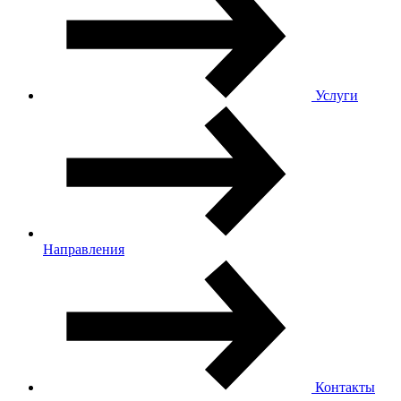
Услуги
Направления
Контакты