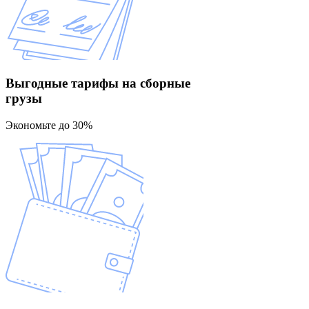
Выгодные тарифы
на сборные
грузы
Экономьте до 30%