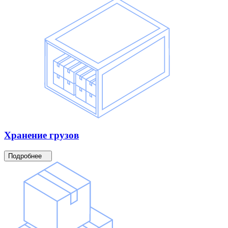
Хранение
грузов
Подробнее