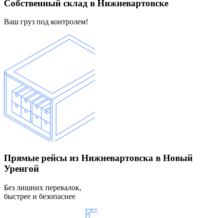
Собственный склад
в Нижневартовске
Ваш груз под контролем!
Прямые рейсы
из Нижневартовска в Новый
Уренгой
Без лишних перевалок,
быстрее и безопаснее