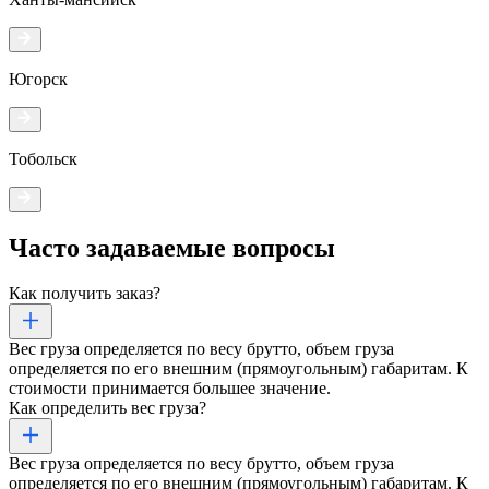
Югорск
Тобольск
Часто задаваемые
вопросы
Как получить заказ?
Вес груза определяется по весу брутто, объем груза
определяется по его внешним (прямоугольным) габаритам. К
стоимости принимается большее значение.
Как определить вес груза?
Вес груза определяется по весу брутто, объем груза
определяется по его внешним (прямоугольным) габаритам. К