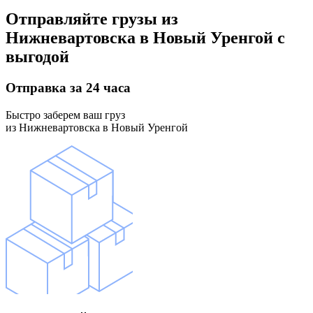
Отправляйте грузы
из
Нижневартовска в Новый Уренгой
с
выгодой
Отправка
за 24 часа
Быстро заберем ваш груз
из Нижневартовска в Новый Уренгой