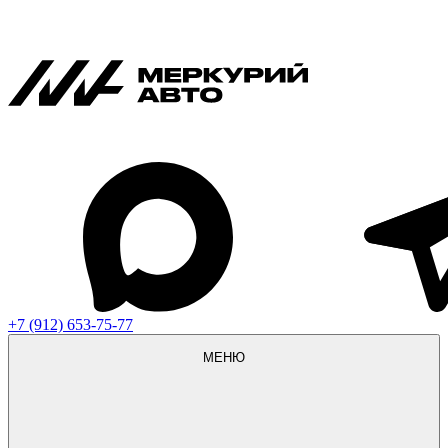
+7 (912) 653-75-77
МЕНЮ