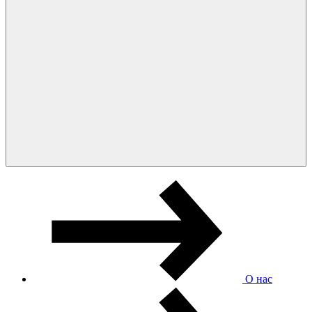
О нас