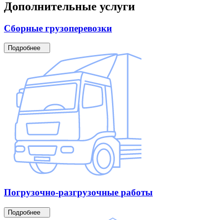
Дополнительные
услуги
Сборные
грузоперевозки
Подробнее
Погрузочно-разгрузочные
работы
Подробнее