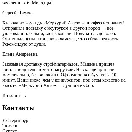
заявленных 6. Молодцы!
Сергей Лихачев
Благодарю команду «Меркурий Авто» за профессионализм!
Отправила посылку с ноутбуком в другой город — всё
упаковали идеально, застраховали. Получатель доволен.
Отличные цены и никакого хамства, что сейчас редкость.
Рекомендую от души.
Елена Андреевна
Заказывал доставку стройматериалов. Машина пришла
чистая, водитель помог с загрузкой. На складе приняли
моментально, без волокиты. Оформили все бумаги за 10
минут. Цены ниже, чем у конкурентов, при этом качество на
высоте. «Меркурий Авто» — лучший выбор.
Виталий П.
Контакты
Екатеринбург
Тюмень
Сургут