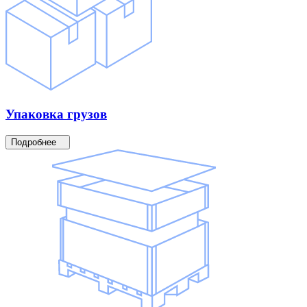
Упаковка
грузов
Подробнее