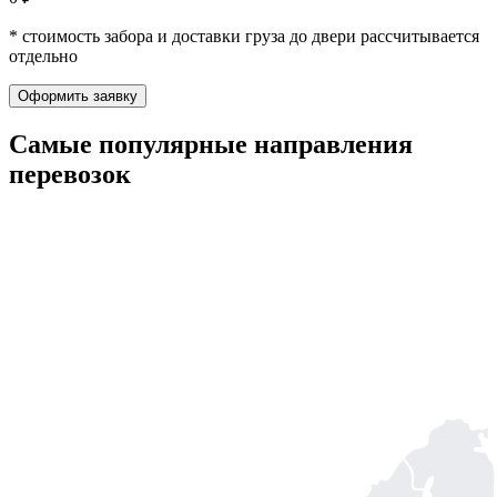
* стоимость забора и доставки груза до двери рассчитывается
отдельно
Оформить заявку
Самые популярные
направления
перевозок