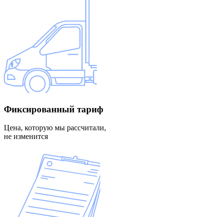
Фиксированный
тариф
Цена, которую мы рассчитали,
не изменится