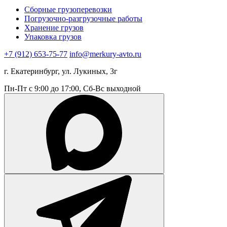
Сборные грузоперевозки
Погрузочно-разгрузочные работы
Хранение грузов
Упаковка грузов
+7 (912) 653-75-77
info@merkury-avto.ru
г. Екатеринбург, ул. Лукиных, 3г
Пн-Пт с 9:00 до 17:00, Сб-Вс выходной