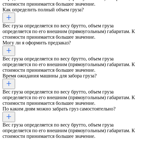
стоимости принимается большее значение.
Как определить полный объем груза?
Вес груза определяется по весу брутто, объем груза
определяется по его внешним (прямоугольным) габаритам. К
стоимости принимается большее значение.
Могу ли я оформить предзаказ?
Вес груза определяется по весу брутто, объем груза
определяется по его внешним (прямоугольным) габаритам. К
стоимости принимается большее значение.
Время ожидания машины для забора груза?
Вес груза определяется по весу брутто, объем груза
определяется по его внешним (прямоугольным) габаритам. К
стоимости принимается большее значение.
По каким дням можно забрать груз самостоятельно?
Вес груза определяется по весу брутто, объем груза
определяется по его внешним (прямоугольным) габаритам. К
стоимости принимается большее значение.