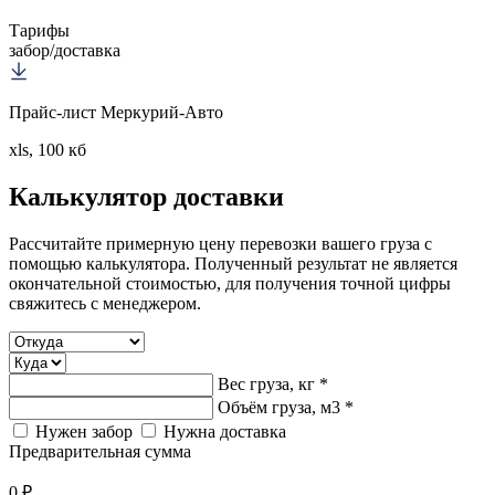
Тарифы
забор/доставка
Прайс-лист Меркурий-Авто
xls, 100 кб
Калькулятор
доставки
Рассчитайте примерную цену перевозки вашего груза с
помощью калькулятора. Полученный результат не является
окончательной стоимостью, для получения точной цифры
свяжитесь с менеджером.
Вес груза, кг *
Объём груза, м3 *
Нужен забор
Нужна доставка
Предварительная сумма
0 ₽