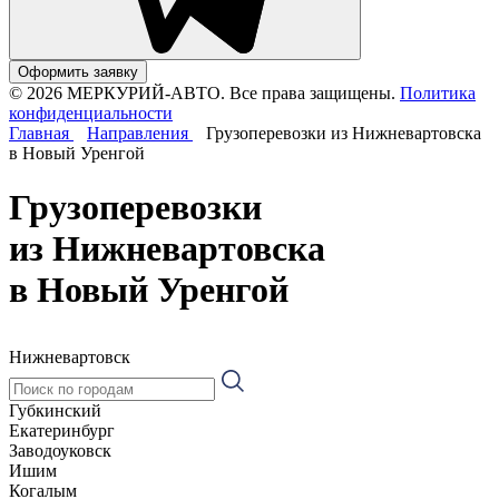
Оформить заявку
© 2026 МЕРКУРИЙ-АВТО. Все права защищены.
Политика
конфиденциальности
Главная
Направления
Грузоперевозки из Нижневартовска
в Новый Уренгой
Грузоперевозки
из Нижневартовска
в Новый Уренгой
Нижневартовск
Губкинский
Екатеринбург
Заводоуковск
Ишим
Когалым