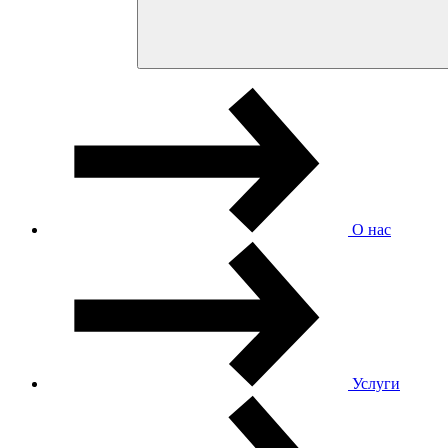
О нас
Услуги