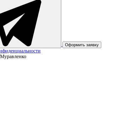
Оформить заявку
онфиденциальности
 Муравленко