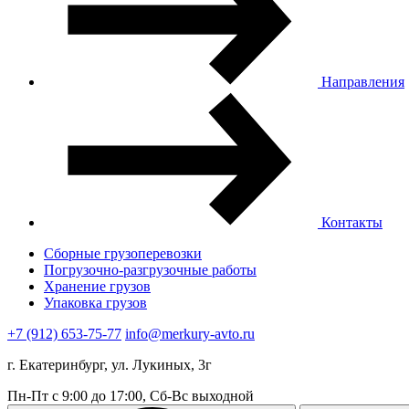
Направления
Контакты
Сборные грузоперевозки
Погрузочно-разгрузочные работы
Хранение грузов
Упаковка грузов
+7 (912) 653-75-77
info@merkury-avto.ru
г. Екатеринбург, ул. Лукиных, 3г
Пн-Пт с 9:00 до 17:00, Сб-Вс выходной