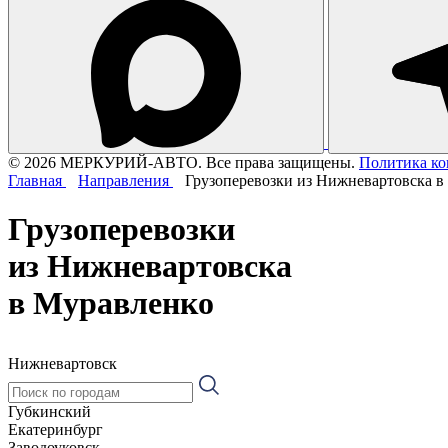
© 2026 МЕРКУРИЙ-АВТО. Все права защищены.
Политика к
Главная
Направления
Грузоперевозки из Нижневартовска в
Грузоперевозки
из Нижневартовска
в Муравленко
Нижневартовск
Губкинский
Екатеринбург
Заводоуковск