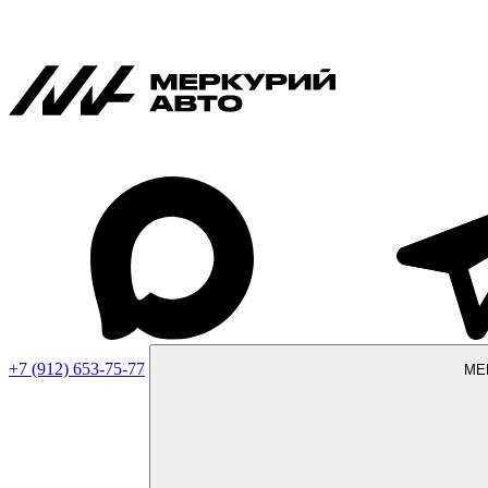
+7 (912) 653-75-77
МЕ