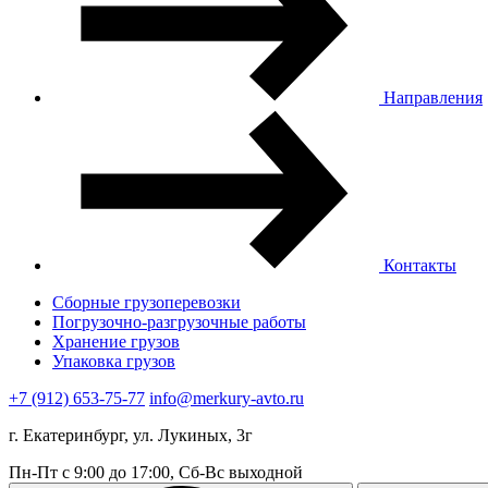
Направления
Контакты
Сборные грузоперевозки
Погрузочно-разгрузочные работы
Хранение грузов
Упаковка грузов
+7 (912) 653-75-77
info@merkury-avto.ru
г. Екатеринбург, ул. Лукиных, 3г
Пн-Пт с 9:00 до 17:00, Сб-Вс выходной