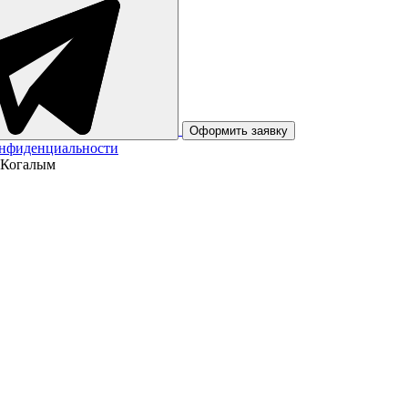
Оформить заявку
онфиденциальности
 Когалым