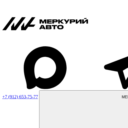
+7 (912) 653-75-77
МЕ