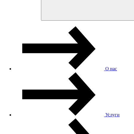
О нас
Услуги