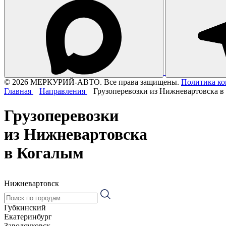
© 2026 МЕРКУРИЙ-АВТО. Все права защищены.
Политика к
Главная
Направления
Грузоперевозки из Нижневартовска в
Грузоперевозки
из Нижневартовска
в Когалым
Нижневартовск
Губкинский
Екатеринбург
Заводоуковск