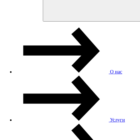
О нас
Услуги