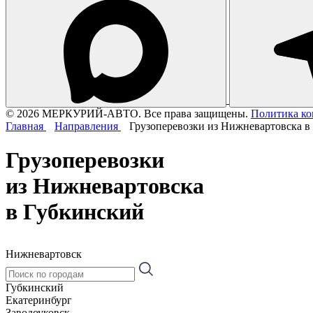
© 2026 МЕРКУРИЙ-АВТО. Все права защищены.
Политика к
Главная
Направления
Грузоперевозки из Нижневартовска в
Грузоперевозки
из Нижневартовска
в Губкинский
Нижневартовск
Губкинский
Екатеринбург
Заводоуковск