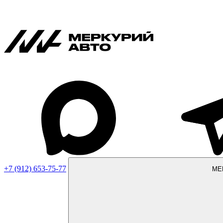
+7 (912) 653-75-77
МЕ