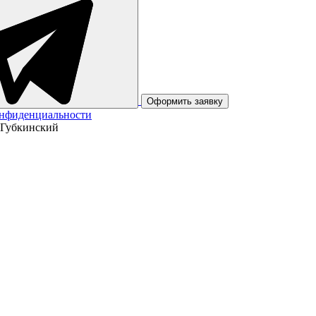
Оформить заявку
онфиденциальности
 Губкинский