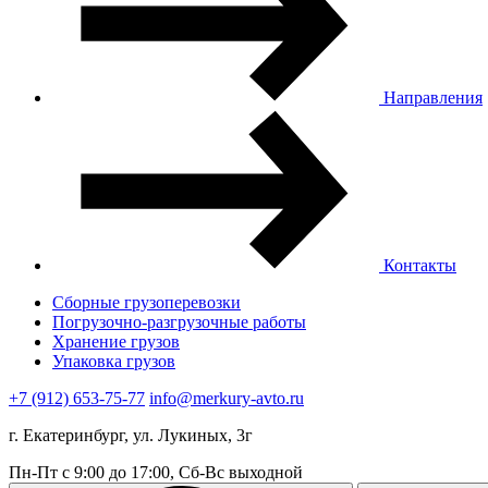
Направления
Контакты
Сборные грузоперевозки
Погрузочно-разгрузочные работы
Хранение грузов
Упаковка грузов
+7 (912) 653-75-77
info@merkury-avto.ru
г. Екатеринбург, ул. Лукиных, 3г
Пн-Пт с 9:00 до 17:00, Сб-Вс выходной