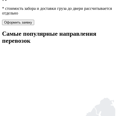
* стоимость забора и доставки груза до двери рассчитывается
отдельно
Оформить заявку
Самые популярные
направления
перевозок