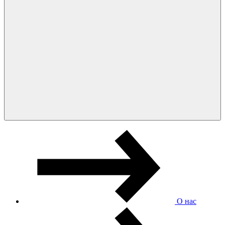
О нас