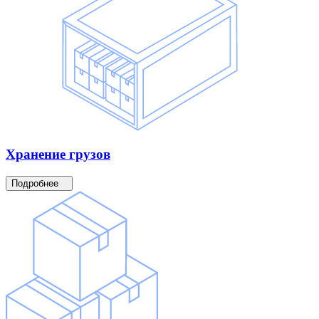
Хранение
грузов
Подробнее