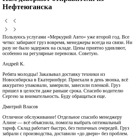
Нефтеюганска
Пользуюсь услугами «Меркурий Авто» уже второй год. Все
четко: забирают груз вовремя, менеджеры всегда на связи. Ни
разу не было задержек на складе. Цены приятно удивляют,
особенно на регулярные перевозки. Советую.
Андрей К.
Ребята молодцы! Заказывал доставку техники из
Новосибирска в Екатеринбург. Приехали в день звонка, всё
аккуратно упаковали, замерили, завесили пленкой. Груз
пришел в целости даже раньше срока. Спасибо водителю
Сергею за внимательность. Буду обращаться еще.
Дмитрий Власов
Отличное обслуживание! Отдельное спасибо менеджеру
Алине — всё объяснила, помогла выбрать оптимальный
тариф. Склад работает быстро, без типичных очередей. Груз
забрали с производства, доставили «до двери» без проблем.