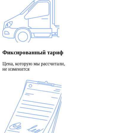
Фиксированный
тариф
Цена, которую мы рассчитали,
не изменится