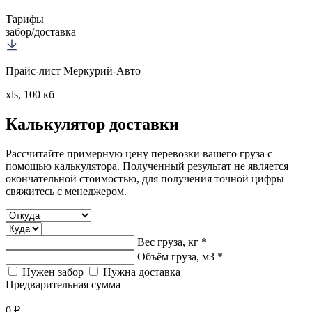
Тарифы
забор/доставка
Прайс-лист Меркурий-Авто
xls, 100 кб
Калькулятор
доставки
Рассчитайте примерную цену перевозки вашего груза с
помощью калькулятора. Полученный результат не является
окончательной стоимостью, для получения точной цифры
свяжитесь с менеджером.
Вес груза, кг *
Объём груза, м3 *
Нужен забор
Нужна доставка
Предварительная сумма
0 ₽