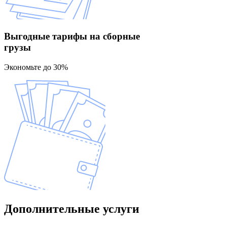
Выгодные тарифы
на сборные
грузы
Экономьте до 30%
Дополнительные
услуги