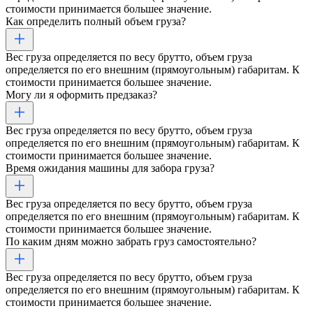
стоимости принимается большее значение.
Как определить полный объем груза?
Вес груза определяется по весу брутто, объем груза
определяется по его внешним (прямоугольным) габаритам. К
стоимости принимается большее значение.
Могу ли я оформить предзаказ?
Вес груза определяется по весу брутто, объем груза
определяется по его внешним (прямоугольным) габаритам. К
стоимости принимается большее значение.
Время ожидания машины для забора груза?
Вес груза определяется по весу брутто, объем груза
определяется по его внешним (прямоугольным) габаритам. К
стоимости принимается большее значение.
По каким дням можно забрать груз самостоятельно?
Вес груза определяется по весу брутто, объем груза
определяется по его внешним (прямоугольным) габаритам. К
стоимости принимается большее значение.