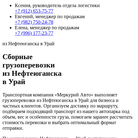
Ксения, руководитель отдела логистики
+7 (912) 653-75-77
Евгений, менеджер по продажам
+7 (982) 750-24-78
Елена, менеджер по продажам
+7 (996) 177-23-77
из Нефтеюганска в Урай
Сборные
грузоперевозки
из Нефтеюганска
в Урай
Транспортная компания «Меркурий Авто» выполняет
грузоперевозки из Нефтеюганска в Урай для бизнеса и
частных клиентов. Организуем доставку по маршруту,
подбираем подходящий транспорт из нашего автопарка под
объем, вес и особенности груза, помогаем заранее рассчитать
стоимость перевозки и выбрать оптимальный формат
отправки.