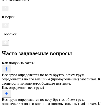
Югорск
Тобольск
Часто задаваемые
вопросы
Как получить заказ?
Вес груза определяется по весу брутто, объем груза
определяется по его внешним (прямоугольным) габаритам. К
стоимости принимается большее значение.
Как определить вес груза?
Вес груза определяется по весу брутто, объем груза
определяется по его внешним (прямоугольным) габаритам. К