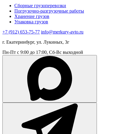
Сборные грузоперевозки
Погрузочно-разгрузочные работы
Хранение грузов
Упаковка грузов
+7 (912) 653-75-77
info@merkury-avto.ru
г. Екатеринбург, ул. Лукиных, 3г
Пн-Пт с 9:00 до 17:00, Сб-Вс выходной