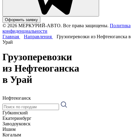
Оформить заявку
© 2026 МЕРКУРИЙ-АВТО. Все права защищены.
Политика
конфиденциальности
Главная
Направления
Грузоперевозки из Нефтеюганска в
Урай
Грузоперевозки
из Нефтеюганска
в Урай
Нефтеюганск
Губкинский
Екатеринбург
Заводоуковск
Ишим
Когалым