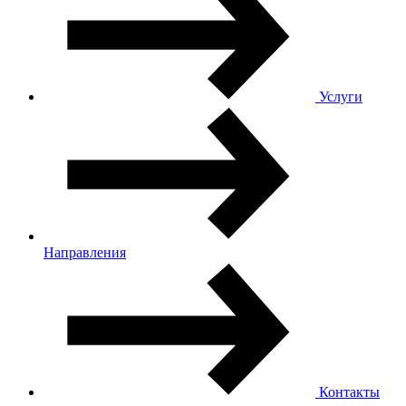
Услуги
Направления
Контакты