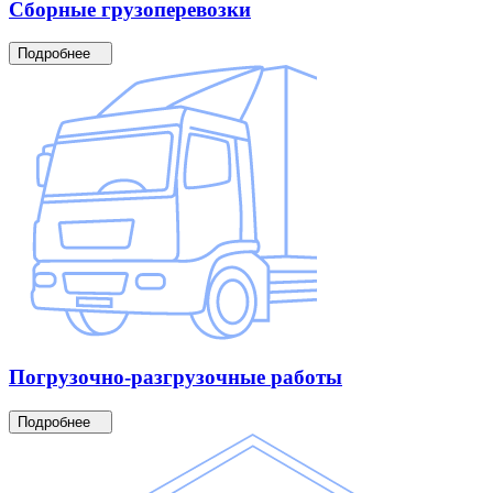
Сборные
грузоперевозки
Подробнее
Погрузочно-разгрузочные
работы
Подробнее