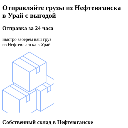
Отправляйте грузы
из Нефтеюганска
в Урай
с выгодой
Отправка
за 24 часа
Быстро заберем ваш груз
из Нефтеюганска в Урай
Собственный склад
в Нефтеюганске