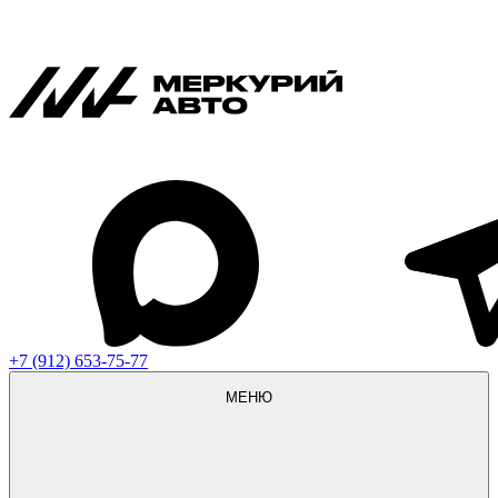
+7 (912) 653-75-77
МЕНЮ