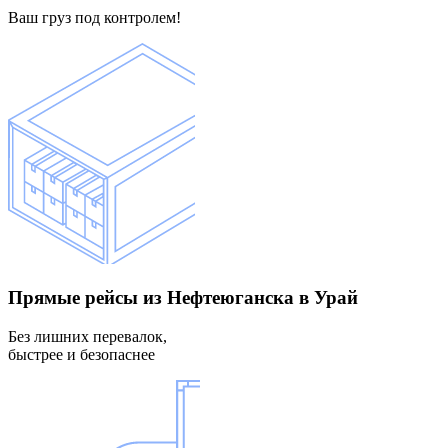
Ваш груз под контролем!
Прямые рейсы
из Нефтеюганска в Урай
Без лишних перевалок,
быстрее и безопаснее