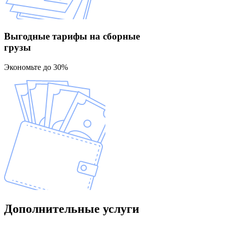
Выгодные тарифы
на сборные
грузы
Экономьте до 30%
Дополнительные
услуги