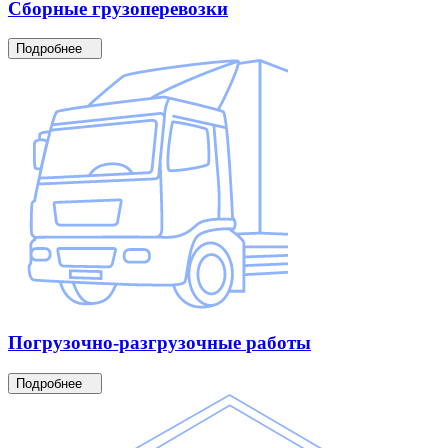
Сборные
грузоперевозки
Подробнее
Погрузочно-разгрузочные
работы
Подробнее