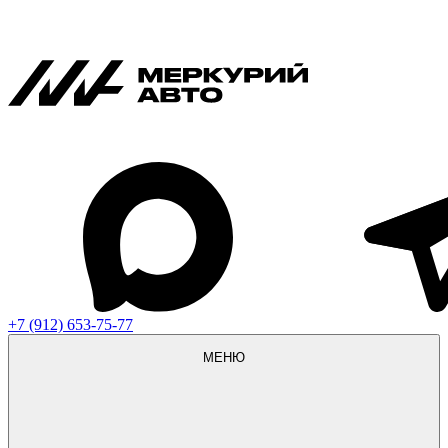
+7 (912) 653-75-77
МЕНЮ