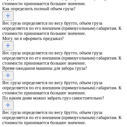
стоимости принимается большее значение.
Как определить полный объем груза?
Вес груза определяется по весу брутто, объем груза
определяется по его внешним (прямоугольным) габаритам. К
стоимости принимается большее значение.
Могу ли я оформить предзаказ?
Вес груза определяется по весу брутто, объем груза
определяется по его внешним (прямоугольным) габаритам. К
стоимости принимается большее значение.
Время ожидания машины для забора груза?
Вес груза определяется по весу брутто, объем груза
определяется по его внешним (прямоугольным) габаритам. К
стоимости принимается большее значение.
По каким дням можно забрать груз самостоятельно?
Вес груза определяется по весу брутто, объем груза
определяется по его внешним (прямоугольным) габаритам. К
стоимости принимается большее значение.