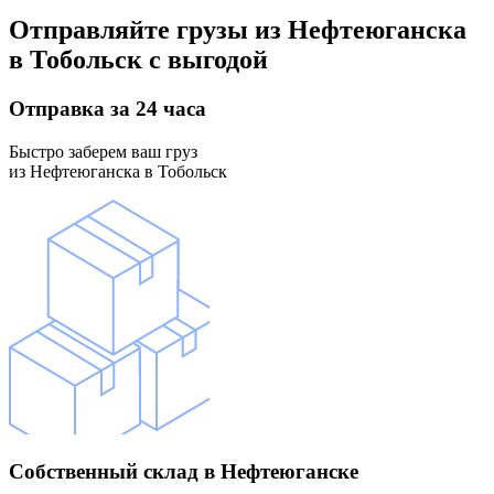
Отправляйте грузы
из Нефтеюганска
в Тобольск
с выгодой
Отправка
за 24 часа
Быстро заберем ваш груз
из Нефтеюганска в Тобольск
Собственный склад
в Нефтеюганске