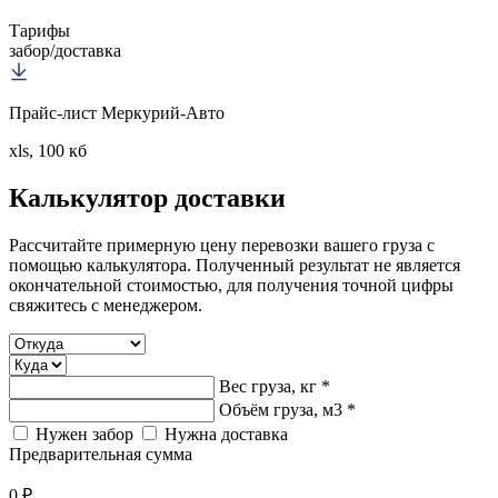
Тарифы
забор/доставка
Прайс-лист Меркурий-Авто
xls, 100 кб
Калькулятор
доставки
Рассчитайте примерную цену перевозки вашего груза с
помощью калькулятора. Полученный результат не является
окончательной стоимостью, для получения точной цифры
свяжитесь с менеджером.
Вес груза, кг *
Объём груза, м3 *
Нужен забор
Нужна доставка
Предварительная сумма
0 ₽