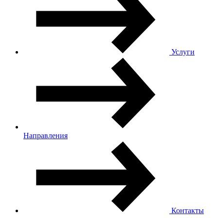
Услуги
Направления
Контакты