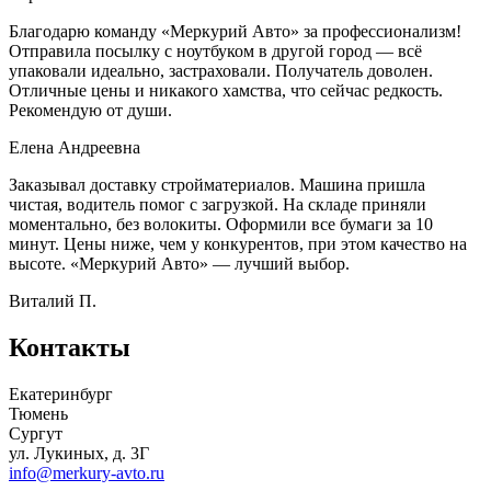
Благодарю команду «Меркурий Авто» за профессионализм!
Отправила посылку с ноутбуком в другой город — всё
упаковали идеально, застраховали. Получатель доволен.
Отличные цены и никакого хамства, что сейчас редкость.
Рекомендую от души.
Елена Андреевна
Заказывал доставку стройматериалов. Машина пришла
чистая, водитель помог с загрузкой. На складе приняли
моментально, без волокиты. Оформили все бумаги за 10
минут. Цены ниже, чем у конкурентов, при этом качество на
высоте. «Меркурий Авто» — лучший выбор.
Виталий П.
Контакты
Екатеринбург
Тюмень
Сургут
ул. Лукиных, д. 3Г
info@merkury-avto.ru