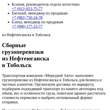
Ксения, руководитель отдела логистики
+7 (912) 653-75-77
Евгений, менеджер по продажам
+7 (982) 750-24-78
Елена, менеджер по продажам
+7 (996) 177-23-77
из Нефтеюганска в Тобольск
Сборные
грузоперевозки
из Нефтеюганска
в Тобольск
Транспортная компания «Меркурий Авто» выполняет
грузоперевозки из Нефтеюганска в Тобольск для бизнеса и
частных клиентов. Организуем доставку по маршруту,
подбираем подходящий транспорт из нашего автопарка под
объем, вес и особенности груза, помогаем заранее рассчитать
стоимость перевозки и выбрать оптимальный формат
отправки.