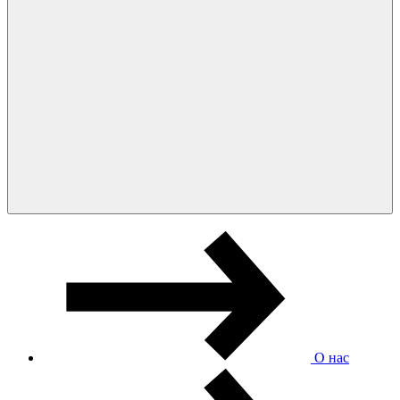
О нас