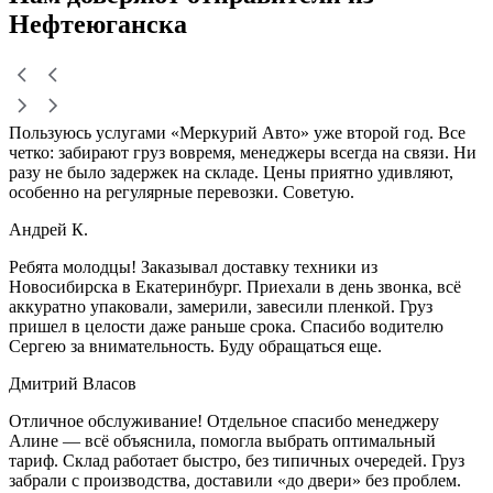
Нефтеюганска
Пользуюсь услугами «Меркурий Авто» уже второй год. Все
четко: забирают груз вовремя, менеджеры всегда на связи. Ни
разу не было задержек на складе. Цены приятно удивляют,
особенно на регулярные перевозки. Советую.
Андрей К.
Ребята молодцы! Заказывал доставку техники из
Новосибирска в Екатеринбург. Приехали в день звонка, всё
аккуратно упаковали, замерили, завесили пленкой. Груз
пришел в целости даже раньше срока. Спасибо водителю
Сергею за внимательность. Буду обращаться еще.
Дмитрий Власов
Отличное обслуживание! Отдельное спасибо менеджеру
Алине — всё объяснила, помогла выбрать оптимальный
тариф. Склад работает быстро, без типичных очередей. Груз
забрали с производства, доставили «до двери» без проблем.