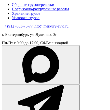
Сборные грузоперевозки
Погрузочно-разгрузочные работы
Хранение грузов
Упаковка грузов
+7 (912) 653-75-77
info@merkury-avto.ru
г. Екатеринбург, ул. Лукиных, 3г
Пн-Пт с 9:00 до 17:00, Сб-Вс выходной