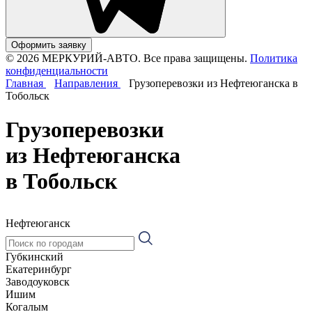
Оформить заявку
© 2026 МЕРКУРИЙ-АВТО. Все права защищены.
Политика
конфиденциальности
Главная
Направления
Грузоперевозки из Нефтеюганска в
Тобольск
Грузоперевозки
из Нефтеюганска
в Тобольск
Нефтеюганск
Губкинский
Екатеринбург
Заводоуковск
Ишим
Когалым