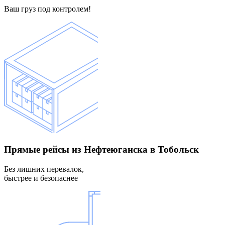
Ваш груз под контролем!
Прямые рейсы
из Нефтеюганска в Тобольск
Без лишних перевалок,
быстрее и безопаснее