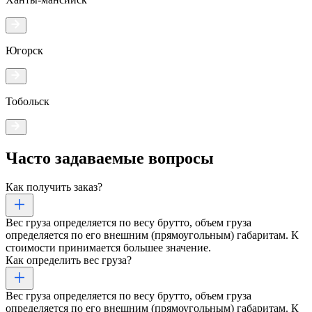
Югорск
Тобольск
Часто задаваемые
вопросы
Как получить заказ?
Вес груза определяется по весу брутто, объем груза
определяется по его внешним (прямоугольным) габаритам. К
стоимости принимается большее значение.
Как определить вес груза?
Вес груза определяется по весу брутто, объем груза
определяется по его внешним (прямоугольным) габаритам. К