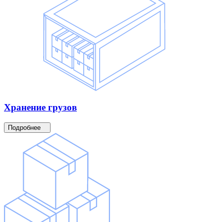
Хранение
грузов
Подробнее