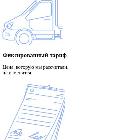
Фиксированный
тариф
Цена, которую мы рассчитали,
не изменится