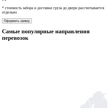
* стоимость забора и доставки груза до двери рассчитывается
отдельно
Оформить заявку
Самые популярные
направления
перевозок