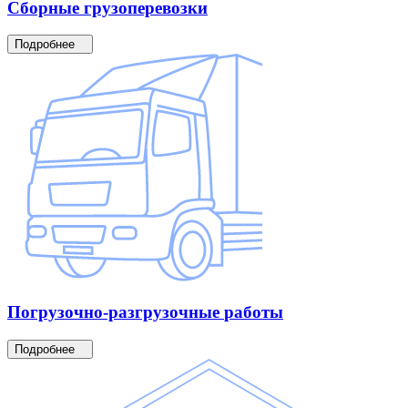
Сборные
грузоперевозки
Подробнее
Погрузочно-разгрузочные
работы
Подробнее