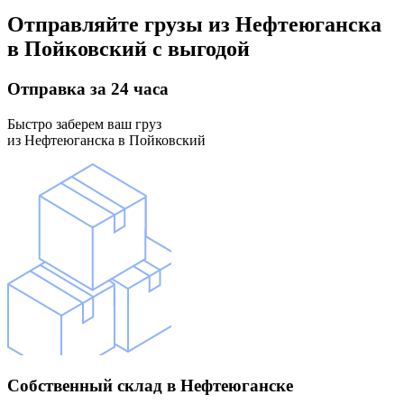
Отправляйте грузы
из Нефтеюганска
в Пойковский
с выгодой
Отправка
за 24 часа
Быстро заберем ваш груз
из Нефтеюганска в Пойковский
Собственный склад
в Нефтеюганске