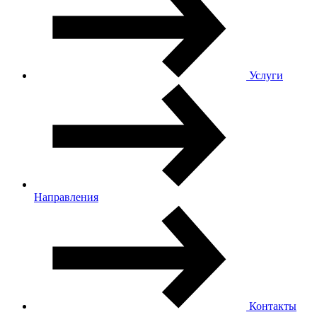
Услуги
Направления
Контакты