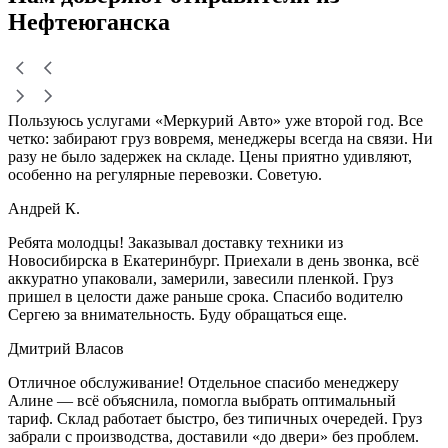
Нефтеюганска
Пользуюсь услугами «Меркурий Авто» уже второй год. Все
четко: забирают груз вовремя, менеджеры всегда на связи. Ни
разу не было задержек на складе. Цены приятно удивляют,
особенно на регулярные перевозки. Советую.
Андрей К.
Ребята молодцы! Заказывал доставку техники из
Новосибирска в Екатеринбург. Приехали в день звонка, всё
аккуратно упаковали, замерили, завесили пленкой. Груз
пришел в целости даже раньше срока. Спасибо водителю
Сергею за внимательность. Буду обращаться еще.
Дмитрий Власов
Отличное обслуживание! Отдельное спасибо менеджеру
Алине — всё объяснила, помогла выбрать оптимальный
тариф. Склад работает быстро, без типичных очередей. Груз
забрали с производства, доставили «до двери» без проблем.