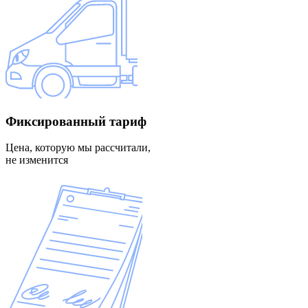
Фиксированный
тариф
Цена, которую мы рассчитали,
не изменится