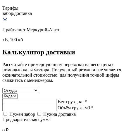
Тарифы
забор/доставка
Прайс-лист Меркурий-Авто
xls, 100 кб
Калькулятор
доставки
Рассчитайте примерную цену перевозки вашего груза с
помощью калькулятора. Полученный результат не является
окончательной стоимостью, для получения точной цифры
свяжитесь с менеджером.
Вес груза, кг *
Объём груза, м3 *
Нужен забор
Нужна доставка
Предварительная сумма
0 ₽