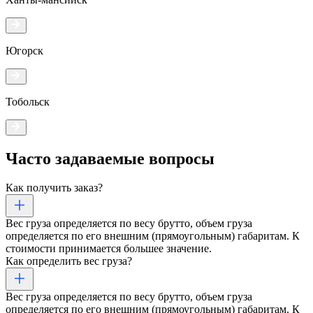
Югорск
Тобольск
Часто задаваемые
вопросы
Как получить заказ?
Вес груза определяется по весу брутто, объем груза
определяется по его внешним (прямоугольным) габаритам. К
стоимости принимается большее значение.
Как определить вес груза?
Вес груза определяется по весу брутто, объем груза
определяется по его внешним (прямоугольным) габаритам. К