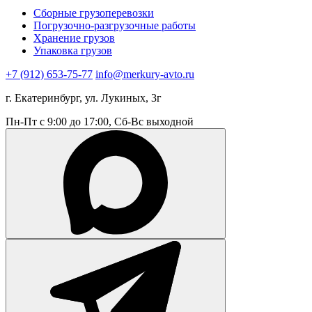
Сборные грузоперевозки
Погрузочно-разгрузочные работы
Хранение грузов
Упаковка грузов
+7 (912) 653-75-77
info@merkury-avto.ru
г. Екатеринбург, ул. Лукиных, 3г
Пн-Пт с 9:00 до 17:00, Сб-Вс выходной