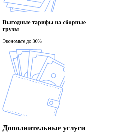
Выгодные тарифы
на сборные
грузы
Экономьте до 30%
Дополнительные
услуги