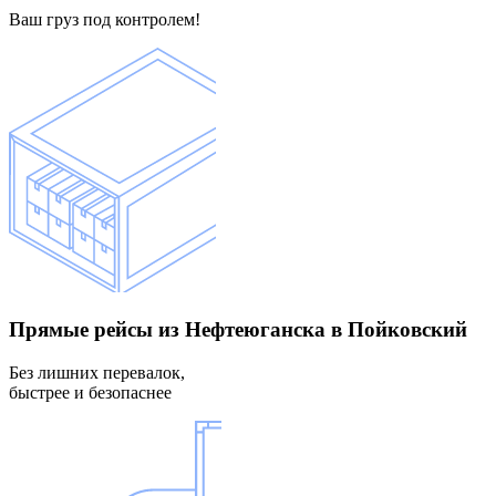
Ваш груз под контролем!
Прямые рейсы
из Нефтеюганска в Пойковский
Без лишних перевалок,
быстрее и безопаснее