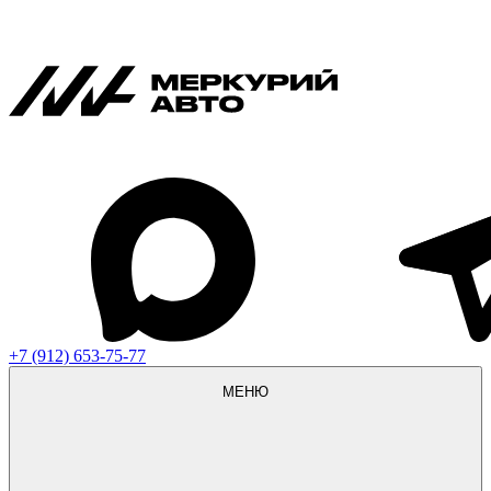
+7 (912) 653-75-77
МЕНЮ