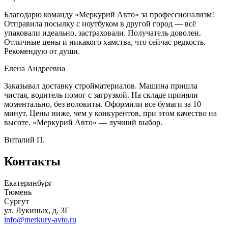
Благодарю команду «Меркурий Авто» за профессионализм!
Отправила посылку с ноутбуком в другой город — всё
упаковали идеально, застраховали. Получатель доволен.
Отличные цены и никакого хамства, что сейчас редкость.
Рекомендую от души.
Елена Андреевна
Заказывал доставку стройматериалов. Машина пришла
чистая, водитель помог с загрузкой. На складе приняли
моментально, без волокиты. Оформили все бумаги за 10
минут. Цены ниже, чем у конкурентов, при этом качество на
высоте. «Меркурий Авто» — лучший выбор.
Виталий П.
Контакты
Екатеринбург
Тюмень
Сургут
ул. Лукиных, д. 3Г
info@merkury-avto.ru