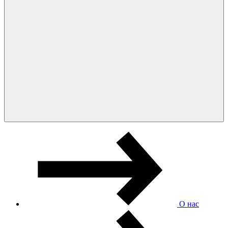
О нас