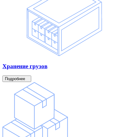
Хранение
грузов
Подробнее