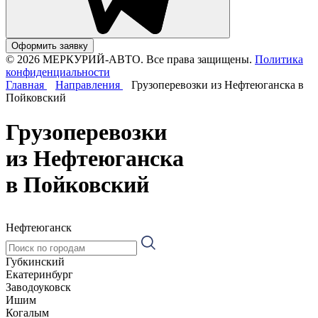
Оформить заявку
© 2026 МЕРКУРИЙ-АВТО. Все права защищены.
Политика
конфиденциальности
Главная
Направления
Грузоперевозки из Нефтеюганска в
Пойковский
Грузоперевозки
из Нефтеюганска
в Пойковский
Нефтеюганск
Губкинский
Екатеринбург
Заводоуковск
Ишим
Когалым