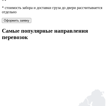
* стоимость забора и доставки груза до двери рассчитывается
отдельно
Оформить заявку
Самые популярные
направления
перевозок