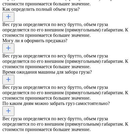
стоимости принимается большее значение.
Как определить полный объем груза?
Вес груза определяется по весу брутто, объем груза
определяется по его внешним (прямоугольным) габаритам. К
стоимости принимается большее значение.
Могу ли я оформить предзаказ?
Вес груза определяется по весу брутто, объем груза
определяется по его внешним (прямоугольным) габаритам. К
стоимости принимается большее значение.
Время ожидания машины для забора груза?
Вес груза определяется по весу брутто, объем груза
определяется по его внешним (прямоугольным) габаритам. К
стоимости принимается большее значение.
По каким дням можно забрать груз самостоятельно?
Вес груза определяется по весу брутто, объем груза
определяется по его внешним (прямоугольным) габаритам. К
стоимости принимается большее значение.