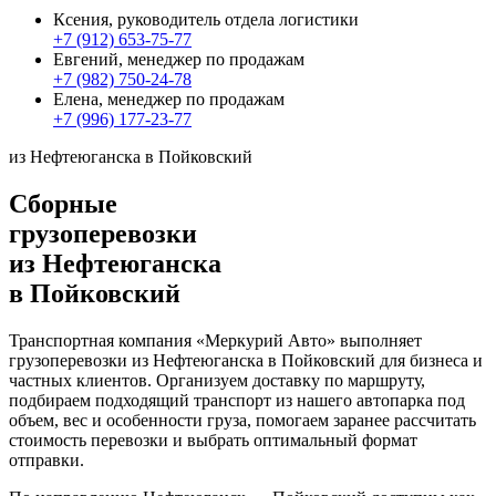
Ксения, руководитель отдела логистики
+7 (912) 653-75-77
Евгений, менеджер по продажам
+7 (982) 750-24-78
Елена, менеджер по продажам
+7 (996) 177-23-77
из Нефтеюганска в Пойковский
Сборные
грузоперевозки
из Нефтеюганска
в Пойковский
Транспортная компания «Меркурий Авто» выполняет
грузоперевозки из Нефтеюганска в Пойковский для бизнеса и
частных клиентов. Организуем доставку по маршруту,
подбираем подходящий транспорт из нашего автопарка под
объем, вес и особенности груза, помогаем заранее рассчитать
стоимость перевозки и выбрать оптимальный формат
отправки.